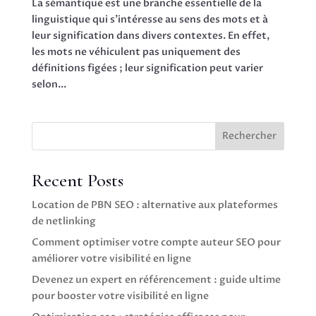
La sémantique est une branche essentielle de la
linguistique qui s’intéresse au sens des mots et à
leur signification dans divers contextes. En effet,
les mots ne véhiculent pas uniquement des
définitions figées ; leur signification peut varier
selon...
Rechercher
Recent Posts
Location de PBN SEO : alternative aux plateformes
de netlinking
Comment optimiser votre compte auteur SEO pour
améliorer votre visibilité en ligne
Devenez un expert en référencement : guide ultime
pour booster votre visibilité en ligne