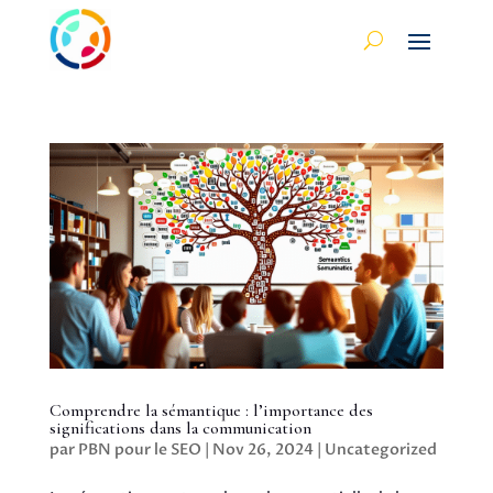
Comprendre la sémantique : l’importance des
significations dans la communication
par
PBN pour le SEO
|
Nov 26, 2024
|
Uncategorized