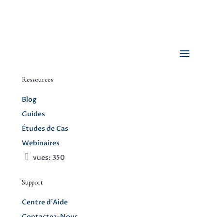
Ressources
Blog
Guides
Études de Cas
Webinaires
vues:
350
Support
Centre d’Aide
Contactez-Nous