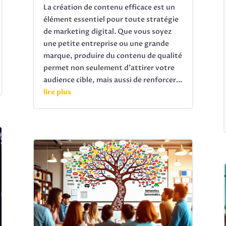
La création de contenu efficace est un
élément essentiel pour toute stratégie
de marketing digital. Que vous soyez
une petite entreprise ou une grande
marque, produire du contenu de qualité
permet non seulement d'attirer votre
audience cible, mais aussi de renforcer...
lire plus