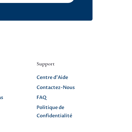
Support
Centre d’Aide
Contactez-Nous
as
FAQ
Politique de
Confidentialité