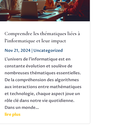
Comprendre les thématiques liées à
l’informatique et leur impact
Nov 21, 2024
|
Uncategorized
L'univers de l'informatique est en
constante évolution et soulève de
nombreuses thématiques essentielles.
De la compréhension des algorithmes
aux interactions entre mathématiques
et technologie, chaque aspect joue un
rôle clé dans notre vie quotidienne.
Dans un monde...
lire plus