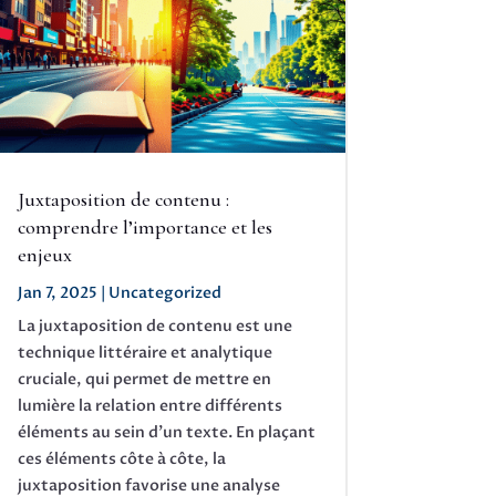
Juxtaposition de contenu :
comprendre l’importance et les
enjeux
Jan 7, 2025
|
Uncategorized
La juxtaposition de contenu est une
technique littéraire et analytique
cruciale, qui permet de mettre en
lumière la relation entre différents
éléments au sein d'un texte. En plaçant
ces éléments côte à côte, la
juxtaposition favorise une analyse