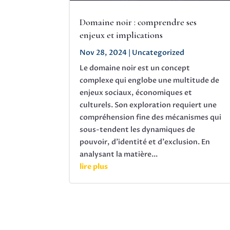
Domaine noir : comprendre ses
enjeux et implications
Nov 28, 2024
|
Uncategorized
Le domaine noir est un concept
complexe qui englobe une multitude de
enjeux sociaux, économiques et
culturels. Son exploration requiert une
compréhension fine des mécanismes qui
sous-tendent les dynamiques de
pouvoir, d'identité et d'exclusion. En
analysant la matière...
lire plus