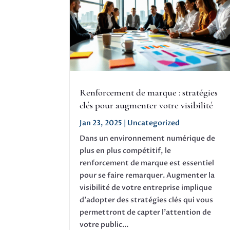
Renforcement de marque : stratégies
clés pour augmenter votre visibilité
Jan 23, 2025
|
Uncategorized
Dans un environnement numérique de
plus en plus compétitif, le
renforcement de marque est essentiel
pour se faire remarquer. Augmenter la
visibilité de votre entreprise implique
d'adopter des stratégies clés qui vous
permettront de capter l'attention de
votre public...