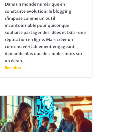
Dans un monde numérique en
constante évolution, le blogging
s'impose comme un outil
incontournable pour quiconque
souhaite partager des idées et bâtir une
réputation en ligne. Mais créer un
contenu véritablement engageant
demande plus que de simples mots sur
un écran...
lire plus