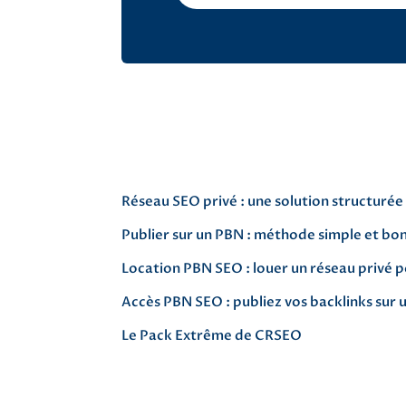
Réseau SEO privé : une solution structurée
Publier sur un PBN : méthode simple et bo
Location PBN SEO : louer un réseau privé p
Accès PBN SEO : publiez vos backlinks sur 
Le Pack Extrême de CRSEO