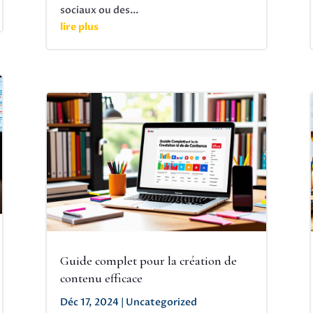
sociaux ou des...
lire plus
Guide complet pour la création de
contenu efficace
Déc 17, 2024
|
Uncategorized