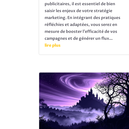
publicitaires, il est essentiel de bien
saisir les enjeux de votre stratégie
marketing. En intégrant des pratiques
réfléchies et adaptées, vous serez en
mesure de booster l'efficacité de vos
campagnes et de générer un flux...
lire plus