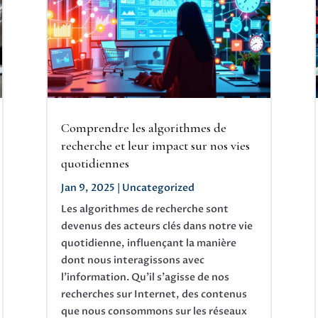
Comprendre les algorithmes de
recherche et leur impact sur nos vies
quotidiennes
Jan 9, 2025
|
Uncategorized
Les algorithmes de recherche sont
devenus des acteurs clés dans notre vie
quotidienne, influençant la manière
dont nous interagissons avec
l'information. Qu'il s'agisse de nos
recherches sur Internet, des contenus
que nous consommons sur les réseaux