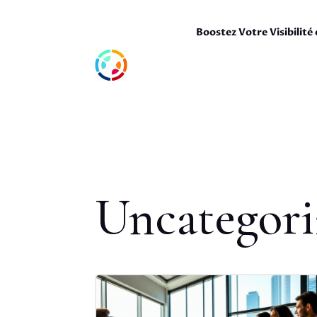
Boostez Votre Visibilité 
Uncategori