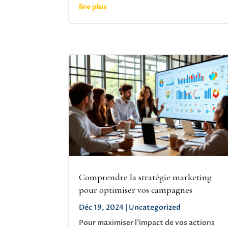
lire plus
Comprendre la stratégie marketing
pour optimiser vos campagnes
Déc 19, 2024
|
Uncategorized
Pour maximiser l'impact de vos actions