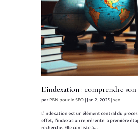
L’indexation : comprendre son
par
PBN pour le SEO
|
Jan 2, 2025
|
seo
L’indexation est un élément central du proce
effet, l’indexation représente la première éta
recherche. Elle consiste à...