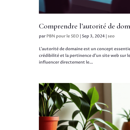
Comprendre l’autorité de doma
par
PBN pour le SEO
|
Sep 3, 2024
|
seo
L’autorité de domaine est un concept essentie
crédibilité et la pertinence d’un site web sur
influencer directement le...