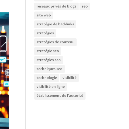
réseaux privés de blogs
seo
site web
stratégie de backlinks
stratégies
stratégies de contenu
stratégie seo
stratégies seo
techniques seo
technologie
visibilité
visibilité en ligne
établissement de l'autorité