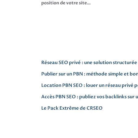
position de votre site...
Réseau SEO privé : une solution structurée
Publier sur un PBN : méthode simple et bo
Location PBN SEO : louer un réseau privé p
Accès PBN SEO : publiez vos backlinks sur 
Le Pack Extrême de CRSEO