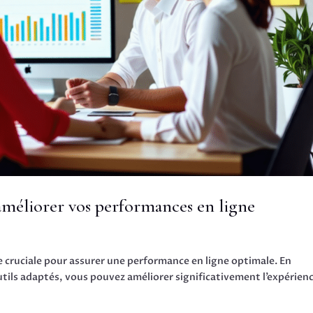
 améliorer vos performances en ligne
e cruciale pour assurer une performance en ligne optimale. En
tils adaptés, vous pouvez améliorer significativement l’expérien