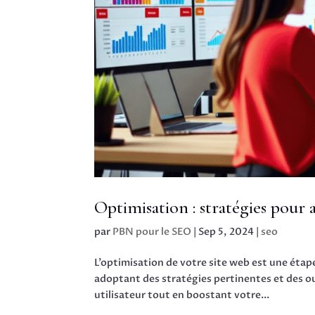
Optimisation : stratégies pour
par
PBN pour le SEO
|
Sep 5, 2024
|
seo
L’optimisation de votre site web est une étap
adoptant des stratégies pertinentes et des ou
utilisateur tout en boostant votre...