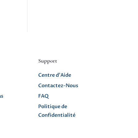
Support
Centre d’Aide
Contactez-Nous
as
FAQ
Politique de
Confidentialité