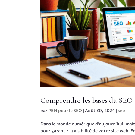
Comprendre les bases du SEO p
par
PBN pour le SEO
|
Août 30, 2024
|
seo
Dans le monde numérique d’aujourd’hui, maîtr
pour garantir la visibilité de votre site web.