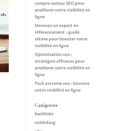
compte auteur SEO pour
améliorer votre visibilité en
ligne
Devenez un expert en
référencement : guide
ultime pour booster votre
visibilité en ligne
Optimisation seo :
stratégies efficaces pour
améliorer votre visibilité en
ligne
Pack extreme seo : boostez
votre visibilité en ligne
Catégories
backlinks
netlinking