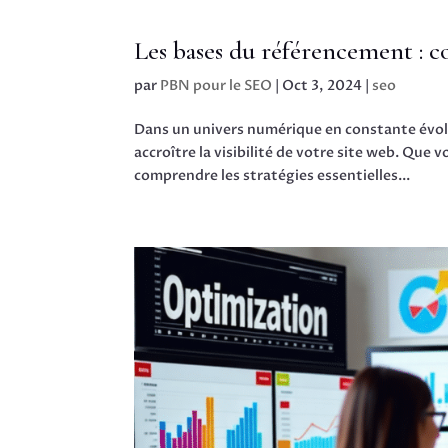
Les bases du référencement : co
par
PBN pour le SEO
|
Oct 3, 2024
|
seo
Dans un univers numérique en constante évolu
accroître la visibilité de votre site web. Que
comprendre les stratégies essentielles...