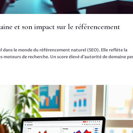
ine et son impact sur le référencement
l dans le monde du référencement naturel (SEO). Elle reflète la
 les moteurs de recherche. Un score élevé d’autorité de domaine pe