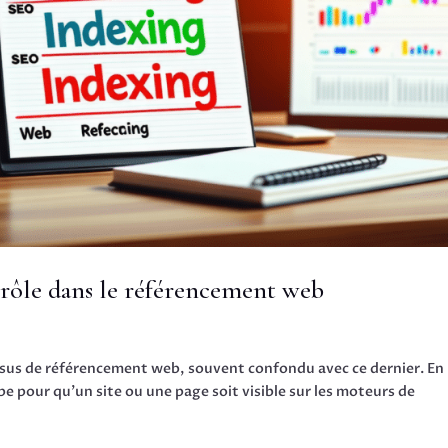
 rôle dans le référencement web
ssus de référencement web, souvent confondu avec ce dernier. En
pe pour qu’un site ou une page soit visible sur les moteurs de