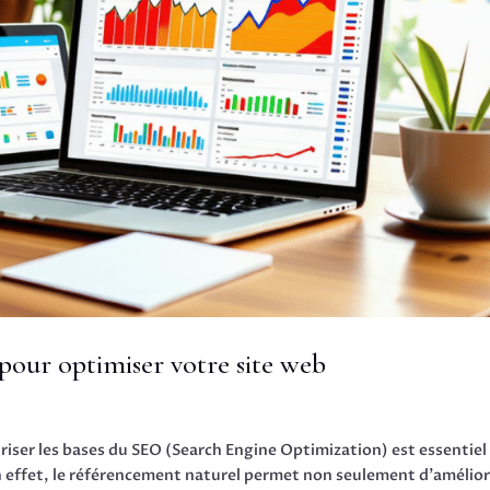
our optimiser votre site web
iser les bases du SEO (Search Engine Optimization) est essentiel
 En effet, le référencement naturel permet non seulement d’amélior