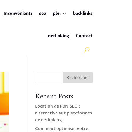
Inconvénients
seo
pbn
backlinks
netlinking
Contact
Rechercher
Recent Posts
Location de PBN SEO :
alternative aux plateformes
de netlinking
Comment optimiser votre