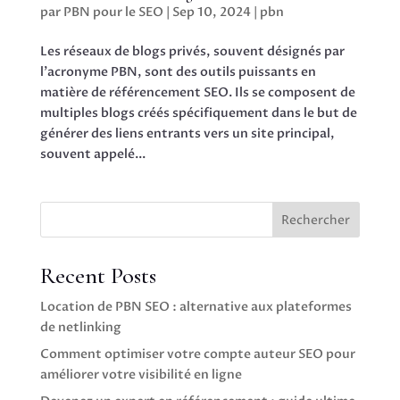
par
PBN pour le SEO
|
Sep 10, 2024
|
pbn
Les réseaux de blogs privés, souvent désignés par
l’acronyme PBN, sont des outils puissants en
matière de référencement SEO. Ils se composent de
multiples blogs créés spécifiquement dans le but de
générer des liens entrants vers un site principal,
souvent appelé...
Rechercher
Recent Posts
Location de PBN SEO : alternative aux plateformes
de netlinking
Comment optimiser votre compte auteur SEO pour
améliorer votre visibilité en ligne