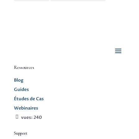
Ressources
Blog
Guides
Études de Cas
Webinaires
vues:
240
Support