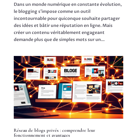
Dans un monde numérique en constante évolution,
le blogging s’impose comme un outil
incontournable pour quiconque souhaite partager
des idées et bâtir une réputation en ligne. Mais
créer un contenu véritablement engageant
demande plus que de simples mots sur un...
Réseau de blogs privés : comprendre leur
fonctionnement et avantages