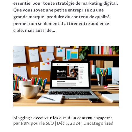
essentiel pour toute stratégie de marketing digital.
Que vous soyez une petite entreprise ou une
grande marque, produire du contenu de qualité
permet non seulement d’attirer votre audience
cible, mais aussi de...
Blogging : découvrir les clés d’un contenu engageant
par
PBN pour le SEO
|
Déc 5, 2024
|
Uncategorized