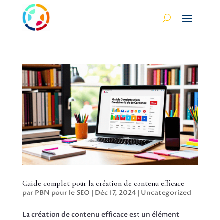
Guide complet pour la création de contenu efficace
par
PBN pour le SEO
|
Déc 17, 2024
|
Uncategorized
La création de contenu efficace est un élément