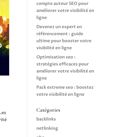
compte auteur SEO pour
améliorer votre visibilité en
ligne
Devenez un expert en
référencement : guide
ultime pour booster votre
visibilité en ligne
Optimisation seo :
stratégies efficaces pour
améliorer votre visibilité en
ligne
Pack extreme seo : boostez
votre visibilité en ligne
Catégories
 Les
backlinks
rité
netlinking