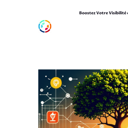
Boostez Votre Visibilité 