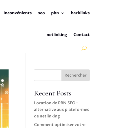
Inconvénients
seo
pbn
backlinks
netlinking
Contact
Rechercher
Recent Posts
Location de PBN SEO :
alternative aux plateformes
de netlinking
Comment optimiser votre