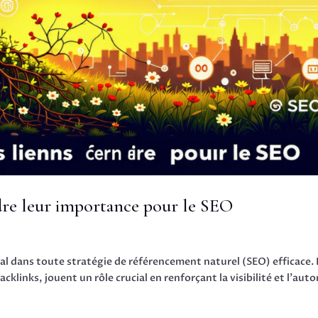
ndre leur importance pour le SEO
tal dans toute stratégie de référencement naturel (SEO) efficace.
acklinks, jouent un rôle crucial en renforçant la visibilité et l’auto