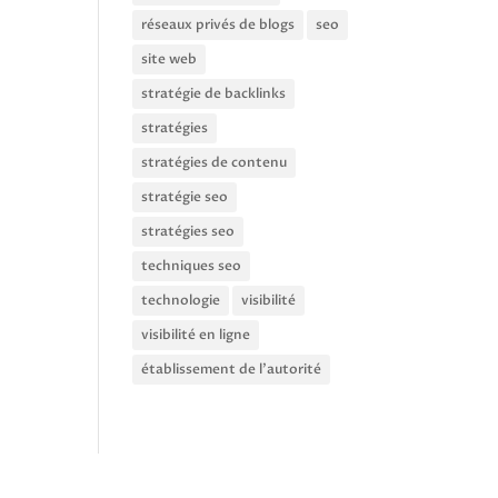
réseaux privés de blogs
seo
site web
stratégie de backlinks
stratégies
stratégies de contenu
stratégie seo
stratégies seo
techniques seo
technologie
visibilité
visibilité en ligne
établissement de l'autorité