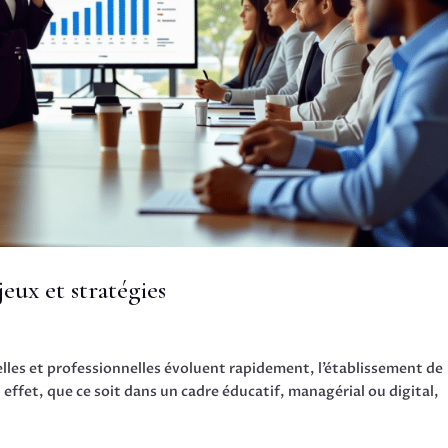
jeux et stratégies
lles et professionnelles évoluent rapidement, l’établissement de
 effet, que ce soit dans un cadre éducatif, managérial ou digital,