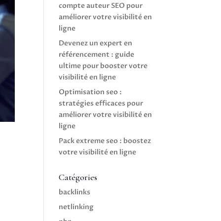
compte auteur SEO pour
améliorer votre visibilité en
ligne
Devenez un expert en
référencement : guide
ultime pour booster votre
visibilité en ligne
Optimisation seo :
stratégies efficaces pour
améliorer votre visibilité en
ligne
Pack extreme seo : boostez
votre visibilité en ligne
Catégories
backlinks
netlinking