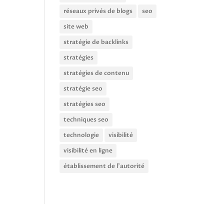
réseaux privés de blogs
seo
site web
stratégie de backlinks
stratégies
stratégies de contenu
stratégie seo
stratégies seo
techniques seo
technologie
visibilité
visibilité en ligne
établissement de l'autorité