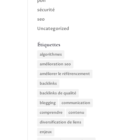
pbn
sécurité
seo
Uncategorized
Étiquettes
algorithmes
amélioration seo
améliorer le référencement
backlinks
backlinks de qualité
blogging
communication
comprendre
contenu
diversification de liens
enjeux