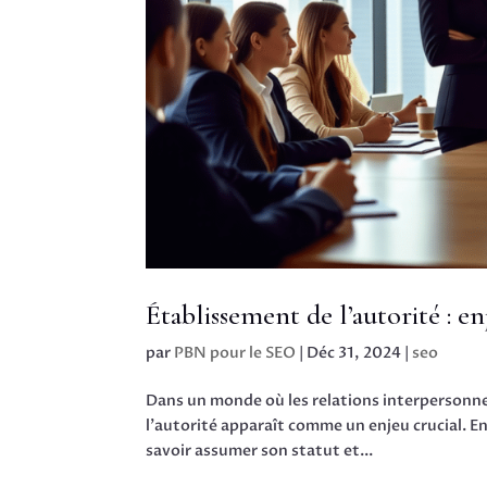
Établissement de l’autorité : en
par
PBN pour le SEO
|
Déc 31, 2024
|
seo
Dans un monde où les relations interpersonne
l’autorité apparaît comme un enjeu crucial. En
savoir assumer son statut et...