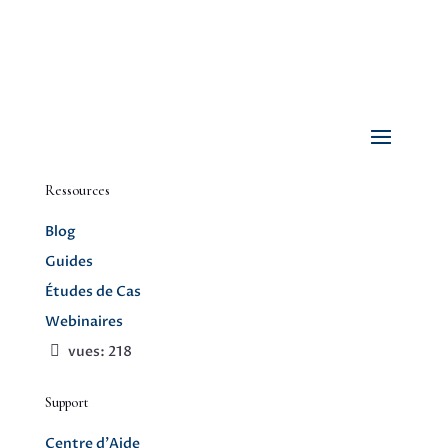
Ressources
Blog
Guides
Études de Cas
Webinaires
vues:
218
Support
Centre d’Aide