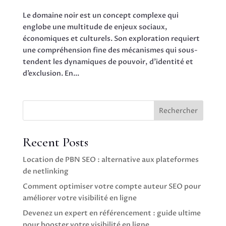
Le domaine noir est un concept complexe qui
englobe une multitude de enjeux sociaux,
économiques et culturels. Son exploration requiert
une compréhension fine des mécanismes qui sous-
tendent les dynamiques de pouvoir, d’identité et
d’exclusion. En...
Rechercher
Recent Posts
Location de PBN SEO : alternative aux plateformes
de netlinking
Comment optimiser votre compte auteur SEO pour
améliorer votre visibilité en ligne
Devenez un expert en référencement : guide ultime
pour booster votre visibilité en ligne