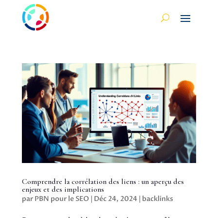
Comprendre la corrélation des liens : un aperçu des
enjeux et des implications
par
PBN pour le SEO
|
Déc 24, 2024
|
backlinks