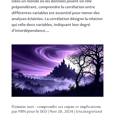
Dans un monde où les données jouent un rôle
prépondérant, comprendre la corrélation entre
différentes variables est essentiel pour mener des
analyses éclairées. La corrélation désigne la relation
qui relie deux variables, indiquant leur degré
d’interdépendance....
Domaine noir : comprendre ses enjeux et implications
par
PBN pour le SEO
|
Nov 28, 2024
|
Uncategorized