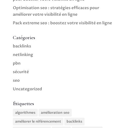
Optimisation seo : stratégies efficaces pour
améliorer votre visibilité en ligne
Pack extreme seo : boostez votre visibilité en ligne
Catégories
backlinks
netlinking
pbn
sécurité
seo
Uncategorized
Étiquettes
algorithmes
amélioration seo
améliorer le référencement
backlinks