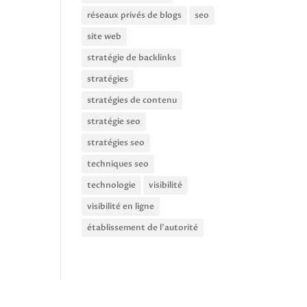
réseaux privés de blogs
seo
site web
stratégie de backlinks
stratégies
stratégies de contenu
stratégie seo
stratégies seo
techniques seo
technologie
visibilité
visibilité en ligne
établissement de l'autorité