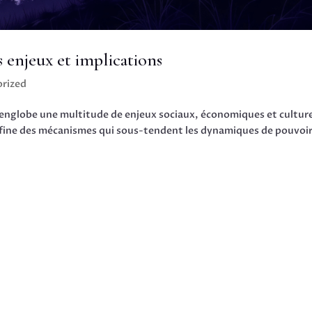
 enjeux et implications
rized
englobe une multitude de enjeux sociaux, économiques et culture
fine des mécanismes qui sous-tendent les dynamiques de pouvoir