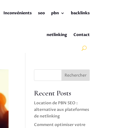
Inconvénients
seo
pbn
backlinks
netlinking
Contact
Rechercher
Recent Posts
Location de PBN SEO :
alternative aux plateformes
de netlinking
Comment optimiser votre