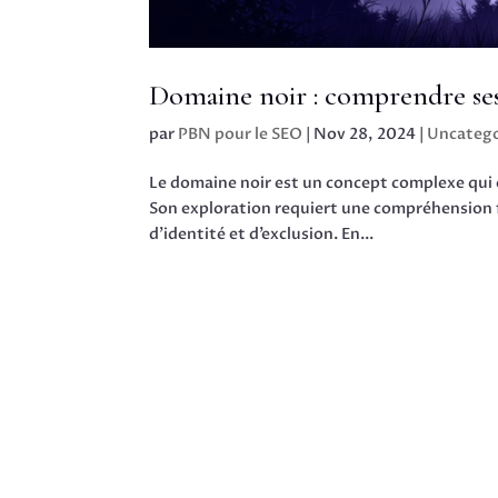
Domaine noir : comprendre ses
par
PBN pour le SEO
|
Nov 28, 2024
|
Uncatego
Le domaine noir est un concept complexe qui 
Son exploration requiert une compréhension 
d’identité et d’exclusion. En...