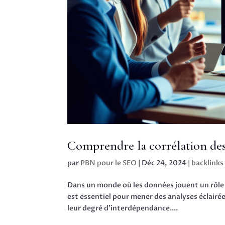
Comprendre la corrélation des 
par
PBN pour le SEO
|
Déc 24, 2024
|
backlinks
Dans un monde où les données jouent un rôle 
est essentiel pour mener des analyses éclairées
leur degré d’interdépendance....