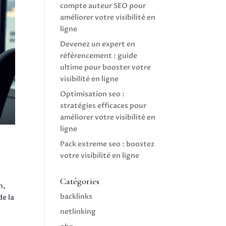
compte auteur SEO pour
améliorer votre visibilité en
ligne
Devenez un expert en
référencement : guide
ultime pour booster votre
visibilité en ligne
Optimisation seo :
stratégies efficaces pour
améliorer votre visibilité en
ligne
Pack extreme seo : boostez
votre visibilité en ligne
Catégories
n,
backlinks
de la
netlinking