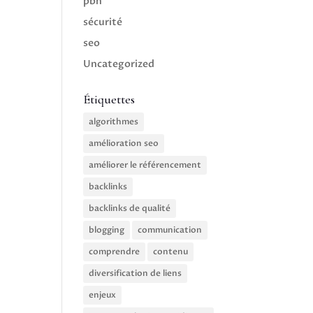
pbn
sécurité
seo
Uncategorized
Étiquettes
algorithmes
amélioration seo
améliorer le référencement
backlinks
backlinks de qualité
blogging
communication
comprendre
contenu
diversification de liens
enjeux