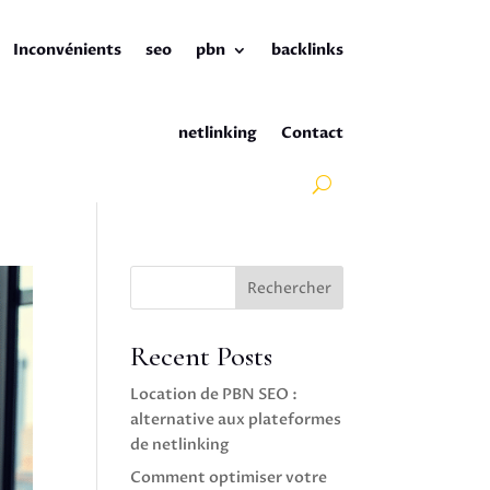
Inconvénients
seo
pbn
backlinks
netlinking
Contact
Rechercher
Recent Posts
Location de PBN SEO :
alternative aux plateformes
de netlinking
Comment optimiser votre