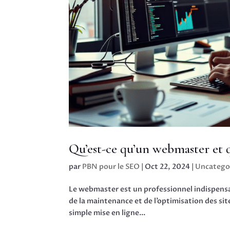
Qu’est-ce qu’un webmaster et qu
par
PBN pour le SEO
|
Oct 22, 2024
|
Uncatego
Le webmaster est un professionnel indispensa
de la maintenance et de l’optimisation des site
simple mise en ligne...