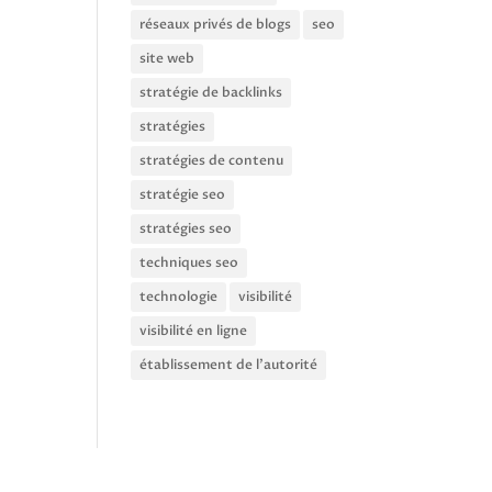
réseaux privés de blogs
seo
site web
stratégie de backlinks
stratégies
stratégies de contenu
stratégie seo
stratégies seo
techniques seo
technologie
visibilité
visibilité en ligne
établissement de l'autorité