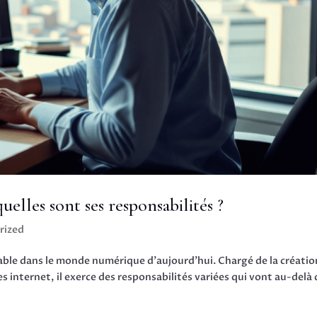
elles sont ses responsabilités ?
rized
ble dans le monde numérique d’aujourd’hui. Chargé de la créatio
s internet, il exerce des responsabilités variées qui vont au-delà 