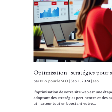
Optimisation : stratégies pour
par
PBN pour le SEO
|
Sep 5, 2024
|
seo
L’optimisation de votre site web est une étap
adoptant des stratégies pertinentes et des ou
utilisateur tout en boostant votre...