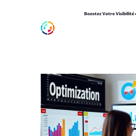
Boostez Votre Visibilité 