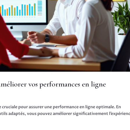
 améliorer vos performances en ligne
e cruciale pour assurer une performance en ligne optimale. En
tils adaptés, vous pouvez améliorer significativement l’expérien