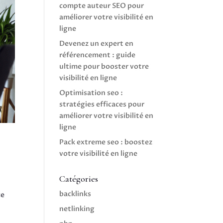
compte auteur SEO pour
améliorer votre visibilité en
ligne
Devenez un expert en
référencement : guide
ultime pour booster votre
visibilité en ligne
Optimisation seo :
stratégies efficaces pour
améliorer votre visibilité en
ligne
Pack extreme seo : boostez
votre visibilité en ligne
Catégories
backlinks
ce
netlinking