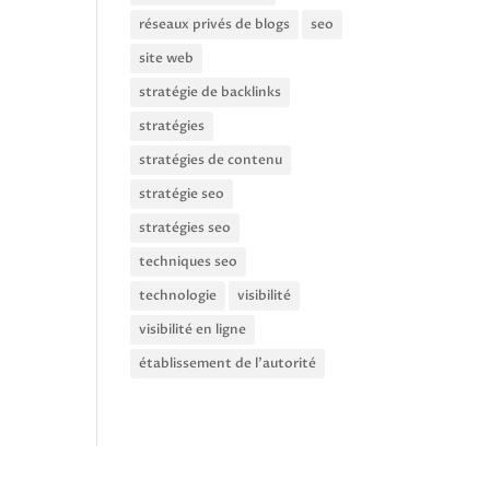
réseaux privés de blogs
seo
site web
stratégie de backlinks
stratégies
stratégies de contenu
stratégie seo
stratégies seo
techniques seo
technologie
visibilité
visibilité en ligne
établissement de l'autorité