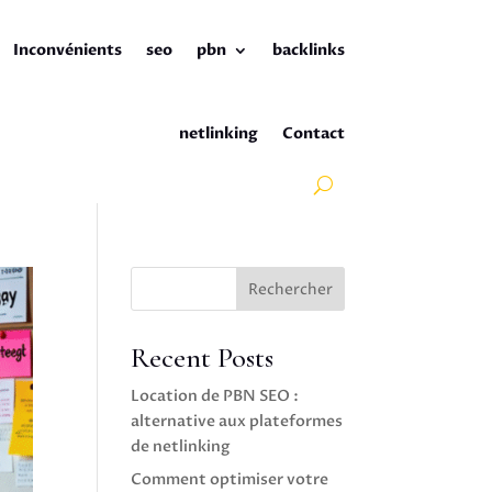
Inconvénients
seo
pbn
backlinks
netlinking
Contact
Rechercher
Recent Posts
Location de PBN SEO :
alternative aux plateformes
de netlinking
Comment optimiser votre