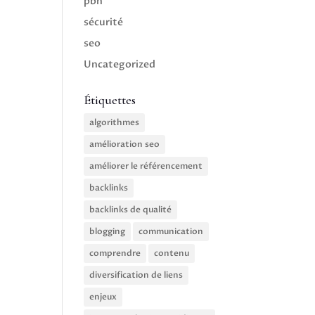
pbn
sécurité
seo
Uncategorized
Étiquettes
algorithmes
amélioration seo
améliorer le référencement
backlinks
backlinks de qualité
blogging
communication
comprendre
contenu
diversification de liens
enjeux