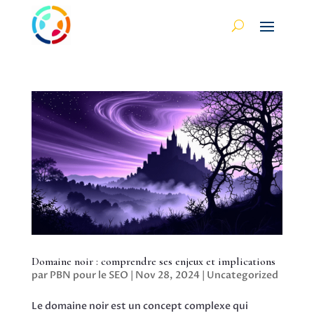
Domaine noir : comprendre ses enjeux et implications
par
PBN pour le SEO
|
Nov 28, 2024
|
Uncategorized
Le domaine noir est un concept complexe qui