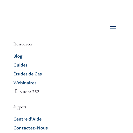
Ressources
Blog
Guides
Études de Cas
Webinaires
vues:
232
Support
Centre d’Aide
Contactez-Nous