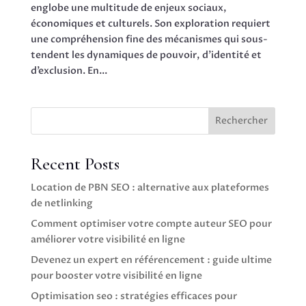
englobe une multitude de enjeux sociaux,
économiques et culturels. Son exploration requiert
une compréhension fine des mécanismes qui sous-
tendent les dynamiques de pouvoir, d’identité et
d’exclusion. En...
Rechercher
Recent Posts
Location de PBN SEO : alternative aux plateformes
de netlinking
Comment optimiser votre compte auteur SEO pour
améliorer votre visibilité en ligne
Devenez un expert en référencement : guide ultime
pour booster votre visibilité en ligne
Optimisation seo : stratégies efficaces pour