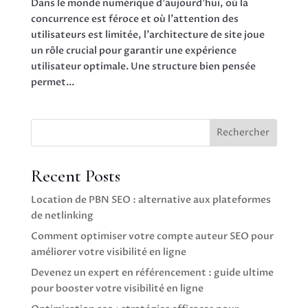
Dans le monde numérique d’aujourd’hui, où la
concurrence est féroce et où l’attention des
utilisateurs est limitée, l’architecture de site joue
un rôle crucial pour garantir une expérience
utilisateur optimale. Une structure bien pensée
permet...
Rechercher
Recent Posts
Location de PBN SEO : alternative aux plateformes
de netlinking
Comment optimiser votre compte auteur SEO pour
améliorer votre visibilité en ligne
Devenez un expert en référencement : guide ultime
pour booster votre visibilité en ligne