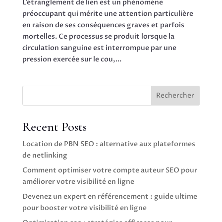
L’étranglement de lien est un phénomène
préoccupant qui mérite une attention particulière
en raison de ses conséquences graves et parfois
mortelles. Ce processus se produit lorsque la
circulation sanguine est interrompue par une
pression exercée sur le cou,...
Rechercher
Recent Posts
Location de PBN SEO : alternative aux plateformes
de netlinking
Comment optimiser votre compte auteur SEO pour
améliorer votre visibilité en ligne
Devenez un expert en référencement : guide ultime
pour booster votre visibilité en ligne