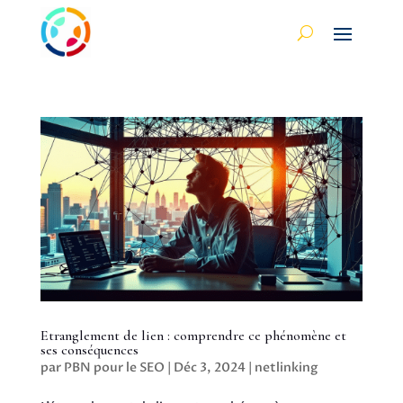
Etranglement de lien : comprendre ce phénomène et
ses conséquences
par
PBN pour le SEO
|
Déc 3, 2024
|
netlinking