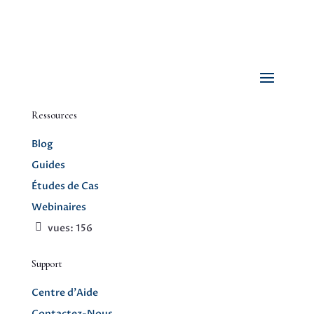
Ressources
Blog
Guides
Études de Cas
Webinaires
vues:
156
Support
Centre d’Aide
Contactez-Nous