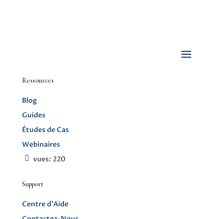
Ressources
Blog
Guides
Études de Cas
Webinaires
vues:
220
Support
Centre d’Aide
Contactez-Nous