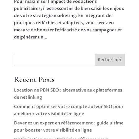
Pour maximiser l’impact de vos actions
publicitaires, il est essentiel de bien saisir les enjeux
de votre stratégie marketing. En intégrant des
pratiques réfléchies et adaptées, vous serez en
mesure de booster l’efficacité de vos campagnes et
de générer un...
Rechercher
Recent Posts
Location de PBN SEO : alternative aux plateformes
de netlinking
Comment optimiser votre compte auteur SEO pour
améliorer votre visibilité en ligne
Devenez un expert en référencement : guide ultime
pour booster votre visibilité en ligne