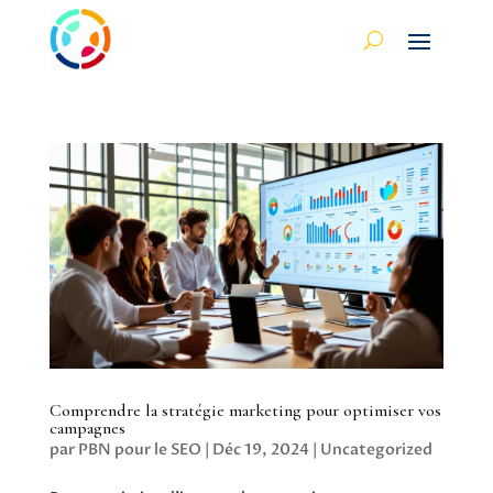
Comprendre la stratégie marketing pour optimiser vos
campagnes
par
PBN pour le SEO
|
Déc 19, 2024
|
Uncategorized