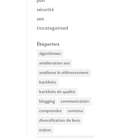
pbn
sécurité
seo
Uncategorized
Étiquettes
algorithmes
amélioration seo
améliorer le référencement
backlinks
backlinks de qualité
blogging
communication
comprendre
contenu
diversification de liens
enjeux