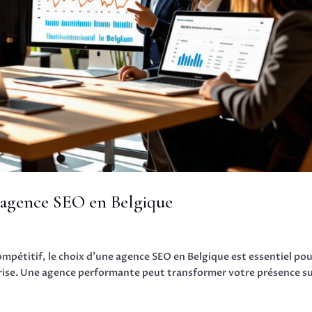
 agence SEO en Belgique
mpétitif, le choix d’une agence SEO en Belgique est essentiel po
reprise. Une agence performante peut transformer votre présence su