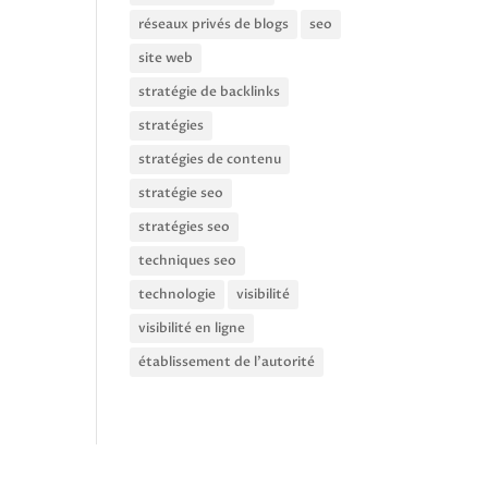
réseaux privés de blogs
seo
site web
stratégie de backlinks
stratégies
stratégies de contenu
stratégie seo
stratégies seo
techniques seo
technologie
visibilité
visibilité en ligne
établissement de l'autorité