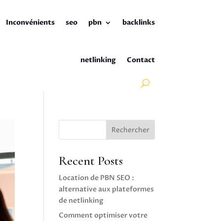
Inconvénients
seo
pbn
backlinks
netlinking
Contact
Rechercher
Recent Posts
Location de PBN SEO :
alternative aux plateformes
de netlinking
Comment optimiser votre