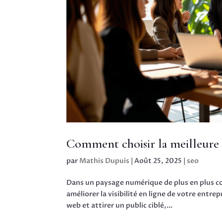
Comment choisir la meilleure
par
Mathis Dupuis
|
Août 25, 2025
|
seo
Dans un paysage numérique de plus en plus co
améliorer la visibilité en ligne de votre ent
web et attirer un public ciblé,...