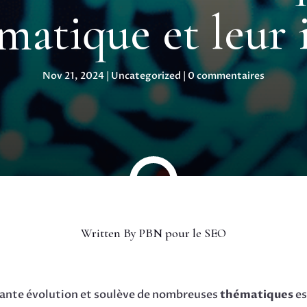
rmatique et leur
Nov 21, 2024
|
Uncategorized
|
0 commentaires
Written By
PBN pour le SEO
tante évolution et soulève de nombreuses
thématiques
es