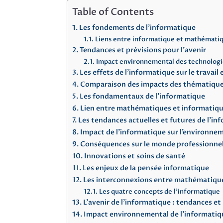
Table of Contents
Les fondements de l’informatique
Liens entre informatique et mathémati
Tendances et prévisions pour l’avenir
Impact environnemental des technologi
Les effets de l’informatique sur le travail 
Comparaison des impacts des thématiques 
Les fondamentaux de l’informatique
Lien entre mathématiques et informatiq
Les tendances actuelles et futures de l’in
Impact de l’informatique sur l’environne
Conséquences sur le monde professionne
Innovations et soins de santé
Les enjeux de la pensée informatique
Les interconnexions entre mathématique
Les quatre concepts de l’informatique
L’avenir de l’informatique : tendances et
Impact environnemental de l’informatiq