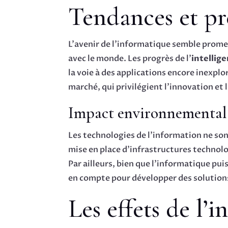
Tendances et pré
L’avenir de l’informatique semble prom
avec le monde. Les progrès de l’
intellige
la voie à des applications encore inexpl
marché, qui privilégient l’innovation et l
Impact environnemental 
Les technologies de l’information ne so
mise en place d’infrastructures technolo
Par ailleurs, bien que l’informatique pui
en compte pour développer des solution
Les effets de l’i