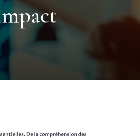
 impact
sentielles. De la compréhension des