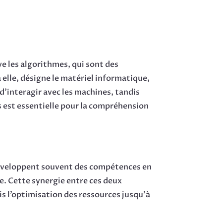
ve les algorithmes, qui sont des
à elle, désigne le matériel informatique,
’interagir avec les machines, tandis
s est essentielle pour la compréhension
éveloppent souvent des compétences en
. Cette synergie entre ces deux
s l’optimisation des ressources jusqu’à