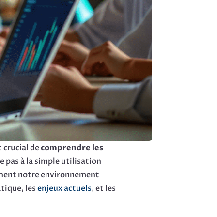
 crucial de
comprendre les
e pas à la simple utilisation
çonnent notre environnement
tique, les
enjeux actuels
, et les