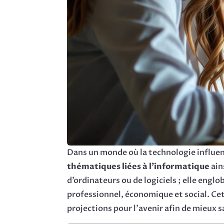
Dans un monde où la technologie influenc
thématiques liées à l’informatique
ain
d’ordinateurs ou de logiciels ; elle en
professionnel, économique et social. Ce
projections pour l’avenir afin de mieux s