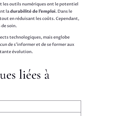
 les outils numériques ont le potentiel
nt la
durabilité de l’emploi
. Dans le
 tout en réduisant les coûts. Cependant,
 de soin.
spects technologiques, mais englobe
cun de s’informer et de se former aux
tante évolution.
es liées à