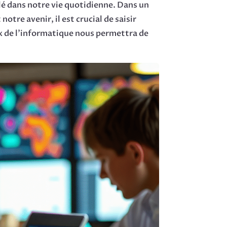
clé dans notre vie quotidienne. Dans un
notre avenir, il est crucial de saisir
ux de l’informatique nous permettra de