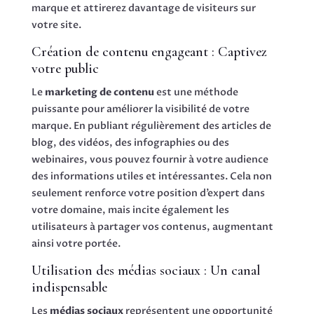
marque et attirerez davantage de visiteurs sur
votre site.
Création de contenu engageant : Captivez
votre public
Le
marketing de contenu
est une méthode
puissante pour améliorer la visibilité de votre
marque. En publiant régulièrement des articles de
blog, des vidéos, des infographies ou des
webinaires, vous pouvez fournir à votre audience
des informations utiles et intéressantes. Cela non
seulement renforce votre position d’expert dans
votre domaine, mais incite également les
utilisateurs à partager vos contenus, augmentant
ainsi votre portée.
Utilisation des médias sociaux : Un canal
indispensable
Les
médias sociaux
représentent une opportunité