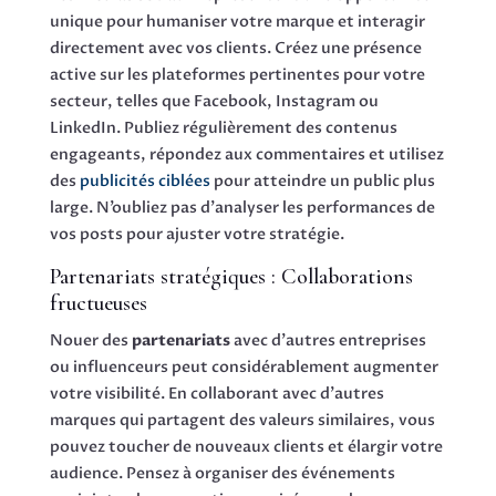
unique pour humaniser votre marque et interagir
directement avec vos clients. Créez une présence
active sur les plateformes pertinentes pour votre
secteur, telles que Facebook, Instagram ou
LinkedIn. Publiez régulièrement des contenus
engageants, répondez aux commentaires et utilisez
des
publicités ciblées
pour atteindre un public plus
large. N’oubliez pas d’analyser les performances de
vos posts pour ajuster votre stratégie.
Partenariats stratégiques : Collaborations
fructueuses
Nouer des
partenariats
avec d’autres entreprises
ou influenceurs peut considérablement augmenter
votre visibilité. En collaborant avec d’autres
marques qui partagent des valeurs similaires, vous
pouvez toucher de nouveaux clients et élargir votre
audience. Pensez à organiser des événements