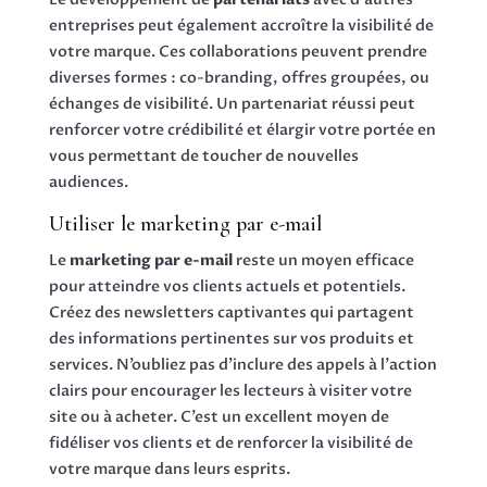
entreprises peut également accroître la visibilité de
votre marque. Ces collaborations peuvent prendre
diverses formes : co-branding, offres groupées, ou
échanges de visibilité. Un partenariat réussi peut
renforcer votre crédibilité et élargir votre portée en
vous permettant de toucher de nouvelles
audiences.
Utiliser le marketing par e-mail
Le
marketing par e-mail
reste un moyen efficace
pour atteindre vos clients actuels et potentiels.
Créez des newsletters captivantes qui partagent
des informations pertinentes sur vos produits et
services. N’oubliez pas d’inclure des appels à l’action
clairs pour encourager les lecteurs à visiter votre
site ou à acheter. C’est un excellent moyen de
fidéliser vos clients et de renforcer la visibilité de
votre marque dans leurs esprits.