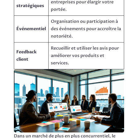
entreprises pour élargir votre
stratégiques
portée.
Organisation ou participation à
Événementiel
des événements pour accroître la
notoriété.
Recueillir et utiliser les avis pour
Feedback
améliorer vos produits et
client
services.
Dans un marché de plus en plus concurrentiel, le