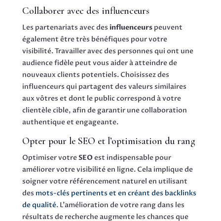
Collaborer avec des influenceurs
Les partenariats avec des
influenceurs
peuvent
également être très bénéfiques pour votre
visibilité. Travailler avec des personnes qui ont une
audience fidèle peut vous aider à atteindre de
nouveaux clients potentiels. Choisissez des
influenceurs qui partagent des valeurs similaires
aux vôtres et dont le public correspond à votre
clientèle cible, afin de garantir une collaboration
authentique et engageante.
Opter pour le SEO et l’optimisation du rang
Optimiser votre
SEO
est indispensable pour
améliorer votre visibilité en ligne. Cela implique de
soigner votre référencement naturel en utilisant
des
mots-clés pertinents et en créant des backlinks
de qualité
. L’amélioration de votre rang dans les
résultats de recherche augmente les chances que