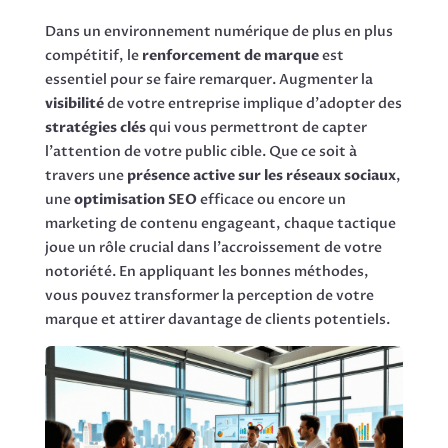
Dans un environnement numérique de plus en plus
compétitif, le
renforcement de marque
est
essentiel pour se faire remarquer. Augmenter la
visibilité
de votre entreprise implique d’adopter des
stratégies clés
qui vous permettront de capter
l’attention de votre public cible. Que ce soit à
travers une
présence active sur les réseaux sociaux
,
une
optimisation SEO
efficace ou encore un
marketing de contenu engageant, chaque tactique
joue un rôle crucial dans l’accroissement de votre
notoriété. En appliquant les bonnes méthodes,
vous pouvez transformer la perception de votre
marque et attirer davantage de clients potentiels.