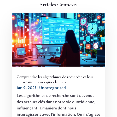
Articles Connexes
Comprendre les algorithmes de recherche et leur
impact sur nos vies quotidiennes
Jan 9, 2025
|
Uncategorized
Les algorithmes de recherche sont devenus
des acteurs clés dans notre vie quotidienne,
influençant la manière dont nous
interagissons avec l'information. Qu'il s'agisse