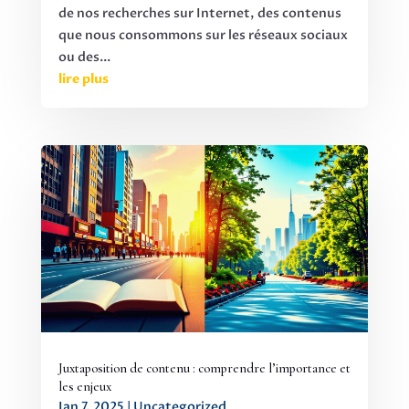
de nos recherches sur Internet, des contenus
que nous consommons sur les réseaux sociaux
ou des...
lire plus
Juxtaposition de contenu : comprendre l’importance et
les enjeux
Jan 7, 2025
|
Uncategorized