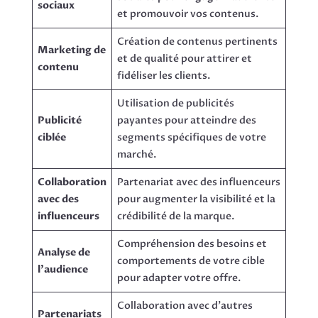
sociaux
et promouvoir vos contenus.
Création de contenus pertinents
Marketing de
et de qualité pour attirer et
contenu
fidéliser les clients.
Utilisation de publicités
Publicité
payantes pour atteindre des
ciblée
segments spécifiques de votre
marché.
Collaboration
Partenariat avec des influenceurs
avec des
pour augmenter la visibilité et la
influenceurs
crédibilité de la marque.
Compréhension des besoins et
Analyse de
comportements de votre cible
l’audience
pour adapter votre offre.
Collaboration avec d’autres
Partenariats