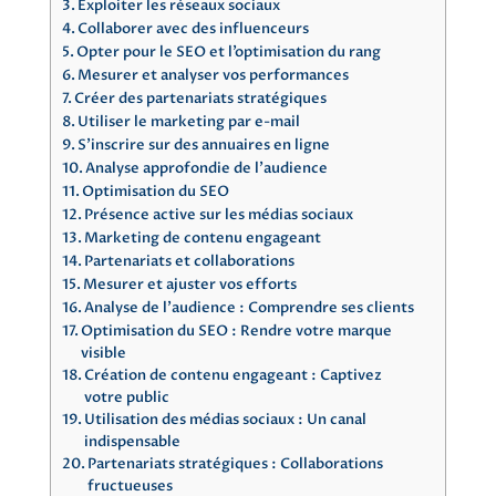
Exploiter les réseaux sociaux
Collaborer avec des influenceurs
Opter pour le SEO et l’optimisation du rang
Mesurer et analyser vos performances
Créer des partenariats stratégiques
Utiliser le marketing par e-mail
S’inscrire sur des annuaires en ligne
Analyse approfondie de l’audience
Optimisation du SEO
Présence active sur les médias sociaux
Marketing de contenu engageant
Partenariats et collaborations
Mesurer et ajuster vos efforts
Analyse de l’audience : Comprendre ses clients
Optimisation du SEO : Rendre votre marque
visible
Création de contenu engageant : Captivez
votre public
Utilisation des médias sociaux : Un canal
indispensable
Partenariats stratégiques : Collaborations
fructueuses