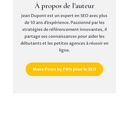
À propos de l’auteur
Jean Dupont est un expert en SEO avec plus
de 10 ans d’expérience. Passionné par les
stratégies de référencement innovantes, il
partage ses connaissances pour aider les
débutants et les petites agences à réussir en
ligne.
More Posts by PBN pour le SEO