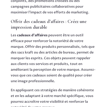
conjoints, des promotions croisées ou des
campagnes publicitaires collaboratives pour
maximiser l’impact de vos efforts de marketing.
Offrir des cadeaux d’affaires : Créez une
impression durable
Les
cadeaux d’affaires
peuvent être un outil
efficace pour renforcer la notoriété de votre
marque. Offrir des produits personnalisés, tels que
des sacs kraft ou des articles de bureau, permet de
marquer les esprits. Ces objets peuvent rappeler
aux clients vos services et produits, tout en
améliorant la perception de votre marque. Assurez-
vous que ces cadeaux soient de qualité pour créer
une image professionnelle.
En appliquant ces stratégies de manière cohérente
et en les adaptant à votre marché spécifique, vous
pourrez accroître votre visibilité et renforcer la