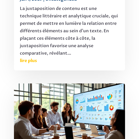
La juxtaposition de contenu est une
technique littéraire et analytique cruciale, qui
permet de mettre en lumière la relation entre
différents éléments au sein d'un texte. En
plaçant ces éléments côte à côte, la
juxtaposition favorise une analyse
comparative, révélant...
lire plus