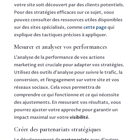
votre site soit découvert par des clients potentiels.
Pour des stratégies efficaces sur ce sujet, vous
pouvez consulter des ressources utiles disponibles
sur des sites spécialisés, comme
cette page
qui
explique des tactiques précises à appliquer.
Mesurer et analyser vos performances
L’analyse de la performance de vos actions
marketing est cruciale pour adapter vos stratégies.
Utilisez des outils d’analyse pour suivre le trafic, la
conversion, et l’engagement sur votre site et vos
réseaux sociaux. Cela vous permettra de
comprendre ce qui fonctionne et ce qui nécessite
des ajustements. En mesurant vos résultats, vous
pourrez ajuster votre approche pour garantir un
impact maximal sur votre
visibilité
.
Créer des partenariats stratégiques
Le développement de
partenariats
avec d’autres