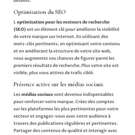
besoins.
Optimisation du SEO
L
optimisation pour les moteurs de recherche
(SEO)
est un élément clé pour améliorer la visibilité
de votre marque sur Internet. En utilisant des
mots-clés pertinents, en optimisant votre contenu
et en améliorant la structure de votre site web,
vous augmentez vos chances de figurer parmi les
premiers résultats de recherche. Plus votre site est
visible, plus vous attirez de trafic ciblé.
Présence active sur les médias sociaux
Les
médias sociaux
sont devenus indispensables
pour renforcer votre marque. Créez des comptes
sur les plateformes les plus pertinentes pour votre
secteur et engagez-vous avec votre audience à
travers des publications régulières et pertinentes.
Partager des contenus de qualité et interagir avec