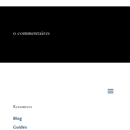
0 commentaires
Ressources
Blog
Guides