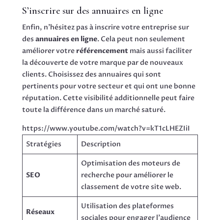
S’inscrire sur des annuaires en ligne
Enfin, n’hésitez pas à inscrire votre entreprise sur
des
annuaires en ligne
. Cela peut non seulement
améliorer votre
référencement
mais aussi faciliter
la découverte de votre marque par de nouveaux
clients. Choisissez des annuaires qui sont
pertinents pour votre secteur et qui ont une bonne
réputation. Cette visibilité additionnelle peut faire
toute la différence dans un marché saturé.
https://www.youtube.com/watch?v=kT1cLHEZIiI
Stratégies
Description
Optimisation des moteurs de
SEO
recherche pour améliorer le
classement de votre site web.
Utilisation des plateformes
Réseaux
sociales pour engager l’audience