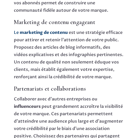
vos abonnés permet de construire une
communauté fidèle autour de votre marque.
Marketing de contenu engageant
Le
marketing de contenu
est une stratégie efficace
pour attirer et retenir l’attention de votre public.
Proposez des articles de blog informatifs, des
vidéos explicatives et des infographies pertinentes.
Un contenu de qualité non seulement éduque vos
clients, mais établit également votre expertise,
renforçant ainsi la crédibilité de votre marque.
Partenariats et collaborations
Collaborer avec d’autres entreprises ou
influenceurs
peut grandement accroître la visibilité
de votre marque. Ces partenariats permettent
d’atteindre une audience plus large et d’augmenter
votre crédibilité par le biais d’une association
positive. Choisissez des partenaires qui partagent