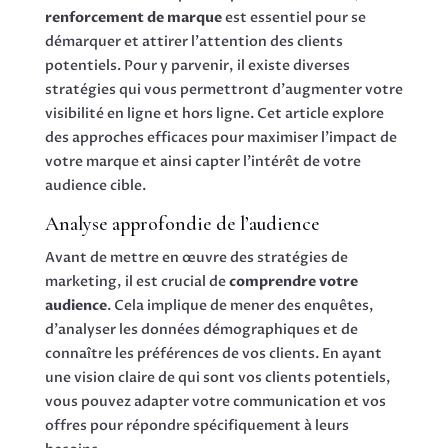
renforcement de marque
est essentiel pour se
démarquer et attirer l’attention des clients
potentiels. Pour y parvenir, il existe diverses
stratégies qui vous permettront d’augmenter votre
visibilité en ligne et hors ligne. Cet article explore
des approches efficaces pour maximiser l’impact de
votre marque et ainsi capter l’intérêt de votre
audience cible.
Analyse approfondie de l’audience
Avant de mettre en œuvre des stratégies de
marketing, il est crucial de
comprendre votre
audience
. Cela implique de mener des enquêtes,
d’analyser les données démographiques et de
connaître les préférences de vos clients. En ayant
une vision claire de qui sont vos clients potentiels,
vous pouvez adapter votre communication et vos
offres pour répondre spécifiquement à leurs