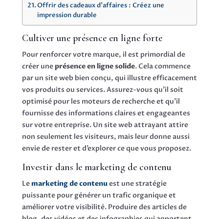
Offrir des cadeaux d’affaires : Créez une
impression durable
Cultiver une présence en ligne forte
Pour renforcer votre marque, il est primordial de
créer une
présence en ligne solide
. Cela commence
par un site web bien conçu, qui illustre efficacement
vos produits ou services. Assurez-vous qu’il soit
optimisé pour les moteurs de recherche et qu’il
fournisse des informations claires et engageantes
sur votre entreprise. Un site web attrayant attire
non seulement les visiteurs, mais leur donne aussi
envie de rester et d’explorer ce que vous proposez.
Investir dans le marketing de contenu
Le
marketing de contenu
est une stratégie
puissante pour générer un trafic organique et
améliorer votre visibilité. Produire des articles de
blog, des vidéos et des infographies qui apportent