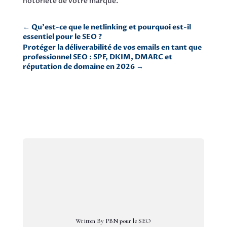
notoriété de votre marque.
←
Qu'est-ce que le netlinking et pourquoi est-il
essentiel pour le SEO ?
Protéger la déliverabilité de vos emails en tant que
professionnel SEO : SPF, DKIM, DMARC et
réputation de domaine en 2026
→
Written By PBN pour le SEO