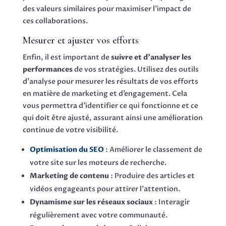
des valeurs similaires pour maximiser l’impact de
ces collaborations.
Mesurer et ajuster vos efforts
Enfin, il est important de
suivre et d’analyser les
performances
de vos stratégies. Utilisez des outils
d’analyse pour mesurer les résultats de vos efforts
en matière de marketing et d’engagement. Cela
vous permettra d’identifier ce qui fonctionne et ce
qui doit être ajusté, assurant ainsi une amélioration
continue de votre visibilité.
Optimisation du SEO
: Améliorer le classement de
votre site sur les moteurs de recherche.
Marketing de contenu
: Produire des articles et
vidéos engageants pour attirer l’attention.
Dynamisme sur les réseaux sociaux
: Interagir
régulièrement avec votre communauté.