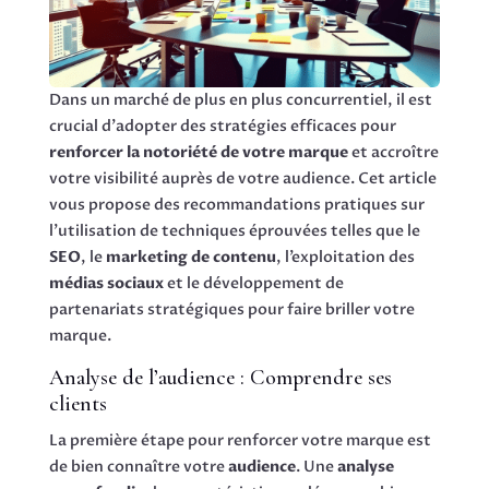
Dans un marché de plus en plus concurrentiel, il est
crucial d’adopter des stratégies efficaces pour
renforcer la notoriété de votre marque
et accroître
votre visibilité auprès de votre audience. Cet article
vous propose des recommandations pratiques sur
l’utilisation de techniques éprouvées telles que le
SEO
, le
marketing de contenu
, l’exploitation des
médias sociaux
et le développement de
partenariats stratégiques pour faire briller votre
marque.
Analyse de l’audience : Comprendre ses
clients
La première étape pour renforcer votre marque est
de bien connaître votre
audience
. Une
analyse