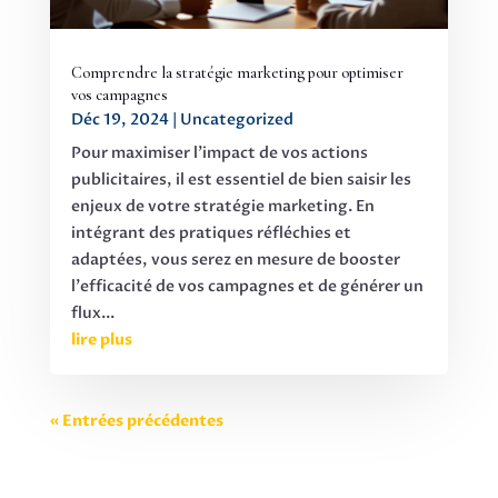
Comprendre la stratégie marketing pour optimiser
vos campagnes
Déc 19, 2024
|
Uncategorized
Pour maximiser l'impact de vos actions
publicitaires, il est essentiel de bien saisir les
enjeux de votre stratégie marketing. En
intégrant des pratiques réfléchies et
adaptées, vous serez en mesure de booster
l'efficacité de vos campagnes et de générer un
flux...
lire plus
« Entrées précédentes