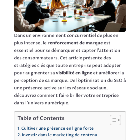
Dans un environnement concurrentiel de plus en
plus intense, le
renforcement de marque
est
essentiel pour se démarquer et capter l’attention
des consommateurs. Cet article présente des
stratégies clés que toute entreprise peut adopter
pour augmenter sa
visibilité en ligne
et améliorer la
perception de sa marque. De l’optimisation du SEO à
une présence active sur les réseaux sociaux,
découvrez comment faire briller votre entreprise
dans l’univers numérique.
Table of Contents
Cultiver une présence en ligne forte
Investir dans le marketing de contenu