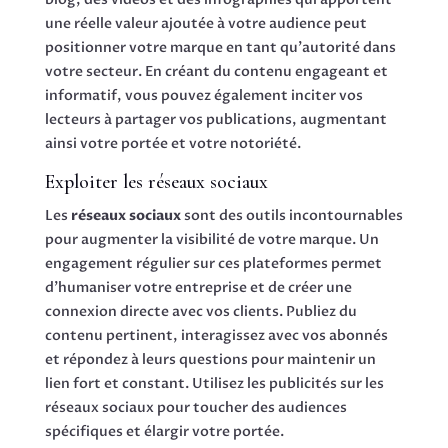
une réelle valeur ajoutée à votre audience peut
positionner votre marque en tant qu’autorité dans
votre secteur. En créant du contenu engageant et
informatif, vous pouvez également inciter vos
lecteurs à partager vos publications, augmentant
ainsi votre portée et votre notoriété.
Exploiter les réseaux sociaux
Les
réseaux sociaux
sont des outils incontournables
pour augmenter la visibilité de votre marque. Un
engagement régulier sur ces plateformes permet
d’humaniser votre entreprise et de créer une
connexion directe avec vos clients. Publiez du
contenu pertinent, interagissez avec vos abonnés
et répondez à leurs questions pour maintenir un
lien fort et constant. Utilisez les publicités sur les
réseaux sociaux pour toucher des audiences
spécifiques et élargir votre portée.