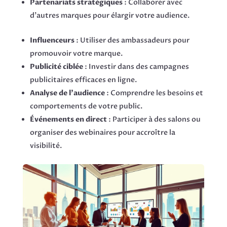
Partenariats stratégiques
: Collaborer avec
d’autres marques pour élargir votre audience.
Influenceurs
: Utiliser des ambassadeurs pour
promouvoir votre marque.
Publicité ciblée
: Investir dans des campagnes
publicitaires efficaces en ligne.
Analyse de l’audience
: Comprendre les besoins et
comportements de votre public.
Événements en direct
: Participer à des salons ou
organiser des webinaires pour accroître la
visibilité.