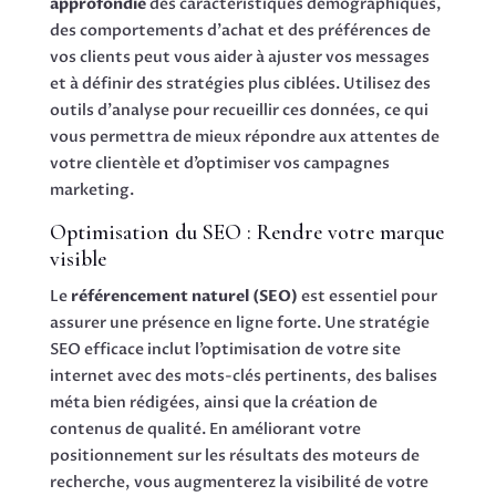
approfondie
des caractéristiques démographiques,
des comportements d’achat et des préférences de
vos clients peut vous aider à ajuster vos messages
et à définir des stratégies plus ciblées. Utilisez des
outils d’analyse pour recueillir ces données, ce qui
vous permettra de mieux répondre aux attentes de
votre clientèle et d’optimiser vos campagnes
marketing.
Optimisation du SEO : Rendre votre marque
visible
Le
référencement naturel (SEO)
est essentiel pour
assurer une présence en ligne forte. Une stratégie
SEO efficace inclut l’optimisation de votre site
internet avec des mots-clés pertinents, des balises
méta bien rédigées, ainsi que la création de
contenus de qualité. En améliorant votre
positionnement sur les résultats des moteurs de
recherche, vous augmenterez la visibilité de votre