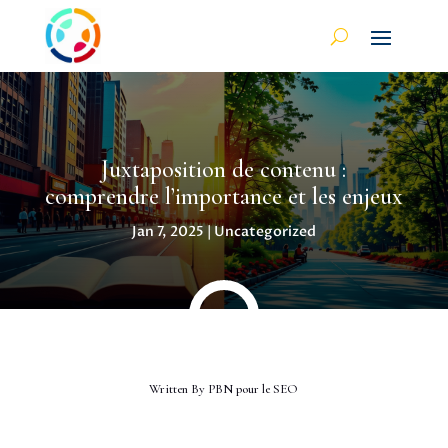
Juxtaposition de contenu :
comprendre l’importance et les enjeux
Jan 7, 2025
|
Uncategorized
Written By
PBN pour le SEO