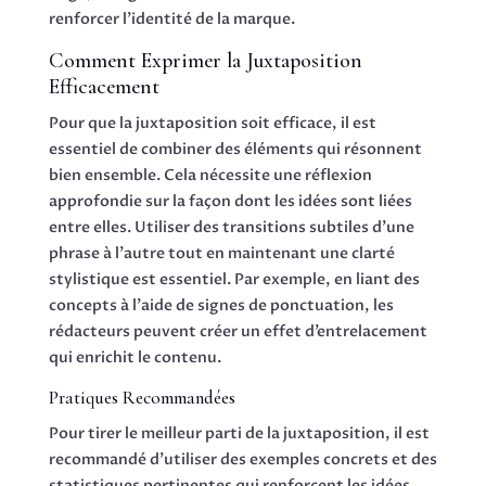
renforcer l’identité de la marque.
Comment Exprimer la Juxtaposition
Efficacement
Pour que la juxtaposition soit efficace, il est
essentiel de combiner des éléments qui résonnent
bien ensemble. Cela nécessite une réflexion
approfondie sur la façon dont les idées sont liées
entre elles. Utiliser des transitions subtiles d’une
phrase à l’autre tout en maintenant une clarté
stylistique est essentiel. Par exemple, en liant des
concepts à l’aide de signes de ponctuation, les
rédacteurs peuvent créer un effet d’entrelacement
qui enrichit le contenu.
Pratiques Recommandées
Pour tirer le meilleur parti de la juxtaposition, il est
recommandé d’utiliser des exemples concrets et des
statistiques pertinentes qui renforcent les idées