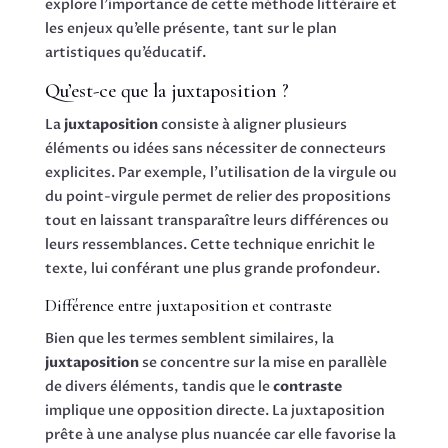
explore l’importance de cette méthode littéraire et
les enjeux qu’elle présente, tant sur le plan
artistiques qu’éducatif.
Qu’est-ce que la juxtaposition ?
La
juxtaposition
consiste à aligner plusieurs
éléments ou idées sans nécessiter de connecteurs
explicites. Par exemple, l’utilisation de la virgule ou
du point-virgule permet de relier des propositions
tout en laissant transparaître leurs différences ou
leurs ressemblances. Cette technique enrichit le
texte, lui conférant une plus grande profondeur.
Différence entre juxtaposition et contraste
Bien que les termes semblent similaires, la
juxtaposition
se concentre sur la mise en parallèle
de divers éléments, tandis que le
contraste
implique une opposition directe. La juxtaposition
prête à une analyse plus nuancée car elle favorise la