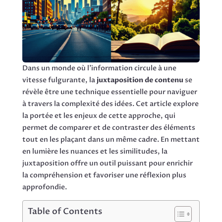
Dans un monde où l’information circule à une
vitesse fulgurante, la
juxtaposition de contenu
se
révèle être une technique essentielle pour naviguer
à travers la complexité des idées. Cet article explore
la portée et les enjeux de cette approche, qui
permet de comparer et de contraster des éléments
tout en les plaçant dans un même cadre. En mettant
en lumière les nuances et les similitudes, la
juxtaposition offre un outil puissant pour enrichir
la compréhension et favoriser une réflexion plus
approfondie.
Table of Contents