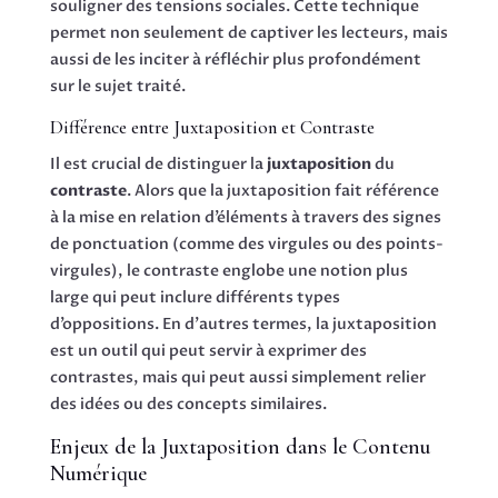
souligner des tensions sociales. Cette technique
permet non seulement de captiver les lecteurs, mais
aussi de les inciter à réfléchir plus profondément
sur le sujet traité.
Différence entre Juxtaposition et Contraste
Il est crucial de distinguer la
juxtaposition
du
contraste
. Alors que la juxtaposition fait référence
à la mise en relation d’éléments à travers des signes
de ponctuation (comme des virgules ou des points-
virgules), le contraste englobe une notion plus
large qui peut inclure différents types
d’oppositions. En d’autres termes, la juxtaposition
est un outil qui peut servir à exprimer des
contrastes, mais qui peut aussi simplement relier
des idées ou des concepts similaires.
Enjeux de la Juxtaposition dans le Contenu
Numérique