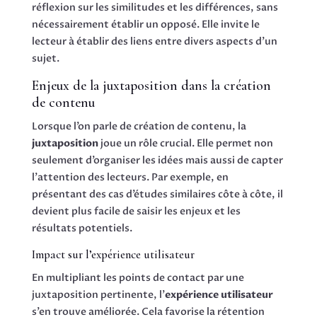
réflexion sur les similitudes et les différences, sans
nécessairement établir un opposé. Elle invite le
lecteur à établir des liens entre divers aspects d’un
sujet.
Enjeux de la juxtaposition dans la création
de contenu
Lorsque l’on parle de création de contenu, la
juxtaposition
joue un rôle crucial. Elle permet non
seulement d’organiser les idées mais aussi de capter
l’attention des lecteurs. Par exemple, en
présentant des cas d’études similaires côte à côte, il
devient plus facile de saisir les enjeux et les
résultats potentiels.
Impact sur l’expérience utilisateur
En multipliant les points de contact par une
juxtaposition pertinente, l’
expérience utilisateur
s’en trouve améliorée. Cela favorise la rétention