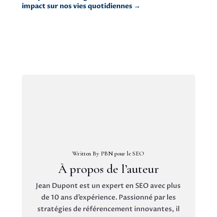
impact sur nos vies quotidiennes
→
Written By PBN pour le SEO
À propos de l’auteur
Jean Dupont est un expert en SEO avec plus
de 10 ans d’expérience. Passionné par les
stratégies de référencement innovantes, il