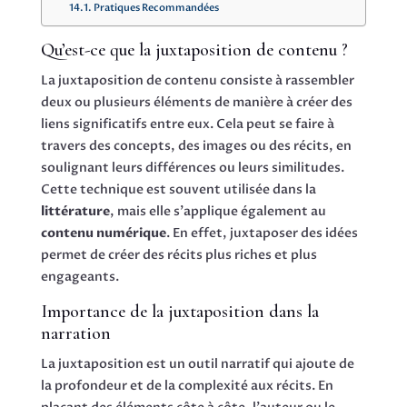
Pratiques Recommandées
Qu’est-ce que la juxtaposition de contenu ?
La juxtaposition de contenu consiste à rassembler
deux ou plusieurs éléments de manière à créer des
liens significatifs entre eux. Cela peut se faire à
travers des concepts, des images ou des récits, en
soulignant leurs différences ou leurs similitudes.
Cette technique est souvent utilisée dans la
littérature
, mais elle s’applique également au
contenu numérique
. En effet, juxtaposer des idées
permet de créer des récits plus riches et plus
engageants.
Importance de la juxtaposition dans la
narration
La juxtaposition est un outil narratif qui ajoute de
la profondeur et de la complexité aux récits. En