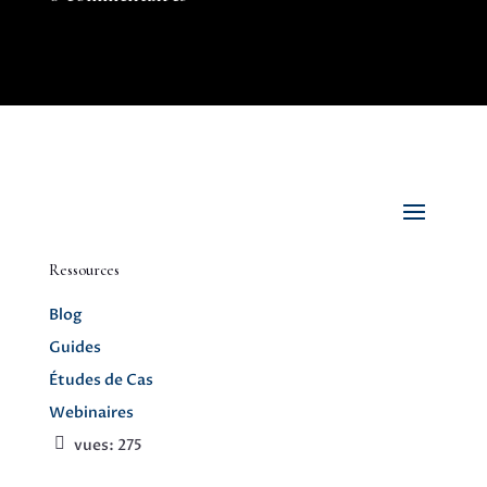
Ressources
Blog
Guides
Études de Cas
Webinaires
vues:
275