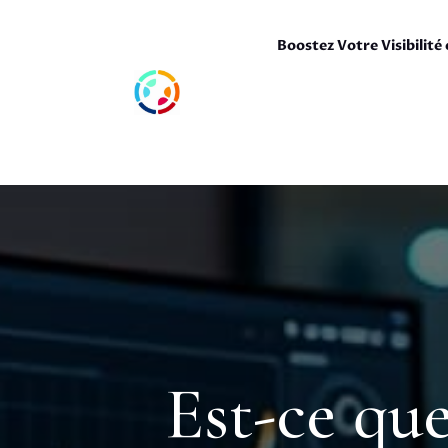
Boostez Votre Visibilité 
Est-ce que