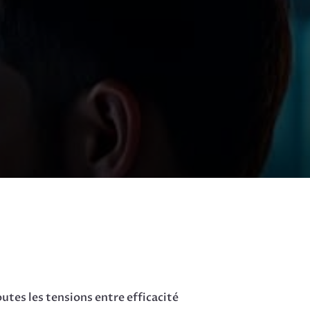
utes les tensions entre efficacité