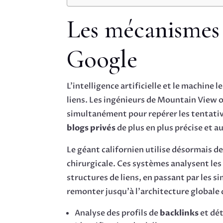
Les mécanismes 
Google
L’intelligence artificielle et le machine
liens. Les ingénieurs de Mountain View 
simultanément pour repérer les tentati
blogs privés
de plus en plus précise et 
Le géant californien utilise désormais d
chirurgicale. Ces systèmes analysent les
structures de liens, en passant par les 
remonter jusqu’à l’architecture globale d
Analyse des profils de
backlinks
et dé