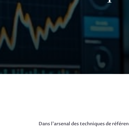
Dans l’arsenal des techniques de référenc