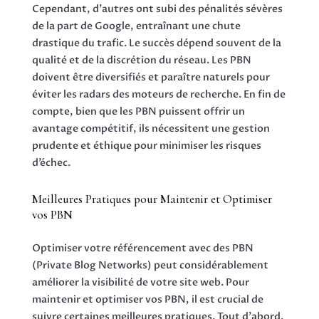
Cependant, d’autres ont subi des pénalités sévères
de la part de Google, entraînant une chute
drastique du trafic. Le succès dépend souvent de la
qualité et de la discrétion du réseau. Les PBN
doivent être diversifiés et paraître naturels pour
éviter les radars des moteurs de recherche. En fin de
compte, bien que les PBN puissent offrir un
avantage compétitif, ils nécessitent une gestion
prudente et éthique pour minimiser les risques
d’échec.
Meilleures Pratiques pour Maintenir et Optimiser
vos PBN
Optimiser votre référencement avec des PBN
(Private Blog Networks) peut considérablement
améliorer la visibilité de votre site web. Pour
maintenir et optimiser vos PBN, il est crucial de
suivre certaines meilleures pratiques. Tout d’abord,