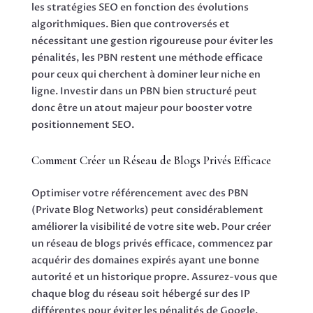
les stratégies SEO en fonction des évolutions
algorithmiques. Bien que controversés et
nécessitant une gestion rigoureuse pour éviter les
pénalités, les PBN restent une méthode efficace
pour ceux qui cherchent à dominer leur niche en
ligne. Investir dans un PBN bien structuré peut
donc être un atout majeur pour booster votre
positionnement SEO.
Comment Créer un Réseau de Blogs Privés Efficace
Optimiser votre référencement avec des PBN
(Private Blog Networks) peut considérablement
améliorer la visibilité de votre site web. Pour créer
un réseau de blogs privés efficace, commencez par
acquérir des domaines expirés ayant une bonne
autorité et un historique propre. Assurez-vous que
chaque blog du réseau soit hébergé sur des IP
différentes pour éviter les pénalités de Google.