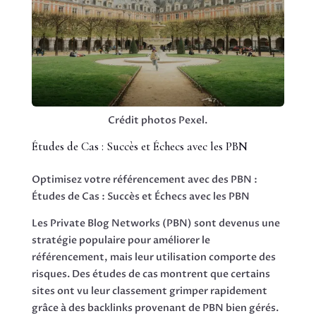
Crédit photos Pexel.
Études de Cas : Succès et Échecs avec les PBN
Optimisez votre référencement avec des PBN :
Études de Cas : Succès et Échecs avec les PBN
Les Private Blog Networks (PBN) sont devenus une
stratégie populaire pour améliorer le
référencement, mais leur utilisation comporte des
risques. Des études de cas montrent que certains
sites ont vu leur classement grimper rapidement
grâce à des backlinks provenant de PBN bien gérés.