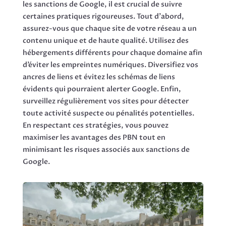
les sanctions de Google, il est crucial de suivre
certaines pratiques rigoureuses. Tout d’abord,
assurez-vous que chaque site de votre réseau a un
contenu unique et de haute qualité. Utilisez des
hébergements différents pour chaque domaine afin
d’éviter les empreintes numériques. Diversifiez vos
ancres de liens et évitez les schémas de liens
évidents qui pourraient alerter Google. Enfin,
surveillez régulièrement vos sites pour détecter
toute activité suspecte ou pénalités potentielles.
En respectant ces stratégies, vous pouvez
maximiser les avantages des PBN tout en
minimisant les risques associés aux sanctions de
Google.