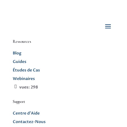
Ressources
Blog
Guides
Études de Cas
Webinaires
vues:
298
Support
Centre d’Aide
Contactez-Nous