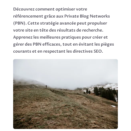
Découvrez comment optimiser votre
référencement grâce aux Private Blog Networks
(PBN). Cette stratégie avancée peut propulser
votre site en tête des résultats de recherche.
Apprenez les meilleures pratiques pour créer et
gérer des PBN efficaces, tout en évitant les pièges
courants et en respectant les directives SEO.