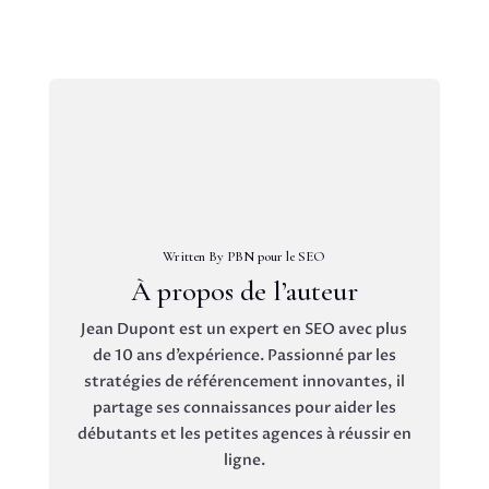
Written By PBN pour le SEO
À propos de l’auteur
Jean Dupont est un expert en SEO avec plus
de 10 ans d’expérience. Passionné par les
stratégies de référencement innovantes, il
partage ses connaissances pour aider les
débutants et les petites agences à réussir en
ligne.