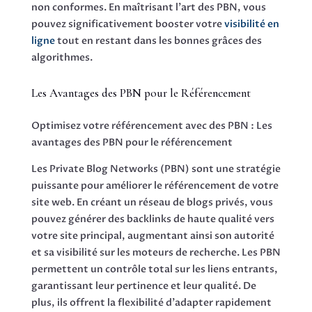
non conformes. En maîtrisant l’art des PBN, vous
pouvez significativement booster votre
visibilité en
ligne
tout en restant dans les bonnes grâces des
algorithmes.
Les Avantages des PBN pour le Référencement
Optimisez votre référencement avec des PBN : Les
avantages des PBN pour le référencement
Les Private Blog Networks (PBN) sont une stratégie
puissante pour améliorer le référencement de votre
site web. En créant un réseau de blogs privés, vous
pouvez générer des backlinks de haute qualité vers
votre site principal, augmentant ainsi son autorité
et sa visibilité sur les moteurs de recherche. Les PBN
permettent un contrôle total sur les liens entrants,
garantissant leur pertinence et leur qualité. De
plus, ils offrent la flexibilité d’adapter rapidement