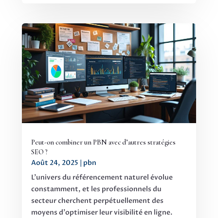
Peut-on combiner un PBN avec d’autres stratégies
SEO ?
Août 24, 2025
|
pbn
L'univers du référencement naturel évolue
constamment, et les professionnels du
secteur cherchent perpétuellement des
moyens d'optimiser leur visibilité en ligne.