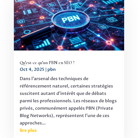
Qu’est-ce qu’un PBN en SEO ?
Oct 4, 2025
|
pbn
Dans l'arsenal des techniques de
référencement naturel, certaines stratégies
suscitent autant d'intérêt que de débats
parmi les professionnels. Les réseaux de blogs
privés, communément appelés PBN (Private
Blog Networks), représentent l'une de ces
approches...
lire plus