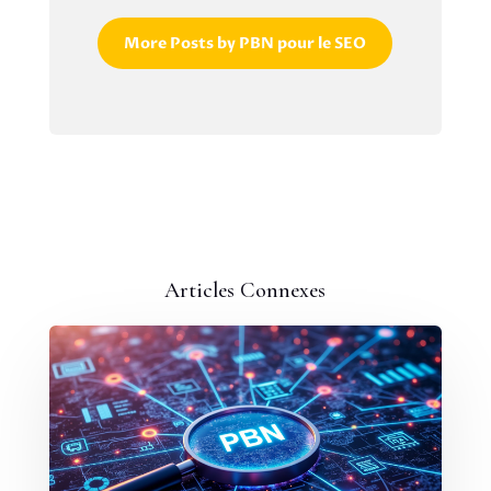
More Posts by PBN pour le SEO
Articles Connexes