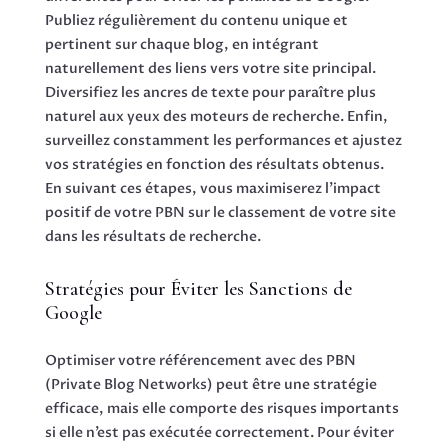
Publiez régulièrement du contenu unique et
pertinent sur chaque blog, en intégrant
naturellement des liens vers votre site principal.
Diversifiez les ancres de texte pour paraître plus
naturel aux yeux des moteurs de recherche. Enfin,
surveillez constamment les performances et ajustez
vos stratégies en fonction des résultats obtenus.
En suivant ces étapes, vous maximiserez l’impact
positif de votre PBN sur le classement de votre site
dans les résultats de recherche.
Stratégies pour Éviter les Sanctions de
Google
Optimiser votre référencement avec des PBN
(Private Blog Networks) peut être une stratégie
efficace, mais elle comporte des risques importants
si elle n’est pas exécutée correctement. Pour éviter