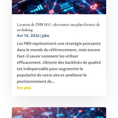
Location de PBN SEO : alternative aux plateformes de
netlinking
Avr 14, 2026
|
pbn
Les PBN représentent une stratégie puissante
dans le monde du référencement, mais encore
faut-il savoir comment les utiliser
efficacement. Obtenir des backlinks de qualité
est indispensable pour augmenter la
popularité de votre site et améliorer le
positionnement de...
lire plus