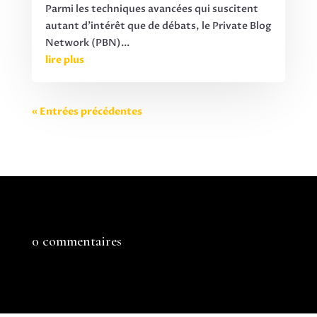
Parmi les techniques avancées qui suscitent
autant d'intérêt que de débats, le Private Blog
Network (PBN)...
lire plus
« Entrées précédentes
0 commentaires