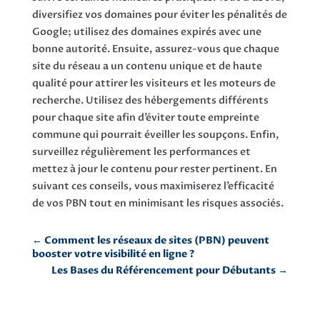
diversifiez vos domaines pour éviter les pénalités de
Google; utilisez des domaines expirés avec une
bonne autorité. Ensuite, assurez-vous que chaque
site du réseau a un contenu unique et de haute
qualité pour attirer les visiteurs et les moteurs de
recherche. Utilisez des hébergements différents
pour chaque site afin d’éviter toute empreinte
commune qui pourrait éveiller les soupçons. Enfin,
surveillez régulièrement les performances et
mettez à jour le contenu pour rester pertinent. En
suivant ces conseils, vous maximiserez l’efficacité
de vos PBN tout en minimisant les risques associés.
←
Comment les réseaux de sites (PBN) peuvent
booster votre visibilité en ligne ?
Les Bases du Référencement pour Débutants
→