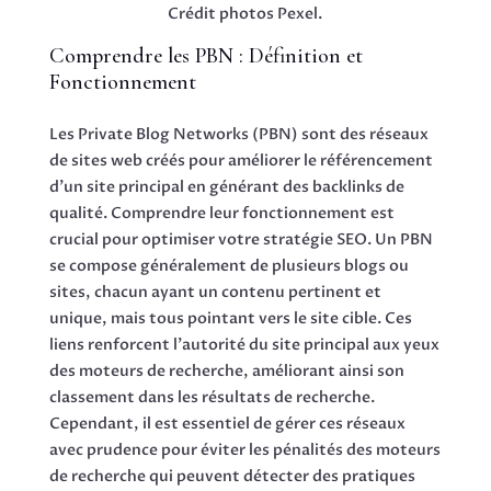
Crédit photos Pexel.
Comprendre les PBN : Définition et
Fonctionnement
Les Private Blog Networks (PBN) sont des réseaux
de sites web créés pour améliorer le référencement
d’un site principal en générant des backlinks de
qualité. Comprendre leur fonctionnement est
crucial pour optimiser votre stratégie SEO. Un PBN
se compose généralement de plusieurs blogs ou
sites, chacun ayant un contenu pertinent et
unique, mais tous pointant vers le site cible. Ces
liens renforcent l’autorité du site principal aux yeux
des moteurs de recherche, améliorant ainsi son
classement dans les résultats de recherche.
Cependant, il est essentiel de gérer ces réseaux
avec prudence pour éviter les pénalités des moteurs
de recherche qui peuvent détecter des pratiques