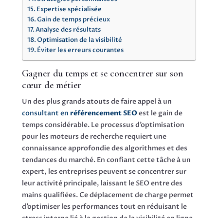
Expertise spécialisée
Gain de temps précieux
Analyse des résultats
Optimisation de la visibilité
Éviter les erreurs courantes
Gagner du temps et se concentrer sur son
cœur de métier
Un des plus grands atouts de faire appel à un
consultant en
référencement SEO
est le gain de
temps considérable. Le processus d’optimisation
pour les moteurs de recherche requiert une
connaissance approfondie des algorithmes et des
tendances du marché. En confiant cette tâche à un
expert, les entreprises peuvent se concentrer sur
leur activité principale, laissant le SEO entre des
mains qualifiées. Ce déplacement de charge permet
d’optimiser les performances tout en réduisant le