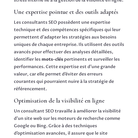
stress interne lié à la gestion de la visibilité en ligne.
Une expertise pointue et des outils adaptés
Les consultants SEO possèdent une expertise
technique et des compétences spécifiques qui leur
permettent d’adapter les stratégies aux besoins
uniques de chaque entreprise. Ils utilisent des outils
avancés pour effectuer des analyses détaillées,
identifier les
mots-clés
pertinents et surveiller les
performances. Cette expertise est d’une grande
valeur, car elle permet d’éviter des erreurs
courantes qui pourraient nuire à la stratégie de
référencement.
Optimisation de la visibilité en ligne
Un consultant SEO travaille à améliorer la visibilité
d’un site web sur les moteurs de recherche comme
Google ou Bing. Grâce à des techniques
d’optimisation avancées, il assure que le site