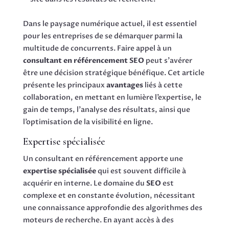
Dans le paysage numérique actuel, il est essentiel
pour les entreprises de se démarquer parmi la
multitude de concurrents. Faire appel à un
consultant en référencement SEO
peut s’avérer
être une décision stratégique bénéfique. Cet article
présente les principaux
avantages
liés à cette
collaboration, en mettant en lumière l’expertise, le
gain de temps, l’analyse des résultats, ainsi que
l’optimisation de la visibilité en ligne.
Expertise spécialisée
Un consultant en référencement apporte une
expertise spécialisée
qui est souvent difficile à
acquérir en interne. Le domaine du
SEO
est
complexe et en constante évolution, nécessitant
une connaissance approfondie des algorithmes des
moteurs de recherche. En ayant accès à des