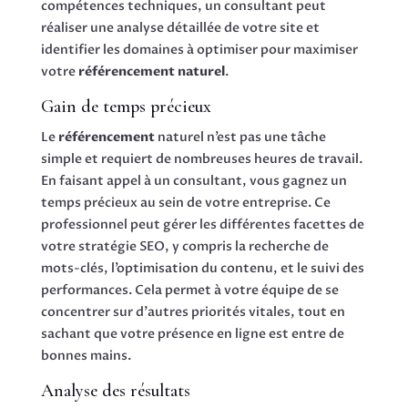
compétences techniques, un consultant peut
réaliser une analyse détaillée de votre site et
identifier les domaines à optimiser pour maximiser
votre
référencement naturel
.
Gain de temps précieux
Le
référencement
naturel n’est pas une tâche
simple et requiert de nombreuses heures de travail.
En faisant appel à un consultant, vous gagnez un
temps précieux au sein de votre entreprise. Ce
professionnel peut gérer les différentes facettes de
votre stratégie SEO, y compris la recherche de
mots-clés, l’optimisation du contenu, et le suivi des
performances. Cela permet à votre équipe de se
concentrer sur d’autres priorités vitales, tout en
sachant que votre présence en ligne est entre de
bonnes mains.
Analyse des résultats