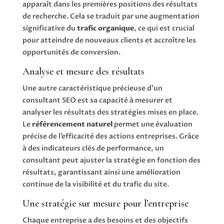
apparaît dans les premières positions des résultats
de recherche. Cela se traduit par une augmentation
significative du
trafic organique
, ce qui est crucial
pour atteindre de nouveaux clients et accroître les
opportunités de conversion.
Analyse et mesure des résultats
Une autre caractéristique précieuse d’un
consultant SEO est sa capacité à mesurer et
analyser les résultats des stratégies mises en place.
Le
référencement naturel
permet une évaluation
précise de l’efficacité des actions entreprises. Grâce
à des indicateurs clés de performance, un
consultant peut ajuster la stratégie en fonction des
résultats, garantissant ainsi une amélioration
continue de la visibilité et du trafic du site.
Une stratégie sur mesure pour l’entreprise
Chaque entreprise a des besoins et des objectifs