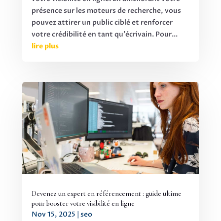
présence sur les moteurs de recherche, vous
pouvez attirer un public ciblé et renforcer
votre crédibilité en tant qu'écrivain. Pour...
lire plus
Devenez un expert en référencement : guide ultime
pour booster votre visibilité en ligne
Nov 15, 2025
|
seo