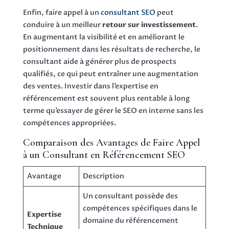
Enfin, faire appel à un
consultant SEO
peut
conduire à un meilleur
retour sur investissement
.
En augmentant la visibilité et en améliorant le
positionnement dans les résultats de recherche, le
consultant aide à générer plus de prospects
qualifiés, ce qui peut entraîner une augmentation
des ventes. Investir dans l’expertise en
référencement est souvent plus rentable à long
terme qu’essayer de gérer le SEO en interne sans les
compétences appropriées.
Comparaison des Avantages de Faire Appel
à un Consultant en Référencement SEO
Avantage
Description
Un consultant possède des
compétences spécifiques dans le
Expertise
domaine du référencement
Technique