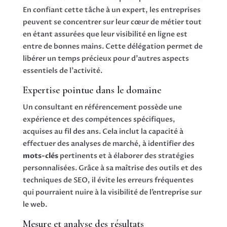
En confiant cette tâche à un expert, les entreprises
peuvent se concentrer sur leur cœur de métier tout
en étant assurées que leur visibilité en ligne est
entre de bonnes mains. Cette délégation permet de
libérer un temps précieux pour d’autres aspects
essentiels de l’activité.
Expertise pointue dans le domaine
Un consultant en référencement possède une
expérience et des compétences spécifiques,
acquises au fil des ans. Cela inclut la capacité à
effectuer des analyses de marché, à identifier des
mots-clés
pertinents et à élaborer des stratégies
personnalisées. Grâce à sa maîtrise des outils et des
techniques de SEO, il évite les erreurs fréquentes
qui pourraient nuire à la visibilité de l’entreprise sur
le web.
Mesure et analyse des résultats