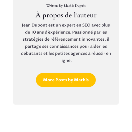
Written By Mathis Dupuis
À propos de l’auteur
Jean Dupont est un expert en SEO avec plus
de 10 ans d’expérience. Passionné par les
stratégies de référencement innovantes, il
partage ses connaissances pour aider les
débutants et les petites agences à réussir en
ligne.
More Posts by Mathis