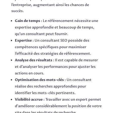
l’entreprise, augmentant ainsi les chances de
succès.
Gain de temps
: Le référencement nécessite une
expertise approfondie et beaucoup de temps,
qu’un consultant peut fournir.
Expertise
: Un consultant SEO possède des
compétences spécifiques pour maximiser
l’efficacité des stratégies de référencement.
Analyse des résultats
: Il est capable de mesurer
et d’analyser les performances pour ajuster les
actions en cours.
Optimisation des mots-clés
: Un consultant
réalise des recherches approfondies pour
identifier les mots-clés pertinents.
Visibilité accrue
: Travailler avec un expert permet
d’améliorer considérablement la position de votre
site dans les résultats de recherche.