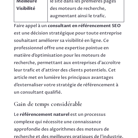
Meilleure
le site dans les premières pages
Visibilité
des moteurs de recherche,
augmentant ainsi le trafic.
Faire appel à un
consultant en référencement SEO
est une décision stratégique pour toute entreprise
souhaitant améliorer sa visibilité en ligne. Ce
professionnel offre une expertise pointue en
matière d’optimisation pour les moteurs de
recherche, permettant aux entreprises d’accroître
leur trafic et d’attirer des clients potentiels. Cet
article met en lumière les principaux avantages
d’externaliser votre stratégie de référencement à
un consultant qualifié.
Gain de temps considérable
Le
référencement naturel
est un processus
complexe qui nécessite une connaissance
approfondie des algorithmes des moteurs de
recherche et des meilleures pratiques de l’industrie.