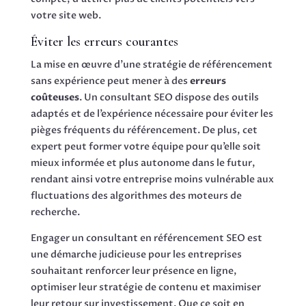
votre site web.
Éviter les erreurs courantes
La mise en œuvre d’une stratégie de référencement
sans expérience peut mener à des
erreurs
coûteuses
. Un consultant SEO dispose des outils
adaptés et de l’expérience nécessaire pour éviter les
pièges fréquents du référencement. De plus, cet
expert peut former votre équipe pour qu’elle soit
mieux informée et plus autonome dans le futur,
rendant ainsi votre entreprise moins vulnérable aux
fluctuations des algorithmes des moteurs de
recherche.
Engager un consultant en référencement SEO est
une démarche judicieuse pour les entreprises
souhaitant renforcer leur présence en ligne,
optimiser leur stratégie de contenu et maximiser
leur retour sur investissement. Que ce soit en