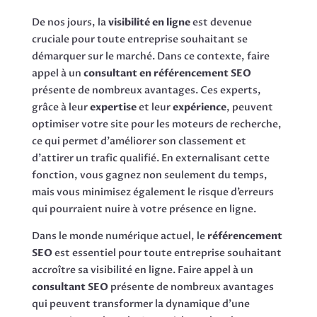
De nos jours, la
visibilité en ligne
est devenue
cruciale pour toute entreprise souhaitant se
démarquer sur le marché. Dans ce contexte, faire
appel à un
consultant en référencement SEO
présente de nombreux avantages. Ces experts,
grâce à leur
expertise
et leur
expérience
, peuvent
optimiser votre site pour les moteurs de recherche,
ce qui permet d’améliorer son classement et
d’attirer un trafic qualifié. En externalisant cette
fonction, vous gagnez non seulement du temps,
mais vous minimisez également le risque d’erreurs
qui pourraient nuire à votre présence en ligne.
Dans le monde numérique actuel, le
référencement
SEO
est essentiel pour toute entreprise souhaitant
accroître sa visibilité en ligne. Faire appel à un
consultant SEO
présente de nombreux avantages
qui peuvent transformer la dynamique d’une