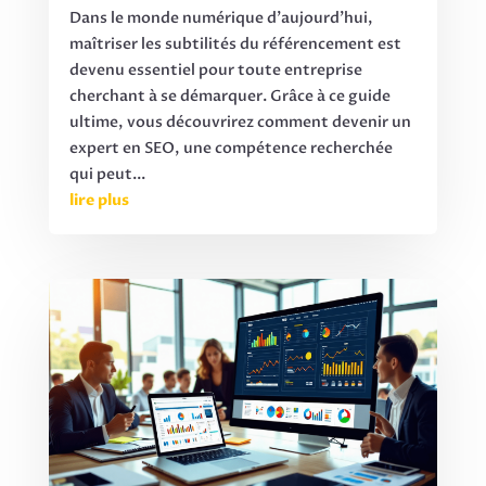
Dans le monde numérique d'aujourd'hui,
maîtriser les subtilités du référencement est
devenu essentiel pour toute entreprise
cherchant à se démarquer. Grâce à ce guide
ultime, vous découvrirez comment devenir un
expert en SEO, une compétence recherchée
qui peut...
lire plus