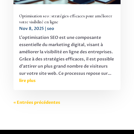
Optimisation seo : stratégies efficaces pour améliorer
votre visibilité en ligne
Nov 8, 2025
|
seo
L'optimisation SEO est une composante
essentielle du marketing digital, visant à
améliorer la visibilité en ligne des entreprises.
Grâce à des stratégies efficaces, il est possible
d'attirer un plus grand nombre de visiteurs
sur votre site web. Ce processus repose sur...
lire plus
« Entrées précédentes