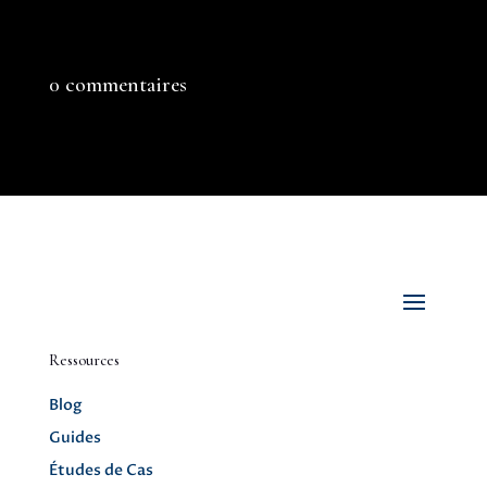
0 commentaires
Ressources
Blog
Guides
Études de Cas