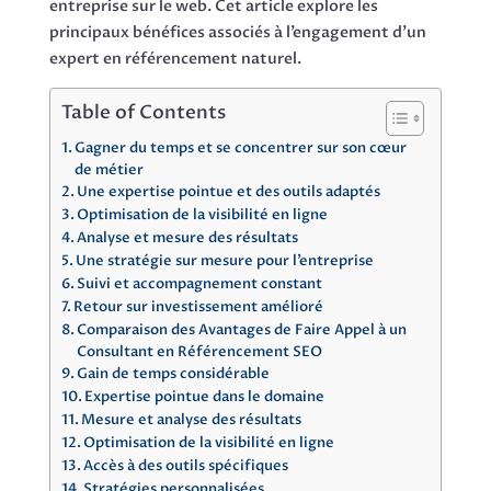
entreprise sur le web. Cet article explore les
principaux bénéfices associés à l’engagement d’un
expert en référencement naturel.
Table of Contents
Gagner du temps et se concentrer sur son cœur
de métier
Une expertise pointue et des outils adaptés
Optimisation de la visibilité en ligne
Analyse et mesure des résultats
Une stratégie sur mesure pour l’entreprise
Suivi et accompagnement constant
Retour sur investissement amélioré
Comparaison des Avantages de Faire Appel à un
Consultant en Référencement SEO
Gain de temps considérable
Expertise pointue dans le domaine
Mesure et analyse des résultats
Optimisation de la visibilité en ligne
Accès à des outils spécifiques
Stratégies personnalisées