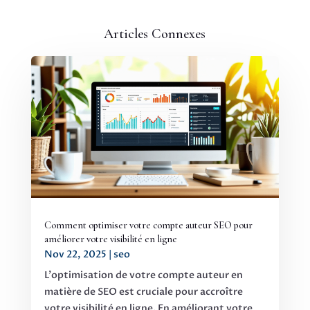
Articles Connexes
Comment optimiser votre compte auteur SEO pour
améliorer votre visibilité en ligne
Nov 22, 2025
|
seo
L'optimisation de votre compte auteur en
matière de SEO est cruciale pour accroître
votre visibilité en ligne. En améliorant votre