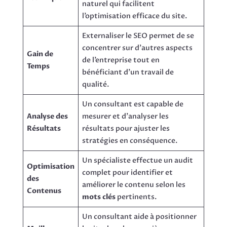
naturel qui facilitent
l’optimisation efficace du site.
Externaliser le SEO permet de se
concentrer sur d’autres aspects
Gain de
de l’entreprise tout en
Temps
bénéficiant d’un travail de
qualité.
Un consultant est capable de
Analyse des
mesurer et d’analyser les
Résultats
résultats pour ajuster les
stratégies en conséquence.
Un spécialiste effectue un audit
Optimisation
complet pour identifier et
des
améliorer le contenu selon les
Contenus
mots clés
pertinents.
Un consultant aide à positionner