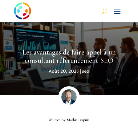
Les avantages de faire appel à un
consultant référencement SEO
Août 20, 2025
|
seo
Written By
Mathis Dupuis