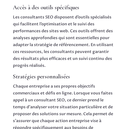
Accès à des outils spécifiques
Les consultants SEO disposent d’outils spécialisés
qui facilitent l’optimisation et le suivi des
performances des sites web. Ces outils offrent des
analyses approfondies qui sont essentielles pour
adapter la stratégie de référencement. En utilisant
ces ressources, les consultants peuvent garantir
des résultats plus efficaces et un suivi continu des
progrès réalisés.
Stratégies personnalisées
Chaque entreprise a ses propres objectifs
commerciaux et défis en ligne. Lorsque vous faites
appel à un consultant SEO, ce dernier prend le
temps d’analyser votre situation particulière et de
proposer des solutions sur mesure. Cela permet de
s’assurer que chaque action entreprise vise à
répondre spécifiquement aux besoins de