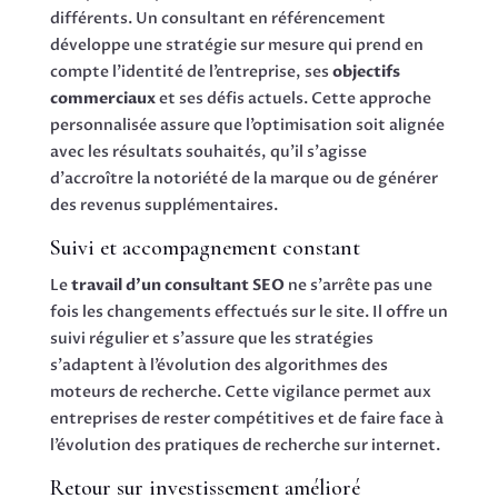
différents. Un consultant en référencement
développe une stratégie sur mesure qui prend en
compte l’identité de l’entreprise, ses
objectifs
commerciaux
et ses défis actuels. Cette approche
personnalisée assure que l’optimisation soit alignée
avec les résultats souhaités, qu’il s’agisse
d’accroître la notoriété de la marque ou de générer
des revenus supplémentaires.
Suivi et accompagnement constant
Le
travail d’un consultant SEO
ne s’arrête pas une
fois les changements effectués sur le site. Il offre un
suivi régulier et s’assure que les stratégies
s’adaptent à l’évolution des algorithmes des
moteurs de recherche. Cette vigilance permet aux
entreprises de rester compétitives et de faire face à
l’évolution des pratiques de recherche sur internet.
Retour sur investissement amélioré