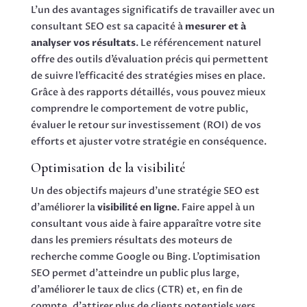
L’un des avantages significatifs de travailler avec un
consultant SEO est sa capacité à
mesurer et à
analyser vos résultats
. Le référencement naturel
offre des outils d’évaluation précis qui permettent
de suivre l’efficacité des stratégies mises en place.
Grâce à des rapports détaillés, vous pouvez mieux
comprendre le comportement de votre public,
évaluer le retour sur investissement (ROI) de vos
efforts et ajuster votre stratégie en conséquence.
Optimisation de la visibilité
Un des objectifs majeurs d’une stratégie SEO est
d’améliorer la
visibilité en ligne
. Faire appel à un
consultant vous aide à faire apparaître votre site
dans les premiers résultats des moteurs de
recherche comme Google ou Bing. L’optimisation
SEO permet d’atteindre un public plus large,
d’améliorer le taux de clics (CTR) et, en fin de
compte, d’attirer plus de clients potentiels vers