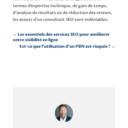
termes d’expertise technique, de gain de temps,
d’analyse de résultats ou de réduction des erreurs,
les atouts d’un consultant SEO sont indéniables.
←
Les essentiels des services SEO pour améliorer
votre visibilité en ligne
Est-ce que l’utilisation d’un PBN est risquée ?
→