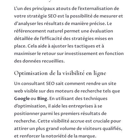
L’un des principaux atouts de l’externalisation de
votre stratégie SEO est la possibilité de mesurer et
d’analyser les résultats de manière précise. Le
référencement naturel permet une évaluation
détaillée de l’efficacité des stratégies mises en
place. Cela aide à ajuster les tactiques et à
maximiser le retour sur investissement en fonction
des données recueillies.
Optimisation de la visibilité en ligne
Un consultant SEO sait comment rendre un site
web visible sur des moteurs de recherche tels que
Google
ou
Bing
. En utilisant des techniques
d’optimisation, il aide les entreprises à se
positionner parmi les premiers résultats de
recherche. Cette visibilité accrue est cruciale pour
attirer un plus grand volume de visiteurs qualifiés,
et renforcer la notoriété de la marque.