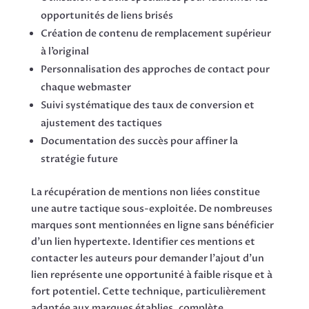
opportunités de liens brisés
Création de contenu de remplacement supérieur
à l’original
Personnalisation des approches de contact pour
chaque webmaster
Suivi systématique des taux de conversion et
ajustement des tactiques
Documentation des succès pour affiner la
stratégie future
La récupération de mentions non liées constitue
une autre tactique sous-exploitée. De nombreuses
marques sont mentionnées en ligne sans bénéficier
d’un lien hypertexte. Identifier ces mentions et
contacter les auteurs pour demander l’ajout d’un
lien représente une opportunité à faible risque et à
fort potentiel. Cette technique, particulièrement
adaptée aux marques établies, complète