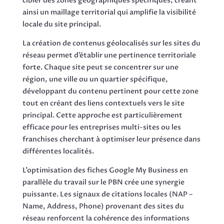
cibler des zones géographiques spécifiques, créant
ainsi un maillage territorial qui amplifie la visibilité
locale du site principal.
La création de contenus géolocalisés sur les sites du
réseau permet d’établir une pertinence territoriale
forte. Chaque site peut se concentrer sur une
région, une ville ou un quartier spécifique,
développant du contenu pertinent pour cette zone
tout en créant des liens contextuels vers le site
principal. Cette approche est particulièrement
efficace pour les entreprises multi-sites ou les
franchises cherchant à optimiser leur présence dans
différentes localités.
L’optimisation des fiches Google My Business en
parallèle du travail sur le PBN crée une synergie
puissante. Les signaux de citations locales (NAP –
Name, Address, Phone) provenant des sites du
réseau renforcent la cohérence des informations