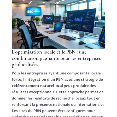
L’optimisation locale et le PBN : une
combinaison gagnante pour les entreprises
géolocalisées
Pour les entreprises ayant une composante locale
forte, l’intégration d’un PBN avec une stratégie de
référencement naturel
local peut produire des
résultats exceptionnels. Cette approche permet de
dominer les résultats de recherche locaux tout en
renforçant la présence nationale ou internationale.
Les sites du PBN peuvent être configurés pour