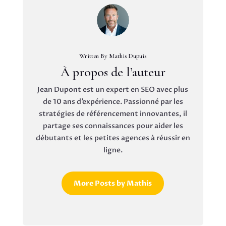
Written By Mathis Dupuis
À propos de l’auteur
Jean Dupont est un expert en SEO avec plus
de 10 ans d’expérience. Passionné par les
stratégies de référencement innovantes, il
partage ses connaissances pour aider les
débutants et les petites agences à réussir en
ligne.
More Posts by Mathis