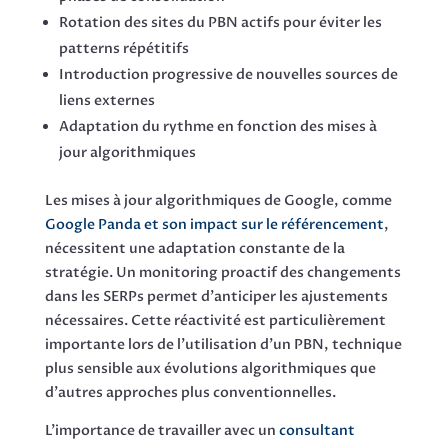
Rotation des sites du PBN actifs pour éviter les
patterns répétitifs
Introduction progressive de nouvelles sources de
liens externes
Adaptation du rythme en fonction des mises à
jour algorithmiques
Les mises à jour algorithmiques de Google, comme
Google Panda et son impact sur le référencement
,
nécessitent une adaptation constante de la
stratégie. Un monitoring proactif des changements
dans les SERPs permet d’anticiper les ajustements
nécessaires. Cette réactivité est particulièrement
importante lors de l’utilisation d’un PBN, technique
plus sensible aux évolutions algorithmiques que
d’autres approches plus conventionnelles.
L’importance de travailler avec un
consultant