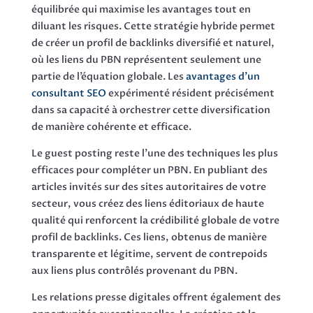
équilibrée qui maximise les avantages tout en
diluant les risques. Cette stratégie hybride permet
de créer un profil de backlinks diversifié et naturel,
où les liens du PBN représentent seulement une
partie de l’équation globale. Les
avantages d’un
consultant SEO
expérimenté résident précisément
dans sa capacité à orchestrer cette diversification
de manière cohérente et efficace.
Le guest posting reste l’une des techniques les plus
efficaces pour compléter un PBN. En publiant des
articles invités sur des sites autoritaires de votre
secteur, vous créez des liens éditoriaux de haute
qualité qui renforcent la crédibilité globale de votre
profil de backlinks. Ces liens, obtenus de manière
transparente et légitime, servent de contrepoids
aux liens plus contrôlés provenant du PBN.
Les relations presse digitales offrent également des