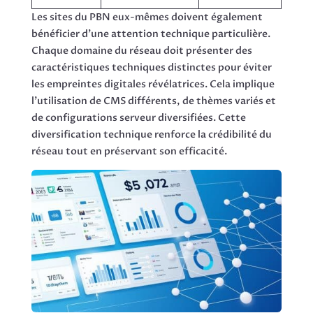
Les sites du PBN eux-mêmes doivent également
bénéficier d’une attention technique particulière.
Chaque domaine du réseau doit présenter des
caractéristiques techniques distinctes pour éviter
les empreintes digitales révélatrices. Cela implique
l’utilisation de CMS différents, de thèmes variés et
de configurations serveur diversifiées. Cette
diversification technique renforce la crédibilité du
réseau tout en préservant son efficacité.