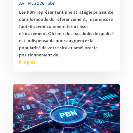
Avr 14, 2026
|
pbn
Les PBN représentent une stratégie puissante
dans le monde du référencement, mais encore
faut-il savoir comment les utiliser
efficacement. Obtenir des backlinks de qualité
est indispensable pour augmenter la
popularité de votre site et améliorer le
positionnement de...
lire plus