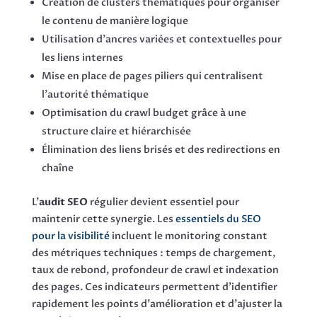
Création de clusters thématiques pour organiser
le contenu de manière logique
Utilisation d’ancres variées et contextuelles pour
les liens internes
Mise en place de pages piliers qui centralisent
l’autorité thématique
Optimisation du crawl budget grâce à une
structure claire et hiérarchisée
Élimination des liens brisés et des redirections en
chaîne
L’
audit SEO
régulier devient essentiel pour
maintenir cette synergie. Les
essentiels du SEO
pour la visibilité
incluent le monitoring constant
des métriques techniques : temps de chargement,
taux de rebond, profondeur de crawl et indexation
des pages. Ces indicateurs permettent d’identifier
rapidement les points d’amélioration et d’ajuster la