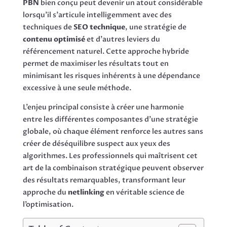
PBN
bien conçu peut devenir un atout considérable
lorsqu’il s’articule intelligemment avec des
techniques de
SEO technique
, une stratégie de
contenu optimisé
et d’autres leviers du
référencement naturel. Cette approche hybride
permet de maximiser les résultats tout en
minimisant les risques inhérents à une dépendance
excessive à une seule méthode.
L’enjeu principal consiste à créer une harmonie
entre les différentes composantes d’une stratégie
globale, où chaque élément renforce les autres sans
créer de déséquilibre suspect aux yeux des
algorithmes. Les professionnels qui maîtrisent cet
art de la combinaison stratégique peuvent observer
des résultats remarquables, transformant leur
approche du
netlinking
en véritable science de
l’optimisation.