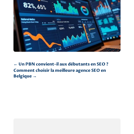
←
Un PBN convient-il aux débutants en SEO ?
Comment choisir la meilleure agence SEO en
Belgique
→