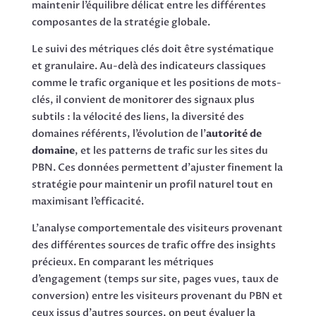
maintenir l’équilibre délicat entre les différentes
composantes de la stratégie globale.
Le suivi des métriques clés doit être systématique
et granulaire. Au-delà des indicateurs classiques
comme le trafic organique et les positions de mots-
clés, il convient de monitorer des signaux plus
subtils : la vélocité des liens, la diversité des
domaines référents, l’évolution de l’
autorité de
domaine
, et les patterns de trafic sur les sites du
PBN. Ces données permettent d’ajuster finement la
stratégie pour maintenir un profil naturel tout en
maximisant l’efficacité.
L’analyse comportementale des visiteurs provenant
des différentes sources de trafic offre des insights
précieux. En comparant les métriques
d’engagement (temps sur site, pages vues, taux de
conversion) entre les visiteurs provenant du PBN et
ceux issus d’autres sources, on peut évaluer la