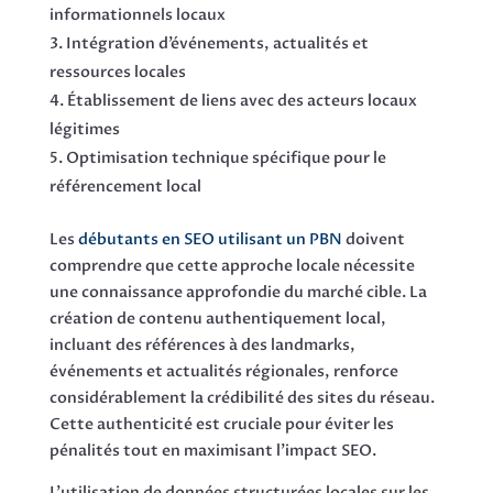
informationnels locaux
Intégration d’événements, actualités et
ressources locales
Établissement de liens avec des acteurs locaux
légitimes
Optimisation technique spécifique pour le
référencement local
Les
débutants en SEO utilisant un PBN
doivent
comprendre que cette approche locale nécessite
une connaissance approfondie du marché cible. La
création de contenu authentiquement local,
incluant des références à des landmarks,
événements et actualités régionales, renforce
considérablement la crédibilité des sites du réseau.
Cette authenticité est cruciale pour éviter les
pénalités tout en maximisant l’impact SEO.
L’utilisation de données structurées locales sur les