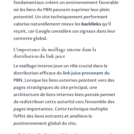
fondamentaux créent un environnement favorable
où les liens du PBN peuvent exprimer leur plein
potentiel. Un site techniquement performant
valorise naturellement mieux les
backlinks
qu’il
reçoit, car Google considère ces signaux dans leur
contexte global.
L’importance du maillage interne dans la
distribution du link juice
Le maillage interne joue un rôle crucial dans la
distribution efficace du
link juice provenant du
PBN
. Lorsque les liens externes pointent vers des
pages stratégiques du site principal, une
architecture de liens internes bien pensée permet
de redistribuer cette autorité vers l’ensemble des
pages importantes. Cette technique multiplie
l’effet des liens entrants et améliore le
positionnement global du site.