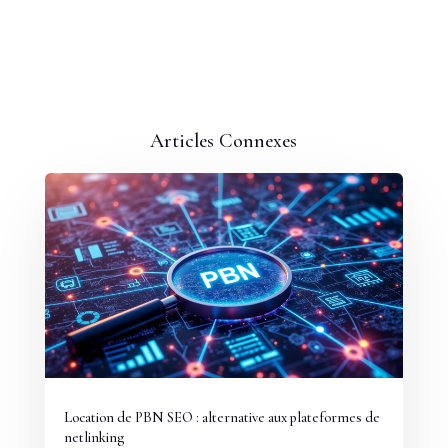
Articles Connexes
Location de PBN SEO : alternative aux plateformes de
netlinking