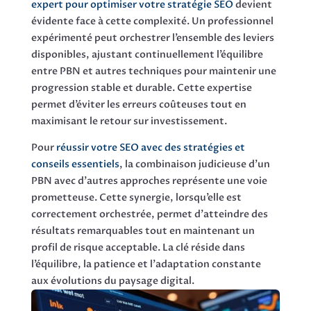
expert pour optimiser votre stratégie SEO
devient
évidente face à cette complexité. Un professionnel
expérimenté peut orchestrer l’ensemble des leviers
disponibles, ajustant continuellement l’équilibre
entre PBN et autres techniques pour maintenir une
progression stable et durable. Cette expertise
permet d’éviter les erreurs coûteuses tout en
maximisant le retour sur investissement.
Pour
réussir votre SEO avec des stratégies et
conseils essentiels
, la combinaison judicieuse d’un
PBN avec d’autres approches représente une voie
prometteuse. Cette synergie, lorsqu’elle est
correctement orchestrée, permet d’atteindre des
résultats remarquables tout en maintenant un
profil de risque acceptable. La clé réside dans
l’équilibre, la patience et l’adaptation constante
aux évolutions du paysage digital.