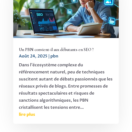
Un PBN convient-il aux débutants en SEO ?
Août 24, 2025
|
pbn
Dans l'écosystème complexe du
référencement naturel, peu de techniques
suscitent autant de débats passionnés que les
réseaux privés de blogs. Entre promesses de
résultats spectaculaires et risques de
sanctions algorithmiques, les PBN
cristallisent les tensions entre...
lire plus