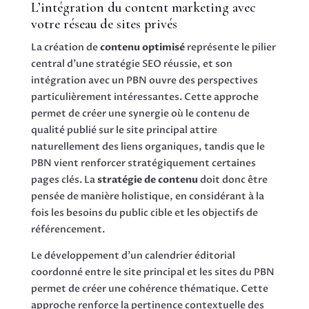
L’intégration du content marketing avec
votre réseau de sites privés
La création de
contenu optimisé
représente le pilier
central d’une stratégie SEO réussie, et son
intégration avec un PBN ouvre des perspectives
particulièrement intéressantes. Cette approche
permet de créer une synergie où le contenu de
qualité publié sur le site principal attire
naturellement des liens organiques, tandis que le
PBN vient renforcer stratégiquement certaines
pages clés. La
stratégie de contenu
doit donc être
pensée de manière holistique, en considérant à la
fois les besoins du public cible et les objectifs de
référencement.
Le développement d’un calendrier éditorial
coordonné entre le site principal et les sites du PBN
permet de créer une cohérence thématique. Cette
approche renforce la pertinence contextuelle des