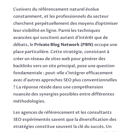
L’univers du référencement naturel évolue
constamment, et les professionnels du secteur
cherchent perpétuellement des moyens d’optimiser
leur visibilité en ligne. Parmi les techniques
avancées qui suscitent autant d’intérêt que de
débats, le
Private Blog Network (PBN)
occupe une
place particulière. Cette stratégie, consistant à
créer un réseau de sites web pour générer des
backlinks vers un site principal, pose une question
fondamentale : peut-elle s’intégrer efficacement
avec d’autres approches SEO plus conventionnelles
? La réponse réside dans une compréhension
nuancée des synergies possibles entre différentes
méthodologies.
Les agences de référencement et les consultants
SEO expérimentés savent que la diversification des
stratégies constitue souvent la clé du succès. Un