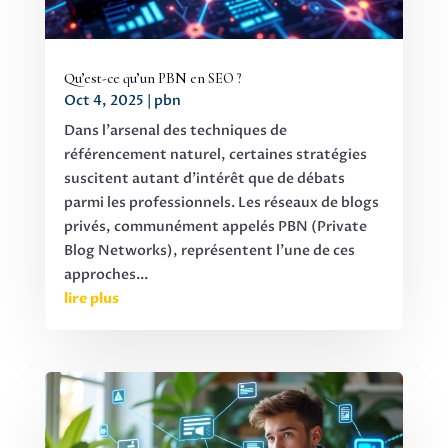
Qu’est-ce qu’un PBN en SEO ?
Oct 4, 2025
|
pbn
Dans l'arsenal des techniques de
référencement naturel, certaines stratégies
suscitent autant d'intérêt que de débats
parmi les professionnels. Les réseaux de blogs
privés, communément appelés PBN (Private
Blog Networks), représentent l'une de ces
approches...
lire plus