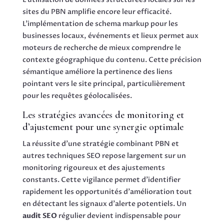
sites du PBN amplifie encore leur efficacité.
L’implémentation de schema markup pour les
businesses locaux, événements et lieux permet aux
moteurs de recherche de mieux comprendre le
contexte géographique du contenu. Cette précision
sémantique améliore la pertinence des liens
pointant vers le site principal, particulièrement
pour les requêtes géolocalisées.
Les stratégies avancées de monitoring et
d’ajustement pour une synergie optimale
La réussite d’une stratégie combinant PBN et
autres techniques SEO repose largement sur un
monitoring rigoureux et des ajustements
constants. Cette vigilance permet d’identifier
rapidement les opportunités d’amélioration tout
en détectant les signaux d’alerte potentiels. Un
audit SEO
régulier devient indispensable pour