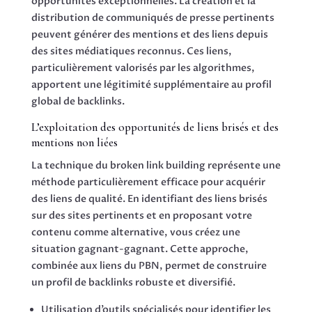
opportunités exceptionnelles. La création et la
distribution de communiqués de presse pertinents
peuvent générer des mentions et des liens depuis
des sites médiatiques reconnus. Ces liens,
particulièrement valorisés par les algorithmes,
apportent une légitimité supplémentaire au profil
global de backlinks.
L’exploitation des opportunités de liens brisés et des
mentions non liées
La technique du broken link building représente une
méthode particulièrement efficace pour acquérir
des liens de qualité. En identifiant des liens brisés
sur des sites pertinents et en proposant votre
contenu comme alternative, vous créez une
situation gagnant-gagnant. Cette approche,
combinée aux liens du PBN, permet de construire
un profil de backlinks robuste et diversifié.
Utilisation d’outils spécialisés pour identifier les