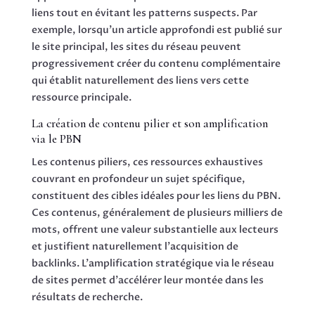
liens tout en évitant les patterns suspects. Par
exemple, lorsqu’un article approfondi est publié sur
le site principal, les sites du réseau peuvent
progressivement créer du contenu complémentaire
qui établit naturellement des liens vers cette
ressource principale.
La création de contenu pilier et son amplification
via le PBN
Les contenus piliers, ces ressources exhaustives
couvrant en profondeur un sujet spécifique,
constituent des cibles idéales pour les liens du PBN.
Ces contenus, généralement de plusieurs milliers de
mots, offrent une valeur substantielle aux lecteurs
et justifient naturellement l’acquisition de
backlinks. L’amplification stratégique via le réseau
de sites permet d’accélérer leur montée dans les
résultats de recherche.