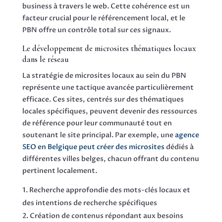
business à travers le web. Cette cohérence est un
facteur crucial pour le référencement local, et le
PBN offre un contrôle total sur ces signaux.
Le développement de microsites thématiques locaux
dans le réseau
La stratégie de microsites locaux au sein du PBN
représente une tactique avancée particulièrement
efficace. Ces sites, centrés sur des thématiques
locales spécifiques, peuvent devenir des ressources
de référence pour leur communauté tout en
soutenant le site principal. Par exemple, une
agence
SEO en Belgique peut créer des microsites
dédiés à
différentes villes belges, chacun offrant du contenu
pertinent localement.
Recherche approfondie des mots-clés locaux et
des intentions de recherche spécifiques
Création de contenus répondant aux besoins