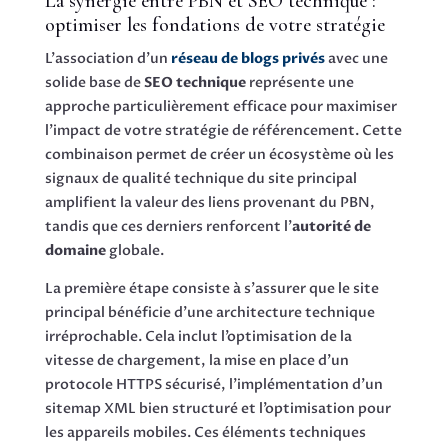
La synergie entre PBN et SEO technique :
optimiser les fondations de votre stratégie
L’association d’un
réseau de blogs privés
avec une
solide base de
SEO technique
représente une
approche particulièrement efficace pour maximiser
l’impact de votre stratégie de référencement. Cette
combinaison permet de créer un écosystème où les
signaux de qualité technique du site principal
amplifient la valeur des liens provenant du PBN,
tandis que ces derniers renforcent l’
autorité de
domaine
globale.
La première étape consiste à s’assurer que le site
principal bénéficie d’une architecture technique
irréprochable. Cela inclut l’optimisation de la
vitesse de chargement, la mise en place d’un
protocole HTTPS sécurisé, l’implémentation d’un
sitemap XML bien structuré et l’optimisation pour
les appareils mobiles. Ces éléments techniques