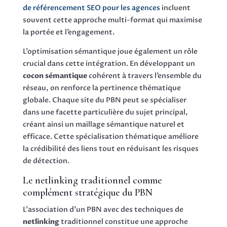
de référencement SEO pour les agences
incluent
souvent cette approche multi-format qui maximise
la portée et l’engagement.
L’optimisation sémantique joue également un rôle
crucial dans cette intégration. En développant un
cocon sémantique
cohérent à travers l’ensemble du
réseau, on renforce la pertinence thématique
globale. Chaque site du PBN peut se spécialiser
dans une facette particulière du sujet principal,
créant ainsi un maillage sémantique naturel et
efficace. Cette spécialisation thématique améliore
la crédibilité des liens tout en réduisant les risques
de détection.
Le netlinking traditionnel comme
complément stratégique du PBN
L’association d’un PBN avec des techniques de
netlinking
traditionnel constitue une approche