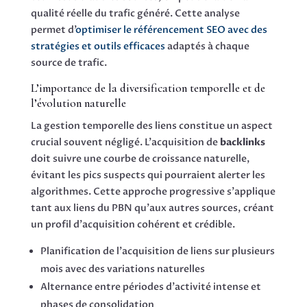
qualité réelle du trafic généré. Cette analyse
permet d’
optimiser le référencement SEO avec des
stratégies et outils efficaces
adaptés à chaque
source de trafic.
L’importance de la diversification temporelle et de
l’évolution naturelle
La gestion temporelle des liens constitue un aspect
crucial souvent négligé. L’acquisition de
backlinks
doit suivre une courbe de croissance naturelle,
évitant les pics suspects qui pourraient alerter les
algorithmes. Cette approche progressive s’applique
tant aux liens du PBN qu’aux autres sources, créant
un profil d’acquisition cohérent et crédible.
Planification de l’acquisition de liens sur plusieurs
mois avec des variations naturelles
Alternance entre périodes d’activité intense et
phases de consolidation