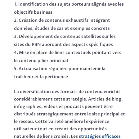
Identification des sujets porteurs alignés avec les
objectifs business
Création de contenus exhaustifs intégrant
données, études de cas et exemples concrets
Développement de contenus satellites sur les
sites du PBN abordant des aspects spécifiques
Mise en place de liens contextuels pointant vers
le contenu pilier principal
Actualisation régulière pour maintenir la
fraîcheur et la pertinence
La diversification des formats de contenu enrichit
considérablement cette stratégie. Articles de blog,
infographies, vidéos et podcasts peuvent être
distribués stratégiquement entre le site principal et
le réseau. Cette variété améliore l’expérience
utilisateur tout en créant des opportunités
naturelles de liens croisés. Les
stratégies efficaces