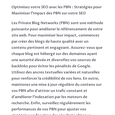
Optimisez votre SEO avec les PBN : Stratégies pour
Maximiser l’Impact des PBN sur votre SEO
Les Private Blog Networks (PBN) sont une méthode
puissante pour améliorer le référencement de votre
site web. Pour maximiser leur impact, commencez
par créer des blogs de haute qualité avec un
contenu pertinent et engageant. Assurez-vous que
chaque blog est hébergé sur des domaines ayant
une autorité élevée et diversifiez vos sources de
backlinks pour éviter les pénalités de Google.
Utilisez des ancres textuelles variées et naturelles
pour renforcer la crédibilité de vos liens. En outre,
maintenez une mise à jour régulière du contenu sur
vos PBN afin d’attirer un trafic constant et
d’améliorer l’indexation par les moteurs de
recherche. Enfin, surveillez régulièrement les
performances de vos PBN pour ajuster vos