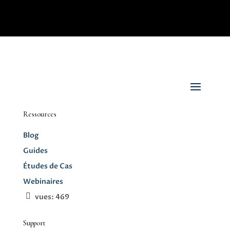
Ressources
Blog
Guides
Études de Cas
Webinaires
vues:
469
Support