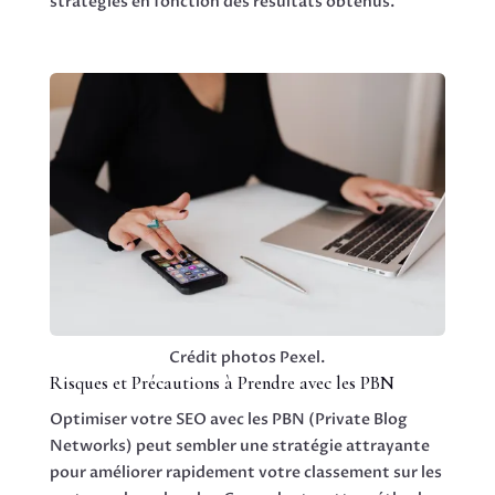
stratégies en fonction des résultats obtenus.
Crédit photos Pexel.
Risques et Précautions à Prendre avec les PBN
Optimiser votre SEO avec les PBN (Private Blog
Networks) peut sembler une stratégie attrayante
pour améliorer rapidement votre classement sur les