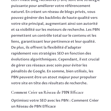
puissante pour améliorer votre référencement
naturel. En créant un réseau de blogs privés, vous
pouvez générer des backlinks de haute qualité vers
votre site principal, augmentant ainsi son autorité
et sa visibilité sur les moteurs de recherche. Les PBN
permettent un contrôle total sur le contenu et les
liens, garantissant leur pertinence et leur qualité.
De plus, ils offrent la flexibilité d’adapter
rapidement vos stratégies SEO en fonction des
évolutions algorithmiques. Cependant, il est crucial
de gérer ces réseaux avec soin pour éviter les
pénalités de Google. En somme, bien utilisés, les
PBN peuvent être un atout majeur pour propulser
votre site en tête des résultats de recherche.
Comment Créer un Réseau de PBN Efficace
Optimisez votre SEO avec les PBN : Comment Créer
un Réseau de PBN Efficace