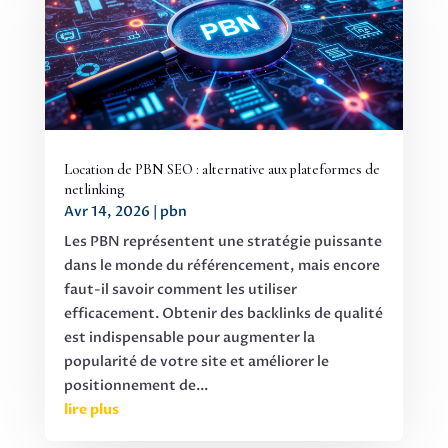
Location de PBN SEO : alternative aux plateformes de
netlinking
Avr 14, 2026
|
pbn
Les PBN représentent une stratégie puissante
dans le monde du référencement, mais encore
faut-il savoir comment les utiliser
efficacement. Obtenir des backlinks de qualité
est indispensable pour augmenter la
popularité de votre site et améliorer le
positionnement de...
lire plus