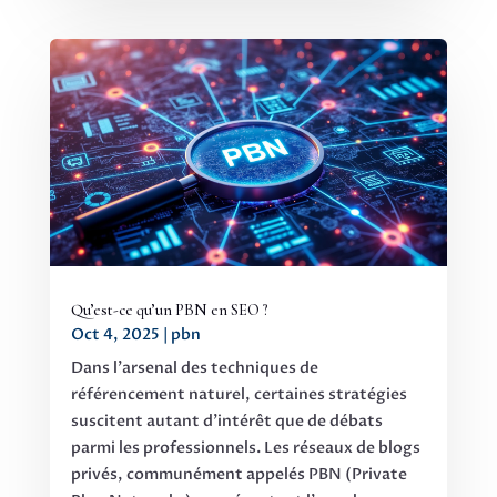
Qu’est-ce qu’un PBN en SEO ?
Oct 4, 2025
|
pbn
Dans l'arsenal des techniques de
référencement naturel, certaines stratégies
suscitent autant d'intérêt que de débats
parmi les professionnels. Les réseaux de blogs
privés, communément appelés PBN (Private