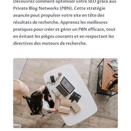
Découvrez comment optimiser votre SEO grâce aux
Private Blog Networks (PBN). Cette stratégie
avancée peut propulser votre site en tête des
résultats de recherche. Apprenez les meilleures
pratiques pour créer et gérer un PBN efficace, tout
en évitant les pièges courants et en respectant les
directives des moteurs de recherche.