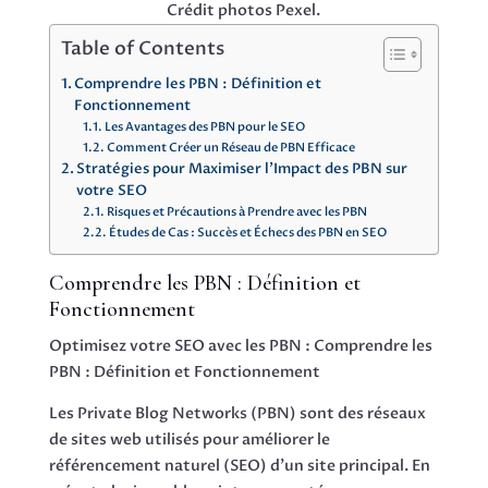
Crédit photos Pexel.
Table of Contents
Comprendre les PBN : Définition et
Fonctionnement
Les Avantages des PBN pour le SEO
Comment Créer un Réseau de PBN Efficace
Stratégies pour Maximiser l’Impact des PBN sur
votre SEO
Risques et Précautions à Prendre avec les PBN
Études de Cas : Succès et Échecs des PBN en SEO
Comprendre les PBN : Définition et
Fonctionnement
Optimisez votre SEO avec les PBN : Comprendre les
PBN : Définition et Fonctionnement
Les Private Blog Networks (PBN) sont des réseaux
de sites web utilisés pour améliorer le
référencement naturel (SEO) d’un site principal. En