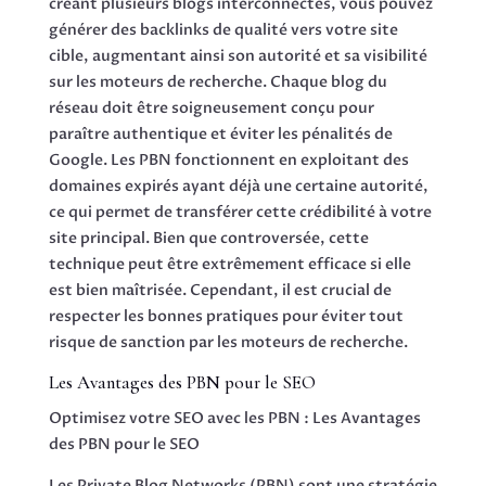
créant plusieurs blogs interconnectés, vous pouvez
générer des backlinks de qualité vers votre site
cible, augmentant ainsi son autorité et sa visibilité
sur les moteurs de recherche. Chaque blog du
réseau doit être soigneusement conçu pour
paraître authentique et éviter les pénalités de
Google. Les PBN fonctionnent en exploitant des
domaines expirés ayant déjà une certaine autorité,
ce qui permet de transférer cette crédibilité à votre
site principal. Bien que controversée, cette
technique peut être extrêmement efficace si elle
est bien maîtrisée. Cependant, il est crucial de
respecter les bonnes pratiques pour éviter tout
risque de sanction par les moteurs de recherche.
Les Avantages des PBN pour le SEO
Optimisez votre SEO avec les PBN : Les Avantages
des PBN pour le SEO
Les Private Blog Networks (PBN) sont une stratégie