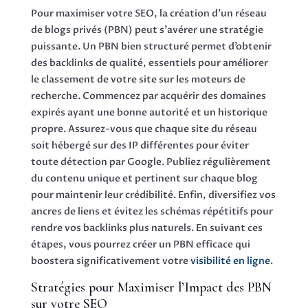
Pour maximiser votre SEO, la création d’un réseau
de blogs privés (PBN) peut s’avérer une stratégie
puissante. Un PBN bien structuré permet d’obtenir
des backlinks de qualité, essentiels pour améliorer
le classement de votre site sur les moteurs de
recherche. Commencez par acquérir des domaines
expirés ayant une bonne autorité et un historique
propre. Assurez-vous que chaque site du réseau
soit hébergé sur des IP différentes pour éviter
toute détection par Google. Publiez régulièrement
du contenu unique et pertinent sur chaque blog
pour maintenir leur crédibilité. Enfin, diversifiez vos
ancres de liens et évitez les schémas répétitifs pour
rendre vos backlinks plus naturels. En suivant ces
étapes, vous pourrez créer un PBN efficace qui
boostera significativement votre
visibilité en ligne
.
Stratégies pour Maximiser l’Impact des PBN
sur votre SEO