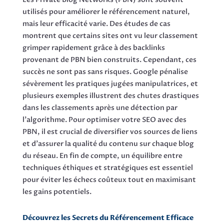
utilisés pour améliorer le référencement naturel,
mais leur efficacité varie. Des études de cas
montrent que certains sites ont vu leur classement
grimper rapidement grâce à des backlinks
provenant de PBN bien construits. Cependant, ces
succès ne sont pas sans risques. Google pénalise
sévèrement les pratiques jugées manipulatrices, et
plusieurs exemples illustrent des chutes drastiques
dans les classements après une détection par
l’algorithme. Pour optimiser votre SEO avec des
PBN, il est crucial de diversifier vos sources de liens
et d’assurer la qualité du contenu sur chaque blog
du réseau. En fin de compte, un équilibre entre
techniques éthiques et stratégiques est essentiel
pour éviter les échecs coûteux tout en maximisant
les gains potentiels.
Découvrez les Secrets du Référencement Efficace