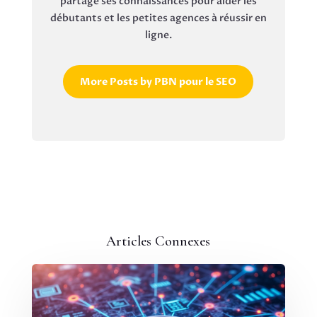
partage ses connaissances pour aider les
débutants et les petites agences à réussir en
ligne.
More Posts by PBN pour le SEO
Articles Connexes