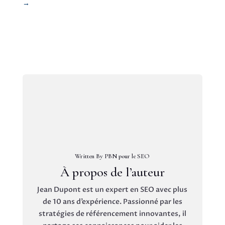
→
Written By PBN pour le SEO
À propos de l’auteur
Jean Dupont est un expert en SEO avec plus
de 10 ans d’expérience. Passionné par les
stratégies de référencement innovantes, il