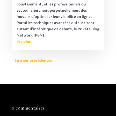
constamment, et les professionnels du
secteur cherchent perpétuellement des
moyens d'optimiser leur visibilité en ligne.
Parmi les techniques avancées qui suscitent
autant d'intérêt que de débats, le Private Blog
Network (PBN)...
lire plus
« Entrées précédentes
0 commentaires