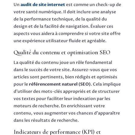
Un
audit de site internet
est comme un check-up de
votre santé numérique. Il doit inclure une analyse
de la performance technique, de la qualité du
design et de la facilité de navigation. Évaluer ces
aspects vous aidera à comprendre si votre site offre
une expérience utilisateur fluide et agréable.
Qualité du contenu et optimisation SEO
La qualité du contenu joue un rôle fondamental
dans le succès de votre site. Assurez-vous que vos
articles sont pertinents, bien rédigés et optimisés
pour le
référencement naturel (SEO)
. Cela implique
d’utiliser des mots-clés appropriés et de structurer
vos textes pour faciliter leur indexation par les
moteurs de recherche. En enrichissant votre
contenu, vous augmenter vos chances d’apparaître
dans les résultats de recherche.
Indicateurs de performance (KPI) et