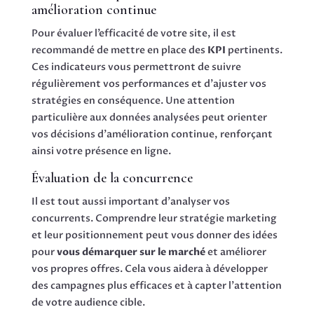
amélioration continue
Pour évaluer l’efficacité de votre site, il est
recommandé de mettre en place des
KPI
pertinents.
Ces indicateurs vous permettront de suivre
régulièrement vos performances et d’ajuster vos
stratégies en conséquence. Une attention
particulière aux données analysées peut orienter
vos décisions d’amélioration continue, renforçant
ainsi votre présence en ligne.
Évaluation de la concurrence
Il est tout aussi important d’analyser vos
concurrents. Comprendre leur stratégie marketing
et leur positionnement peut vous donner des idées
pour
vous démarquer sur le marché
et améliorer
vos propres offres. Cela vous aidera à développer
des campagnes plus efficaces et à capter l’attention
de votre audience cible.