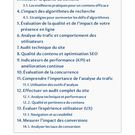
Les meilleures pratiques pour un contenu efficace
L’impact des algorithmes de recherche
Stratégies pour surmonter les défis d’algorithmes
Évaluation de la qualité et de l’impact de votre
présence en ligne
Analyse du trafic et comportement des
utilisateurs
Audit technique du site
Qualité du contenu et optimisation SEO
Indicateurs de performance (KPI) et
amélioration continue
Évaluation de la concurrence
Comprendre l’importance de l’analyse du trafic
Utilisation des outils d’analyse
Effectuer un audit complet du site
Analyse technique et performance
Qualité et pertinence du contenu
Évaluer l’expérience utilisateur (UX)
Navigation et accessibilité
Mesurer l’impact des conversions
Analyser les taux de conversion