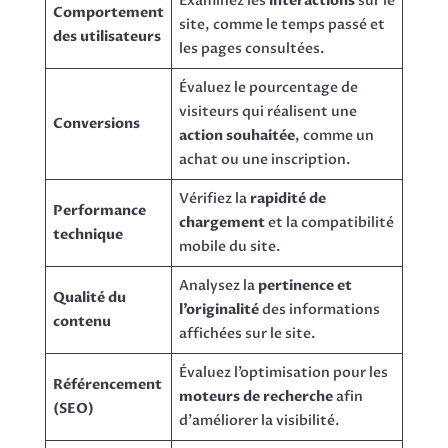
Examinez les
interactions
sur le
Comportement
site, comme le temps passé et
des utilisateurs
les pages consultées.
Évaluez le pourcentage de
visiteurs qui réalisent une
Conversions
action souhaitée
, comme un
achat ou une inscription.
Vérifiez la
rapidité de
Performance
chargement
et la compatibilité
technique
mobile du site.
Analysez la
pertinence et
Qualité du
l’originalité
des informations
contenu
affichées sur le site.
Évaluez l’optimisation pour les
Référencement
moteurs de recherche
afin
(SEO)
d’améliorer la visibilité.