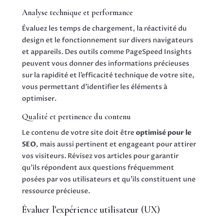
Analyse technique et performance
Évaluez les temps de chargement, la réactivité du
design et le fonctionnement sur divers navigateurs
et appareils. Des outils comme PageSpeed Insights
peuvent vous donner des informations précieuses
sur la rapidité et l’efficacité technique de votre site,
vous permettant d’identifier les éléments à
optimiser.
Qualité et pertinence du contenu
Le contenu de votre site doit être
optimisé pour le
SEO
, mais aussi pertinent et engageant pour attirer
vos visiteurs. Révisez vos articles pour garantir
qu’ils répondent aux questions fréquemment
posées par vos utilisateurs et qu’ils constituent une
ressource précieuse.
Évaluer l’expérience utilisateur (UX)