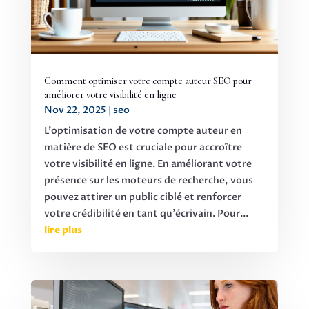
Comment optimiser votre compte auteur SEO pour
améliorer votre visibilité en ligne
Nov 22, 2025
|
seo
L'optimisation de votre compte auteur en
matière de SEO est cruciale pour accroître
votre visibilité en ligne. En améliorant votre
présence sur les moteurs de recherche, vous
pouvez attirer un public ciblé et renforcer
votre crédibilité en tant qu'écrivain. Pour...
lire plus