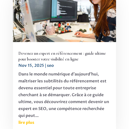
Devenez un expert en référencement : guide ultime
pour booster votre visibilité en ligne
Nov 15, 2025
|
seo
Dans le monde numérique d'aujourd'hui,
maîtriser les subtilités du référencement est
devenu essentiel pour toute entreprise
cherchant à se démarquer. Grâce à ce guide
ultime, vous découvrirez comment devenir un
expert en SEO, une compétence recherchée
qui peut...
lire plus