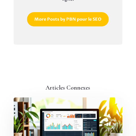
More Posts by PBN pour le SEO
Articles Connexes