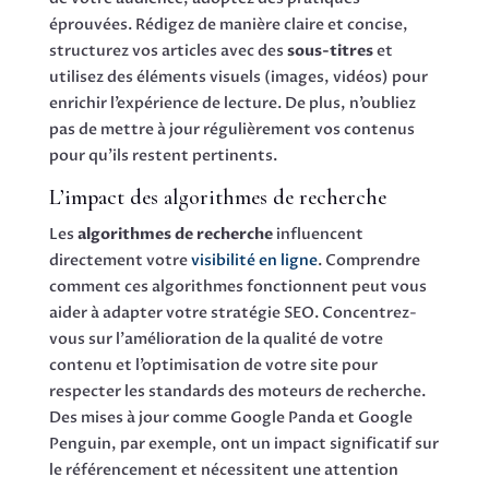
éprouvées. Rédigez de manière claire et concise,
structurez vos articles avec des
sous-titres
et
utilisez des éléments visuels (images, vidéos) pour
enrichir l’expérience de lecture. De plus, n’oubliez
pas de mettre à jour régulièrement vos contenus
pour qu’ils restent pertinents.
L’impact des algorithmes de recherche
Les
algorithmes de recherche
influencent
directement votre
visibilité en ligne
. Comprendre
comment ces algorithmes fonctionnent peut vous
aider à adapter votre stratégie SEO. Concentrez-
vous sur l’amélioration de la qualité de votre
contenu et l’optimisation de votre site pour
respecter les standards des moteurs de recherche.
Des mises à jour comme Google Panda et Google
Penguin, par exemple, ont un impact significatif sur
le référencement et nécessitent une attention