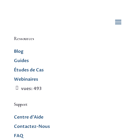
Ressources
Blog
Guides
Études de Cas
Webinaires
vues:
493
Support
Centre d’Aide
Contactez-Nous
FAQ