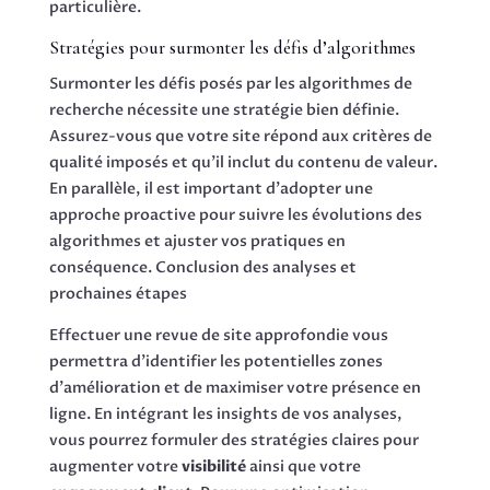
particulière.
Stratégies pour surmonter les défis d’algorithmes
Surmonter les défis posés par les algorithmes de
recherche nécessite une stratégie bien définie.
Assurez-vous que votre site répond aux critères de
qualité imposés et qu’il inclut du contenu de valeur.
En parallèle, il est important d’adopter une
approche proactive pour suivre les évolutions des
algorithmes et ajuster vos pratiques en
conséquence. Conclusion des analyses et
prochaines étapes
Effectuer une revue de site approfondie vous
permettra d’identifier les potentielles zones
d’amélioration et de maximiser votre présence en
ligne. En intégrant les insights de vos analyses,
vous pourrez formuler des stratégies claires pour
augmenter votre
visibilité
ainsi que votre