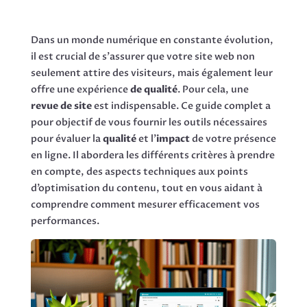
Dans un monde numérique en constante évolution,
il est crucial de s’assurer que votre site web non
seulement attire des visiteurs, mais également leur
offre une expérience
de qualité
. Pour cela, une
revue de site
est indispensable. Ce guide complet a
pour objectif de vous fournir les outils nécessaires
pour évaluer la
qualité
et l’
impact
de votre présence
en ligne. Il abordera les différents critères à prendre
en compte, des aspects techniques aux points
d’optimisation du contenu, tout en vous aidant à
comprendre comment mesurer efficacement vos
performances.