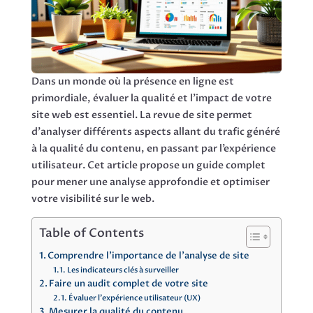
Dans un monde où la présence en ligne est
primordiale, évaluer la qualité et l’impact de votre
site web est essentiel. La revue de site permet
d’analyser différents aspects allant du trafic généré
à la qualité du contenu, en passant par l’expérience
utilisateur. Cet article propose un guide complet
pour mener une analyse approfondie et optimiser
votre visibilité sur le web.
Table of Contents
Comprendre l’importance de l’analyse de site
Les indicateurs clés à surveiller
Faire un audit complet de votre site
Évaluer l’expérience utilisateur (UX)
Mesurer la qualité du contenu