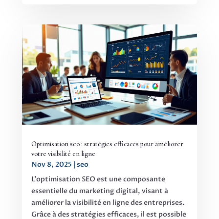
Optimisation seo : stratégies efficaces pour améliorer
votre visibilité en ligne
Nov 8, 2025
|
seo
L'optimisation SEO est une composante
essentielle du marketing digital, visant à
améliorer la visibilité en ligne des entreprises.
Grâce à des stratégies efficaces, il est possible