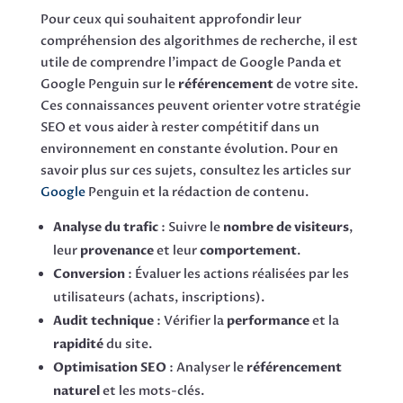
Pour ceux qui souhaitent approfondir leur
compréhension des algorithmes de recherche, il est
utile de comprendre l’impact de Google Panda et
Google Penguin sur le
référencement
de votre site.
Ces connaissances peuvent orienter votre stratégie
SEO et vous aider à rester compétitif dans un
environnement en constante évolution. Pour en
savoir plus sur ces sujets, consultez les articles sur
Google
Penguin et la rédaction de contenu.
Analyse du trafic
: Suivre le
nombre de visiteurs
,
leur
provenance
et leur
comportement
.
Conversion
: Évaluer les actions réalisées par les
utilisateurs (achats, inscriptions).
Audit technique
: Vérifier la
performance
et la
rapidité
du site.
Optimisation SEO
: Analyser le
référencement
naturel
et les mots-clés.