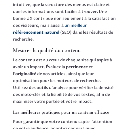
intuitive, que la structure des menus est claire et
que les informations sont faciles à trouver. Une
bonne UX contribue non seulement à la satisfaction
des visiteurs, mais aussi à
un meilleur
référencement naturel
(SEO) dans les résultats de
recherche.
Mesurer la qualité du contenu
Le contenu est au cœur de chaque site qui aspire à
avoir un impact. Évaluez la
pertinence
et
l’
originalité
de vos articles, ainsi que leur
optimisation pour les moteurs de recherche.
Utilisez des outils d’analyse pour vérifier la densité
des mots-clés et la lisibilité de vos textes, afin de
maximiser votre portée et votre impact.
Les meilleures pratiques pour un contenu efficace
Pour garantir que votre contenu capte l’attention
de votre audience, adoptez des pratiques