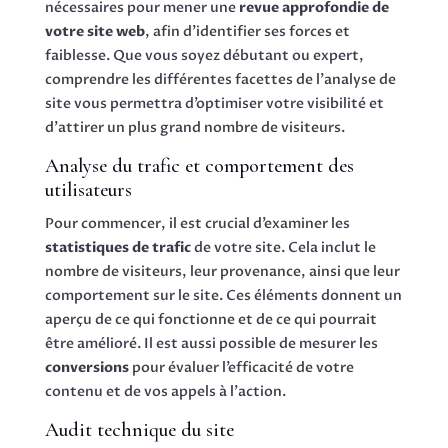
nécessaires pour mener une
revue approfondie de
votre site web
, afin d’identifier ses forces et
faiblesse. Que vous soyez débutant ou expert,
comprendre les différentes facettes de l’analyse de
site vous permettra d’optimiser votre visibilité et
d’attirer un plus grand nombre de visiteurs.
Analyse du trafic et comportement des
utilisateurs
Pour commencer, il est crucial d’examiner les
statistiques de trafic
de votre site. Cela inclut le
nombre de visiteurs, leur provenance, ainsi que leur
comportement sur le site. Ces éléments donnent un
aperçu de ce qui fonctionne et de ce qui pourrait
être amélioré. Il est aussi possible de mesurer les
conversions
pour évaluer l’efficacité de votre
contenu et de vos appels à l’action.
Audit technique du site