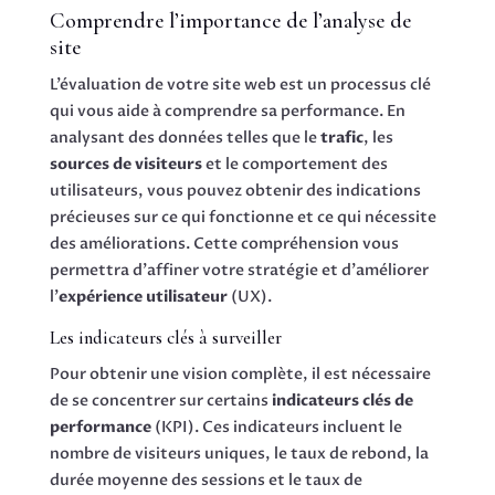
Comprendre l’importance de l’analyse de
site
L’évaluation de votre site web est un processus clé
qui vous aide à comprendre sa performance. En
analysant des données telles que le
trafic
, les
sources de visiteurs
et le comportement des
utilisateurs, vous pouvez obtenir des indications
précieuses sur ce qui fonctionne et ce qui nécessite
des améliorations. Cette compréhension vous
permettra d’affiner votre stratégie et d’améliorer
l’
expérience utilisateur
(UX).
Les indicateurs clés à surveiller
Pour obtenir une vision complète, il est nécessaire
de se concentrer sur certains
indicateurs clés de
performance
(KPI). Ces indicateurs incluent le
nombre de visiteurs uniques, le taux de rebond, la
durée moyenne des sessions et le taux de