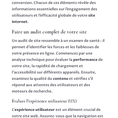
conversion. Chacun de ces éléments révèle des
informations essentielles sur l’engagement des
utilisateurs et l’efficacité globale de votre
site
internet
.
Faire un audit complet de votre site
Un audit de site ressemble à un examen de santé : il
permet d’identifier les forces et les faiblesses de
votre présence en ligne. Commencez par une
analyse technique pour évaluer la
performance
de
votre site, la rapidité de chargement et
l’accessibilité sur différents appareils. Ensuite,
examinez la qualité du
contenu
et vérifiez s’il
répond aux attentes des utilisateurs et des
moteurs de recherche.
Évaluer l’expérience utilisateur (UX)
L’
expérience utilisateur
est un élément crucial de
votre site web. Assurez-vous que la navigation est