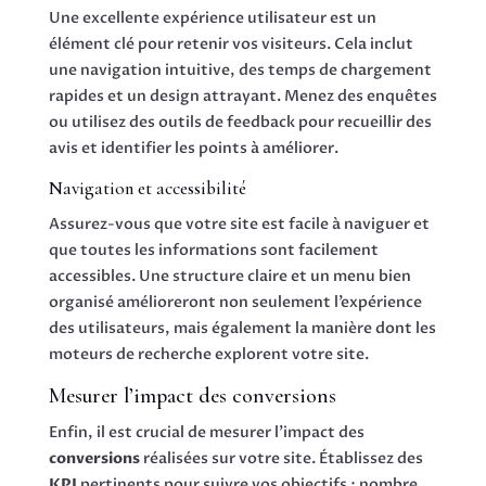
Une excellente expérience utilisateur est un
élément clé pour retenir vos visiteurs. Cela inclut
une navigation intuitive, des temps de chargement
rapides et un design attrayant. Menez des enquêtes
ou utilisez des outils de feedback pour recueillir des
avis et identifier les points à améliorer.
Navigation et accessibilité
Assurez-vous que votre site est facile à naviguer et
que toutes les informations sont facilement
accessibles. Une structure claire et un menu bien
organisé amélioreront non seulement l’expérience
des utilisateurs, mais également la manière dont les
moteurs de recherche explorent votre site.
Mesurer l’impact des conversions
Enfin, il est crucial de mesurer l’impact des
conversions
réalisées sur votre site. Établissez des
KPI
pertinents pour suivre vos objectifs : nombre