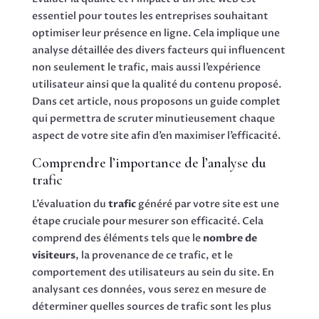
essentiel pour toutes les entreprises souhaitant
optimiser leur présence en ligne. Cela implique une
analyse détaillée des divers facteurs qui influencent
non seulement le trafic, mais aussi l’expérience
utilisateur ainsi que la qualité du contenu proposé.
Dans cet article, nous proposons un guide complet
qui permettra de scruter minutieusement chaque
aspect de votre site afin d’en maximiser l’efficacité.
Comprendre l’importance de l’analyse du
trafic
L’évaluation du
trafic
généré par votre site est une
étape cruciale pour mesurer son efficacité. Cela
comprend des éléments tels que le
nombre de
visiteurs
, la provenance de ce trafic, et le
comportement des utilisateurs au sein du site. En
analysant ces données, vous serez en mesure de
déterminer quelles sources de trafic sont les plus