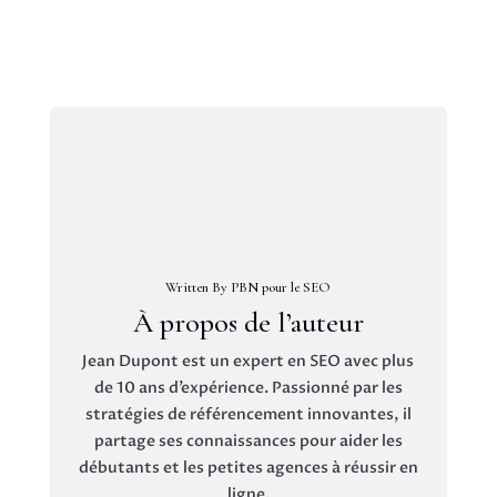
Written By PBN pour le SEO
À propos de l’auteur
Jean Dupont est un expert en SEO avec plus
de 10 ans d’expérience. Passionné par les
stratégies de référencement innovantes, il
partage ses connaissances pour aider les
débutants et les petites agences à réussir en
ligne.