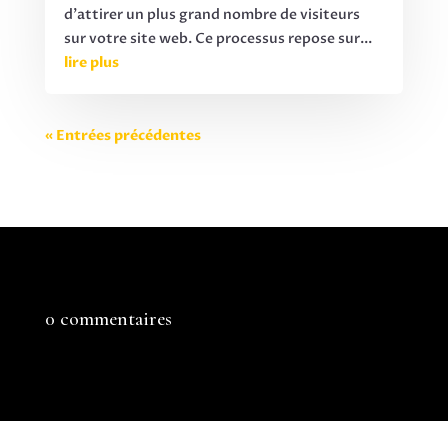
d'attirer un plus grand nombre de visiteurs
sur votre site web. Ce processus repose sur...
lire plus
« Entrées précédentes
0 commentaires