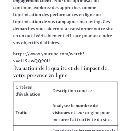
engagement client
. Pour une optimisation
continue, explorez des approches comme
l’optimisation des performances en ligne ou
l’optimisation de vos campagnes marketing. Ces
démarches vous aideront à transformer votre site
en un outil véritablement efficace pour atteindre
vos objectifs d’affaires.
https://www.youtube.com/watch?
v=e1L9UwQQ90U
Évaluation de la qualité et de l’impact de
votre présence en ligne
Critères
Description concise
d’évaluation
Analysez le
nombre de
Trafic
visiteurs
et leur origine pour
mesurer l’attractivité du site.