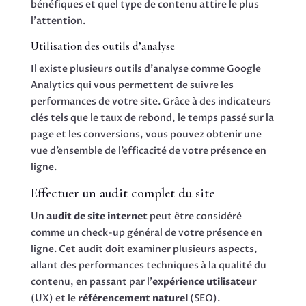
bénéfiques et quel type de contenu attire le plus
l’attention.
Utilisation des outils d’analyse
Il existe plusieurs outils d’analyse comme Google
Analytics qui vous permettent de suivre les
performances de votre site. Grâce à des indicateurs
clés tels que le taux de rebond, le temps passé sur la
page et les conversions, vous pouvez obtenir une
vue d’ensemble de l’efficacité de votre présence en
ligne.
Effectuer un audit complet du site
Un
audit de site internet
peut être considéré
comme un check-up général de votre présence en
ligne. Cet audit doit examiner plusieurs aspects,
allant des performances techniques à la qualité du
contenu, en passant par l’
expérience utilisateur
(UX) et le
référencement naturel
(SEO).