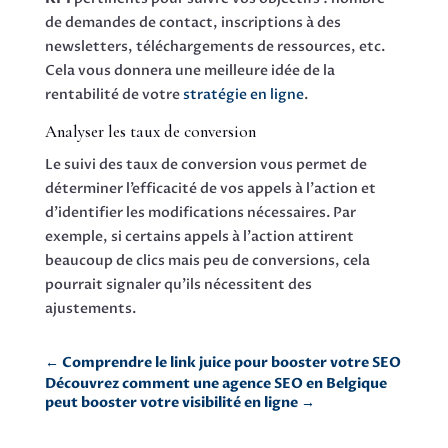
de demandes de contact, inscriptions à des
newsletters, téléchargements de ressources, etc.
Cela vous donnera une meilleure idée de la
rentabilité de votre
stratégie en ligne
.
Analyser les taux de conversion
Le suivi des taux de conversion vous permet de
déterminer l’efficacité de vos appels à l’action et
d’identifier les modifications nécessaires. Par
exemple, si certains appels à l’action attirent
beaucoup de clics mais peu de conversions, cela
pourrait signaler qu’ils nécessitent des
ajustements.
←
Comprendre le link juice pour booster votre SEO
Découvrez comment une agence SEO en Belgique
peut booster votre visibilité en ligne
→