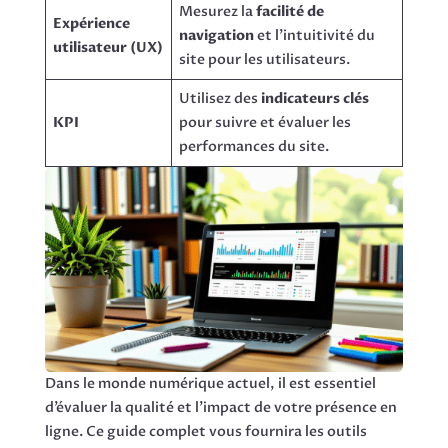
Mesurez la
facilité de
Expérience
navigation
et l’intuitivité du
utilisateur (UX)
site pour les utilisateurs.
Utilisez des
indicateurs clés
KPI
pour suivre et évaluer les
performances du site.
Dans le monde numérique actuel, il est essentiel
d’évaluer la qualité et l’impact de votre présence en
ligne. Ce guide complet vous fournira les outils