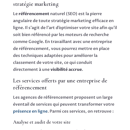
stratégie marketing
Le
référencement
naturel (SEO) est la pierre
angulaire de toute stratégie marketing efficace en
ligne. Il s’agit de l’art d’optimiser votre site afin qu’il
soit bien référencé par les moteurs de recherche
comme Google. En travaillant avec une entreprise
de référencement, vous pourrez mettre en place
des techniques adaptées pour améliorer la
classement de votre site, ce qui conduit
directement à une
visibilité accrue
.
Les services offerts par une entreprise de
référencement
Les agences de référencement proposent un large
éventail de services qui peuvent transformer votre
présence en ligne
. Parmi ces services, on retrouve :
Analyse et audit de votre site