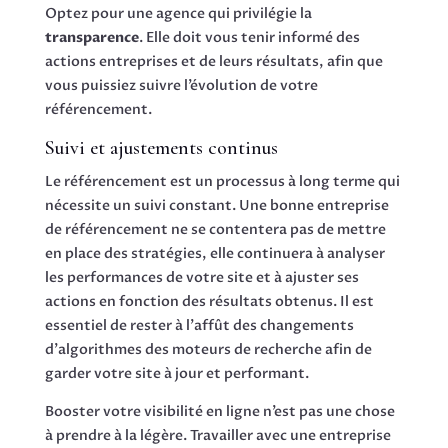
Optez pour une agence qui privilégie la
transparence
. Elle doit vous tenir informé des
actions entreprises et de leurs résultats, afin que
vous puissiez suivre l’évolution de votre
référencement.
Suivi et ajustements continus
Le référencement est un processus à long terme qui
nécessite un suivi constant. Une bonne entreprise
de référencement ne se contentera pas de mettre
en place des stratégies, elle continuera à analyser
les performances de votre site et à ajuster ses
actions en fonction des résultats obtenus. Il est
essentiel de rester à l’affût des changements
d’algorithmes des moteurs de recherche afin de
garder votre site à jour et performant.
Booster votre visibilité en ligne n’est pas une chose
à prendre à la légère. Travailler avec une entreprise