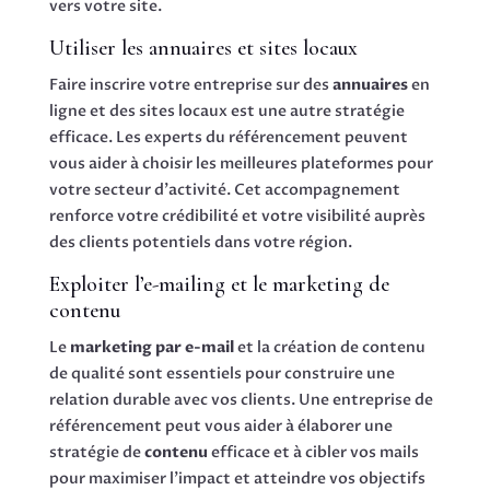
vers votre site.
Utiliser les annuaires et sites locaux
Faire inscrire votre entreprise sur des
annuaires
en
ligne et des sites locaux est une autre stratégie
efficace. Les experts du référencement peuvent
vous aider à choisir les meilleures plateformes pour
votre secteur d’activité. Cet accompagnement
renforce votre crédibilité et votre visibilité auprès
des clients potentiels dans votre région.
Exploiter l’e-mailing et le marketing de
contenu
Le
marketing par e-mail
et la création de contenu
de qualité sont essentiels pour construire une
relation durable avec vos clients. Une entreprise de
référencement peut vous aider à élaborer une
stratégie de
contenu
efficace et à cibler vos mails
pour maximiser l’impact et atteindre vos objectifs