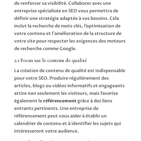
de renforcer sa visibilité. Collaborer avec une
entreprise spécialisée en SEO vous permettra de
définir une stratégie adaptée à vos besoins. Cela
inclut la recherche de mots clés, l’optimisation de
votre contenu et l’amélioration de la structure de
votre site pour respecter les exigences des moteurs
de recherche comme Google.
2.1 Focus sur le contenu de qualité
La création de contenu de qualité est indispensable
pour votre SEO. Produire régulièrement des
articles, blogs ou vidéos informatifs et engageants
attire non seulement les visiteurs, mais favorise
également le
référencement
grâce à des liens
entrants pertinents. Une entreprise de
référencement peut vous aider à établir un
calendrier de contenu et à identifier les sujets qui
intéresseront votre audience.