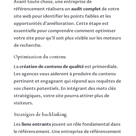
Avant toute chose, une entreprise de
référencement réalisera un
audit complet
de votre
site web pour identifier les points faibles et les
opportunités d’amélioration. Cette étape est
essentielle pour comprendre comment optimiser
votre site pour qu’il soit plus visible sur les moteurs
de recherche.
Optimisation du contenu
La
création de contenu de qualité
est primordiale.
Les agences vous aideront à produire du contenu
pertinent et engageant qui répond aux requêtes de
vos clients potentiels. En intégrant des mots clés
stratégiques, votre site pourra attirer plus de
visiteurs.
Stratégies de backlinking
Les
liens entrants
jouent un rôle fondamental dans
le référencement. Une entreprise de référencement