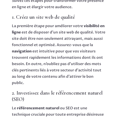
Suivez ces étapes pour transformer votre présence
en ligne et élargir votre audience.
1. Créez un site web de qualité
La première étape pour améliorer votre
visibilité en
ligne
est de disposer d’un site web de qualité. Votre
site doit être non seulement attrayant, mais aussi
fonctionnel et optimisé. Assurez-vous que la
navigation
est intuitive pour que vos visiteurs
trouvent rapidement les informations dont ils ont
besoin. En outre, n’oubliez pas d’utiliser des mots
clés pertinents liés à votre secteur d’activité tout
au long de votre contenu afin d’attirer le bon
public.
2. Investissez dans le référencement naturel
(SEO)
Le
référencement naturel
ou SEO est une
technique cruciale pour toute entreprise désireuse