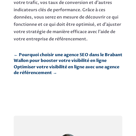
votre trafic, vos taux de conversion et d’autres
indicateurs clés de performance. Grâce à ces
données, vous serez en mesure de découvrir ce qui
fonctionne et ce qui doit être optimisé, et d’ajuster
votre stratégie de manière efficace avec l’aide de
votre entreprise de référencement.
←
Pourquoi choisir une agence SEO dans le Brabant
Wallon pour booster votre visibilité en ligne
Optimiser votre visibilité en ligne avec une agence
de référencement
→