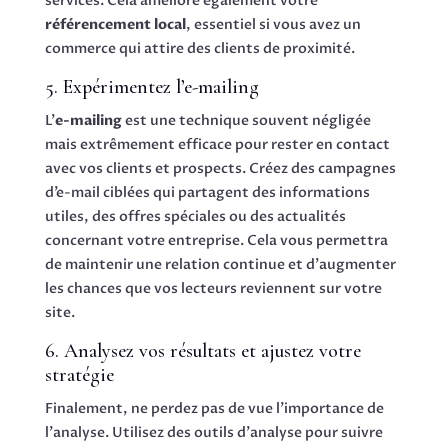
services. Cela améliore également votre
référencement local
, essentiel si vous avez un
commerce qui attire des clients de proximité.
5. Expérimentez l’e-mailing
L’
e-mailing
est une technique souvent négligée
mais extrêmement efficace pour rester en contact
avec vos clients et prospects. Créez des campagnes
d’e-mail ciblées qui partagent des informations
utiles, des offres spéciales ou des actualités
concernant votre entreprise. Cela vous permettra
de maintenir une relation continue et d’augmenter
les chances que vos lecteurs reviennent sur votre
site.
6. Analysez vos résultats et ajustez votre
stratégie
Finalement, ne perdez pas de vue l’importance de
l’analyse. Utilisez des outils d’analyse pour suivre