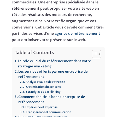
commerciales. Une entreprise spécialisée dans le
référencement
peut propulser votre site web en
tête des résultats des moteurs de recherche,
augmentant ainsi votre trafic organique et vos
conversions. Cet article vous dévoile comment tirer
parti des services d’une
agence de référencement
pour optimiser votre présence sur le web.
Table of Contents
Le rôle crucial du référencement dans votre
stratégie marketing
Les services offerts par une entreprise de
référencement
Analyse et audit de votre site
Optimisation du contenu
Stratégies de backlinking
Comment choisir la bonne entreprise de
référencement
Expérience et expertise
Transparence et communication