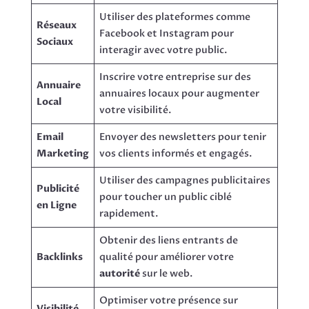
Utiliser des plateformes comme
Réseaux
Facebook et Instagram pour
Sociaux
interagir avec votre public.
Inscrire votre entreprise sur des
Annuaire
annuaires locaux pour augmenter
Local
votre visibilité.
Email
Envoyer des newsletters pour tenir
Marketing
vos clients informés et engagés.
Utiliser des campagnes publicitaires
Publicité
pour toucher un public ciblé
en Ligne
rapidement.
Obtenir des liens entrants de
Backlinks
qualité pour améliorer votre
autorité
sur le web.
Optimiser votre présence sur
Visibilité