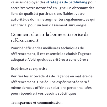
va aussi déployer des
stratégies de backlinking
pour
accroître votre notoriété en ligne. En obtenant des
liens de qualité à partir de sites fiables, votre
autorité de domaine augmentera également, ce qui
est crucial pour un bon classement sur Google.
Comment choisir la bonne entreprise de
référencement
Pour bénéficier des meilleures techniques de
référencement, il est essentiel de choisir l’agence
adéquate. Voici quelques critères à considérer :
Expérience et expertise
Vérifiez les antécédents de l’agence en matière de
référencement. Une équipe expérimentée sera à
même de vous offrir des solutions personnalisées
pour répondre à vos besoins spécifiques.
Transparence et communication