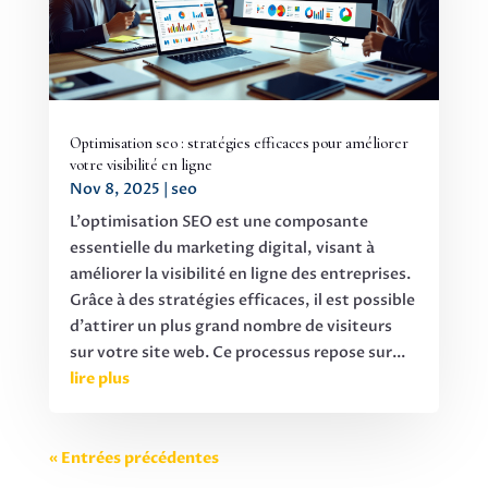
Optimisation seo : stratégies efficaces pour améliorer
votre visibilité en ligne
Nov 8, 2025
|
seo
L'optimisation SEO est une composante
essentielle du marketing digital, visant à
améliorer la visibilité en ligne des entreprises.
Grâce à des stratégies efficaces, il est possible
d'attirer un plus grand nombre de visiteurs
sur votre site web. Ce processus repose sur...
lire plus
« Entrées précédentes