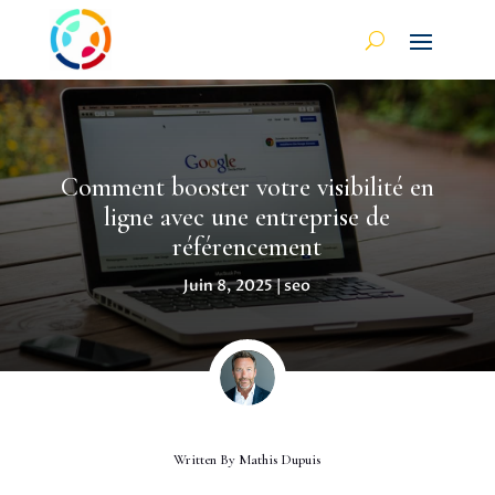
Comment booster votre visibilité en
ligne avec une entreprise de
référencement
Juin 8, 2025
|
seo
Written By
Mathis Dupuis