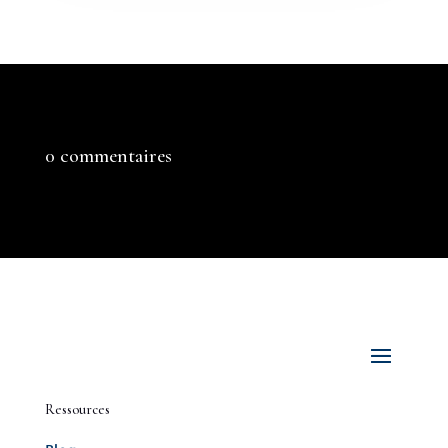
0 commentaires
Ressources