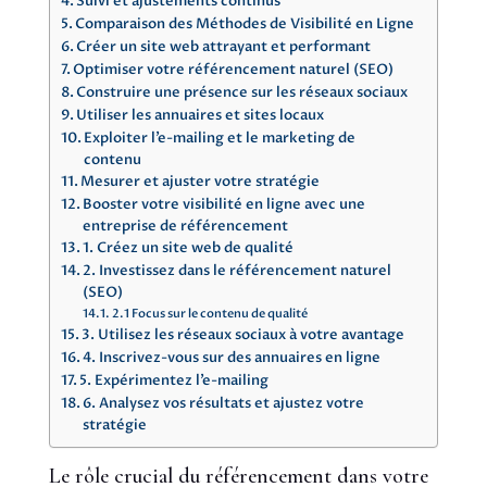
Suivi et ajustements continus
Comparaison des Méthodes de Visibilité en Ligne
Créer un site web attrayant et performant
Optimiser votre référencement naturel (SEO)
Construire une présence sur les réseaux sociaux
Utiliser les annuaires et sites locaux
Exploiter l’e-mailing et le marketing de
contenu
Mesurer et ajuster votre stratégie
Booster votre visibilité en ligne avec une
entreprise de référencement
1. Créez un site web de qualité
2. Investissez dans le référencement naturel
(SEO)
2.1 Focus sur le contenu de qualité
3. Utilisez les réseaux sociaux à votre avantage
4. Inscrivez-vous sur des annuaires en ligne
5. Expérimentez l’e-mailing
6. Analysez vos résultats et ajustez votre
stratégie
Le rôle crucial du référencement dans votre