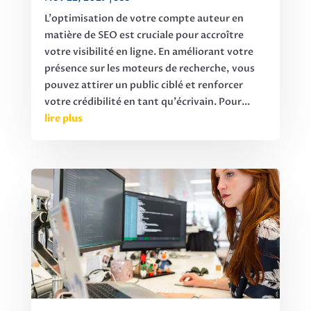
L'optimisation de votre compte auteur en
matière de SEO est cruciale pour accroître
votre visibilité en ligne. En améliorant votre
présence sur les moteurs de recherche, vous
pouvez attirer un public ciblé et renforcer
votre crédibilité en tant qu'écrivain. Pour...
lire plus