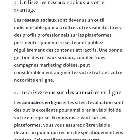
3. Utilisez les réseaux sociaux à votre
avantage
Les
réseaux sociaux
sont devenus un outil
indispensable pour accroître votre visibilité. Créez
des profils professionnels sur les plateformes
pertinentes pour votre secteur et publiez
régulièrement des contenus attractifs. Une bonne
gestion des réseaux sociaux, couplée à des
campagnes marketing ciblées, peut
considérablement augmenter votre trafic et votre
notoriété en ligne.
4. Inscrivez-vous sur des annuaires en ligne
Les
annuaires en ligne
et les sites d’évaluation sont
des outils excellents pour améliorer la visibilité de
votre entreprise. En vous inscrivant sur ces
plateformes, vous vous assurez d’être visible
devant un public qui recherche spécifiquement vos