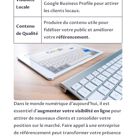
Google Business Profile pour attirer
Locale
les clients locaux.
Produire du contenu utile pour
Contenu
fidéliser votre public et améliorer
de Qualité
votre
référencement
.
Dans le monde numérique d’aujourd’hui, il est
essentiel d’
augmenter votre visibilité en ligne
pour
attirer de nouveaux clients et consolider votre
position sur le marché. Faire appel à une entreprise
de référencement peut transformer votre présence