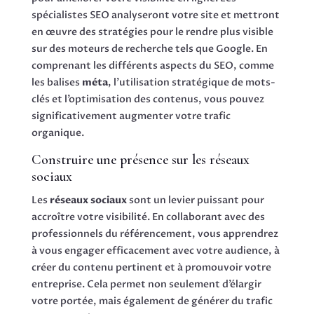
spécialistes SEO analyseront votre site et mettront
en œuvre des stratégies pour le rendre plus visible
sur des moteurs de recherche tels que Google. En
comprenant les différents aspects du SEO, comme
les balises
méta
, l’utilisation stratégique de mots-
clés et l’optimisation des contenus, vous pouvez
significativement augmenter votre trafic
organique.
Construire une présence sur les réseaux
sociaux
Les
réseaux sociaux
sont un levier puissant pour
accroître votre visibilité. En collaborant avec des
professionnels du référencement, vous apprendrez
à vous engager efficacement avec votre audience, à
créer du contenu pertinent et à promouvoir votre
entreprise. Cela permet non seulement d’élargir
votre portée, mais également de générer du trafic