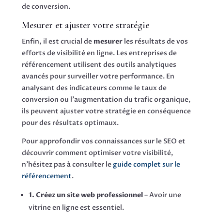
de conversion.
Mesurer et ajuster votre stratégie
Enfin, il est crucial de
mesurer
les résultats de vos
efforts de visibilité en ligne. Les entreprises de
référencement utilisent des outils analytiques
avancés pour surveiller votre performance. En
analysant des indicateurs comme le taux de
conversion ou l’augmentation du trafic organique,
ils peuvent ajuster votre stratégie en conséquence
pour des résultats optimaux.
Pour approfondir vos connaissances sur le SEO et
découvrir comment optimiser votre visibilité,
n’hésitez pas à consulter le
guide complet sur le
référencement
.
1. Créez un site web professionnel
– Avoir une
vitrine en ligne est essentiel.