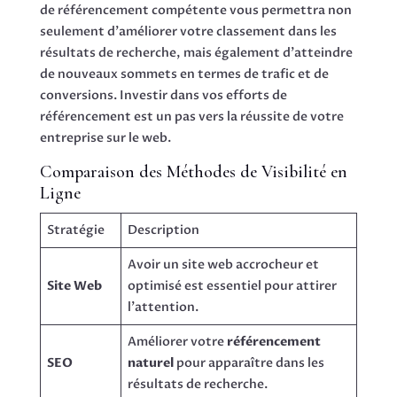
de référencement compétente vous permettra non
seulement d’améliorer votre classement dans les
résultats de recherche, mais également d’atteindre
de nouveaux sommets en termes de trafic et de
conversions. Investir dans vos efforts de
référencement est un pas vers la réussite de votre
entreprise sur le web.
Comparaison des Méthodes de Visibilité en
Ligne
Stratégie
Description
Avoir un site web accrocheur et
Site Web
optimisé est essentiel pour attirer
l’attention.
Améliorer votre
référencement
SEO
naturel
pour apparaître dans les
résultats de recherche.