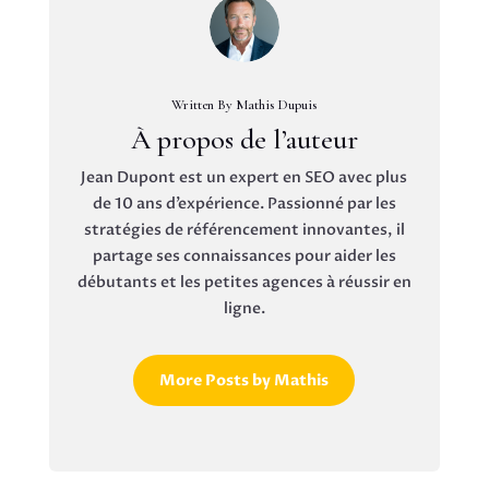
Written By Mathis Dupuis
À propos de l’auteur
Jean Dupont est un expert en SEO avec plus
de 10 ans d’expérience. Passionné par les
stratégies de référencement innovantes, il
partage ses connaissances pour aider les
débutants et les petites agences à réussir en
ligne.
More Posts by Mathis