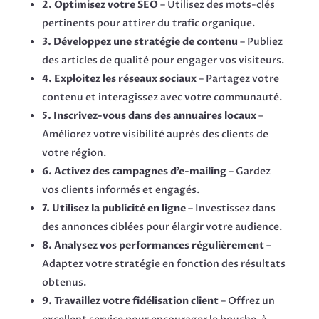
2. Optimisez votre SEO
– Utilisez des mots-clés
pertinents pour attirer du trafic organique.
3. Développez une stratégie de contenu
– Publiez
des articles de qualité pour engager vos visiteurs.
4. Exploitez les réseaux sociaux
– Partagez votre
contenu et interagissez avec votre communauté.
5. Inscrivez-vous dans des annuaires locaux
–
Améliorez votre visibilité auprès des clients de
votre région.
6. Activez des campagnes d’e-mailing
– Gardez
vos clients informés et engagés.
7. Utilisez la publicité en ligne
– Investissez dans
des annonces ciblées pour élargir votre audience.
8. Analysez vos performances régulièrement
–
Adaptez votre stratégie en fonction des résultats
obtenus.
9. Travaillez votre fidélisation client
– Offrez un