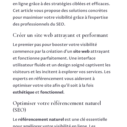
en ligne grâce à des stratégies ciblées et efficaces.
Cet article vous propose des solutions concrètes
pour maximiser votre visibilité grâce à l’expertise
des professionnels du SEO.
Créer un site web attrayant et performant
Le premier pas pour booster votre visibilité
commence par la création d’un
site web
attrayant
et fonctionne parfaitement. Une interface
utilisateur fluide et un design soigné captivent les
visiteurs et les incitent à explorer vos services. Les
experts en référencement vous aideront à
optimiser votre site afin qu’il soit à la fois
esthétique
et
fonctionnel
.
Optimiser votre référencement naturel
(SEO)
Le
référencement naturel
est une clé essentielle
pour améliorer votre visibilité en ligne. Les