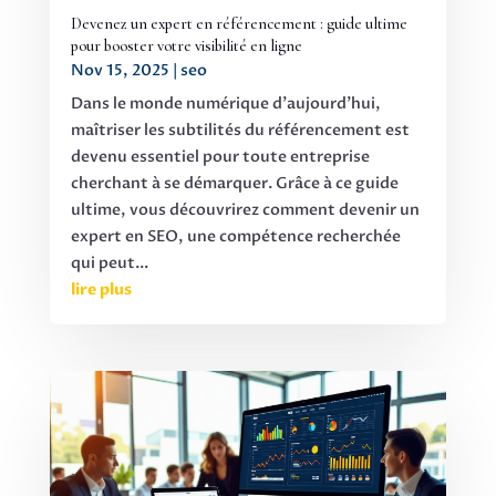
Devenez un expert en référencement : guide ultime
pour booster votre visibilité en ligne
Nov 15, 2025
|
seo
Dans le monde numérique d'aujourd'hui,
maîtriser les subtilités du référencement est
devenu essentiel pour toute entreprise
cherchant à se démarquer. Grâce à ce guide
ultime, vous découvrirez comment devenir un
expert en SEO, une compétence recherchée
qui peut...
lire plus