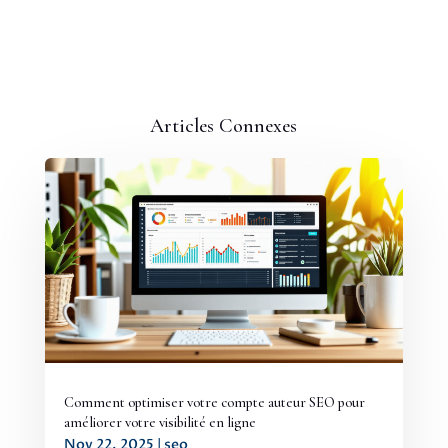
Articles Connexes
Comment optimiser votre compte auteur SEO pour
améliorer votre visibilité en ligne
Nov 22, 2025
|
seo