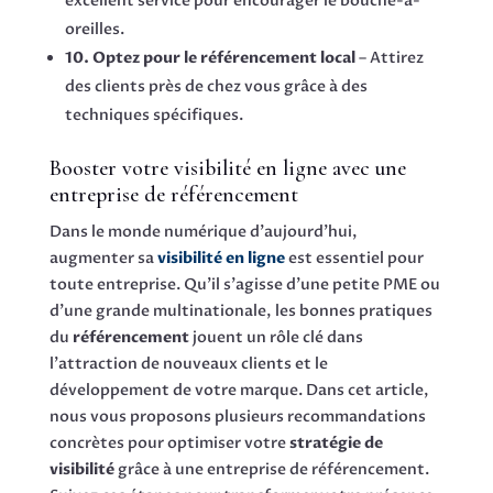
excellent service pour encourager le bouche-à-
oreilles.
10. Optez pour le référencement local
– Attirez
des clients près de chez vous grâce à des
techniques spécifiques.
Booster votre visibilité en ligne avec une
entreprise de référencement
Dans le monde numérique d’aujourd’hui,
augmenter sa
visibilité en ligne
est essentiel pour
toute entreprise. Qu’il s’agisse d’une petite PME ou
d’une grande multinationale, les bonnes pratiques
du
référencement
jouent un rôle clé dans
l’attraction de nouveaux clients et le
développement de votre marque. Dans cet article,
nous vous proposons plusieurs recommandations
concrètes pour optimiser votre
stratégie de
visibilité
grâce à une entreprise de référencement.