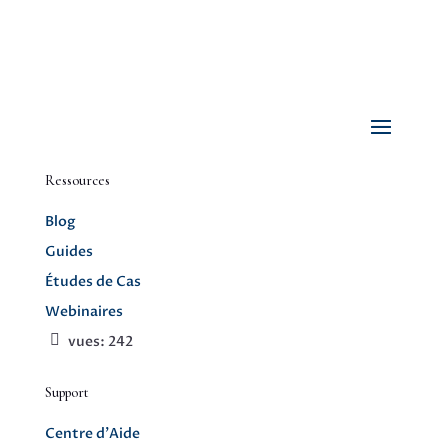
Ressources
Blog
Guides
Études de Cas
Webinaires
vues:
242
Support
Centre d’Aide