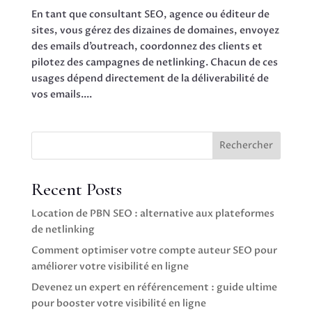
En tant que consultant SEO, agence ou éditeur de
sites, vous gérez des dizaines de domaines, envoyez
des emails d’outreach, coordonnez des clients et
pilotez des campagnes de netlinking. Chacun de ces
usages dépend directement de la déliverabilité de
vos emails....
Rechercher
Recent Posts
Location de PBN SEO : alternative aux plateformes
de netlinking
Comment optimiser votre compte auteur SEO pour
améliorer votre visibilité en ligne
Devenez un expert en référencement : guide ultime
pour booster votre visibilité en ligne