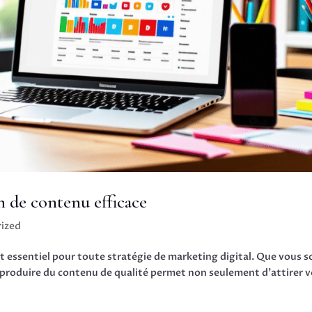
n de contenu efficace
ized
t essentiel pour toute stratégie de marketing digital. Que vous s
produire du contenu de qualité permet non seulement d’attirer v