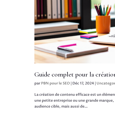
Guide complet pour la créatio
par
PBN pour le SEO
|
Déc 17, 2024
|
Uncategor
La création de contenu efficace est un élémen
une petite entreprise ou une grande marque, 
audience cible, mais aussi de...