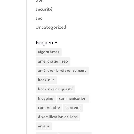
pbn
sécurité
seo
Uncategorized
Étiquettes
algorithmes
amélioration seo
améliorer le référencement
backlinks
backlinks de qualité
blogging
communication
comprendre
contenu
diversification de liens
enjeux