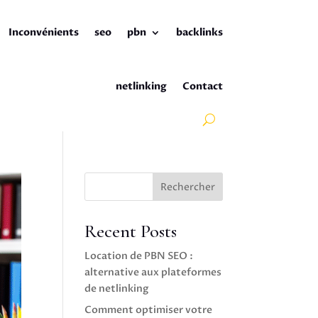
Inconvénients
seo
pbn
backlinks
netlinking
Contact
Rechercher
Recent Posts
Location de PBN SEO :
alternative aux plateformes
de netlinking
Comment optimiser votre