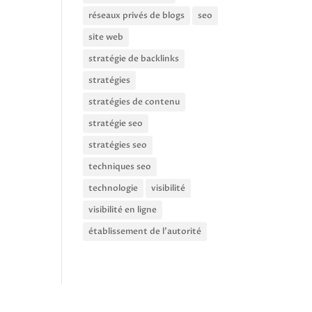
réseaux privés de blogs
seo
site web
stratégie de backlinks
stratégies
stratégies de contenu
stratégie seo
stratégies seo
techniques seo
technologie
visibilité
visibilité en ligne
établissement de l'autorité