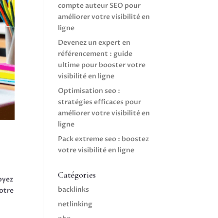
compte auteur SEO pour
améliorer votre visibilité en
ligne
Devenez un expert en
référencement : guide
ultime pour booster votre
visibilité en ligne
Optimisation seo :
stratégies efficaces pour
améliorer votre visibilité en
ligne
Pack extreme seo : boostez
votre visibilité en ligne
Catégories
oyez
backlinks
otre
netlinking