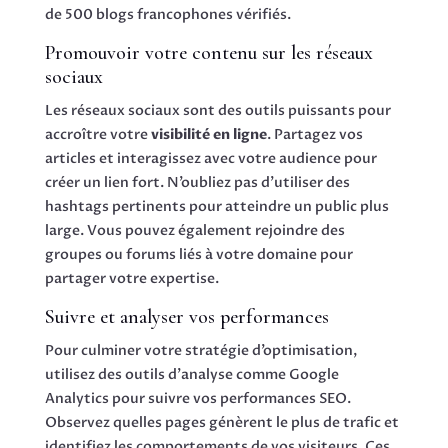
de 500 blogs francophones vérifiés.
Promouvoir votre contenu sur les réseaux
sociaux
Les réseaux sociaux sont des outils puissants pour
accroître votre
visibilité en ligne
. Partagez vos
articles et interagissez avec votre audience pour
créer un lien fort. N’oubliez pas d’utiliser des
hashtags pertinents pour atteindre un public plus
large. Vous pouvez également rejoindre des
groupes ou forums liés à votre domaine pour
partager votre expertise.
Suivre et analyser vos performances
Pour culminer votre stratégie d’optimisation,
utilisez des outils d’analyse comme Google
Analytics pour suivre vos performances SEO.
Observez quelles pages génèrent le plus de trafic et
identifiez les comportements de vos visiteurs. Ces