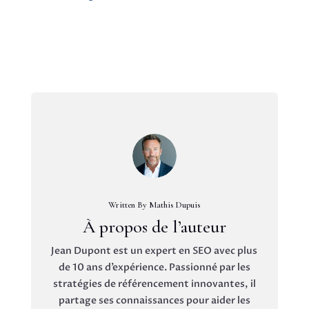
Written By Mathis Dupuis
À propos de l’auteur
Jean Dupont est un expert en SEO avec plus
de 10 ans d’expérience. Passionné par les
stratégies de référencement innovantes, il
partage ses connaissances pour aider les