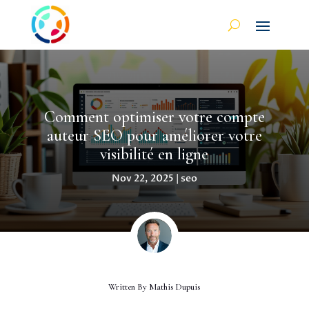
Comment optimiser votre compte
auteur SEO pour améliorer votre
visibilité en ligne
Nov 22, 2025
|
seo
Written By
Mathis Dupuis