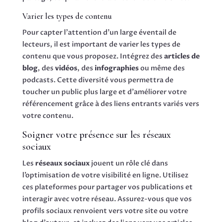
Varier les types de contenu
Pour capter l’attention d’un large éventail de
lecteurs, il est important de varier les types de
contenu que vous proposez. Intégrez des
articles de
blog
, des
vidéos
, des
infographies
ou même des
podcasts. Cette diversité vous permettra de
toucher un public plus large et d’améliorer votre
référencement grâce à des liens entrants variés vers
votre contenu.
Soigner votre présence sur les réseaux
sociaux
Les
réseaux sociaux
jouent un rôle clé dans
l’optimisation de votre visibilité en ligne. Utilisez
ces plateformes pour partager vos publications et
interagir avec votre réseau. Assurez-vous que vos
profils sociaux renvoient vers votre site ou votre