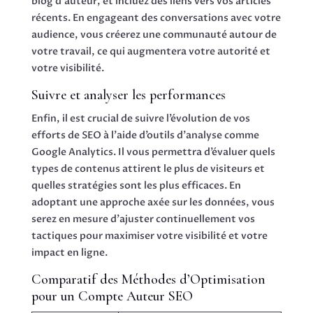
blog d’auteur, et incluez des liens vers vos articles
récents. En engageant des conversations avec votre
audience, vous créerez une communauté autour de
votre travail, ce qui augmentera votre autorité et
votre visibilité.
Suivre et analyser les performances
Enfin, il est crucial de suivre l’évolution de vos
efforts de SEO à l’aide d’outils d’analyse comme
Google Analytics. Il vous permettra d’évaluer quels
types de contenus attirent le plus de visiteurs et
quelles stratégies sont les plus efficaces. En
adoptant une approche axée sur les données, vous
serez en mesure d’ajuster continuellement vos
tactiques pour maximiser votre visibilité et votre
impact en ligne.
Comparatif des Méthodes d’Optimisation
pour un Compte Auteur SEO