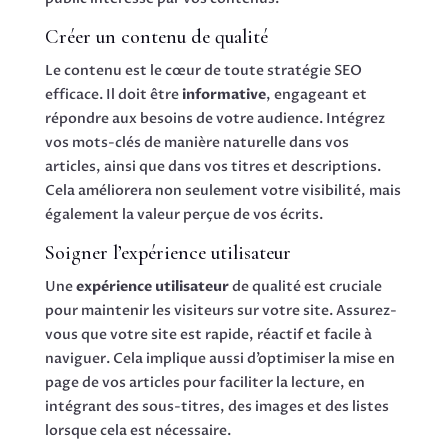
Créer un contenu de qualité
Le contenu est le cœur de toute stratégie SEO
efficace. Il doit être
informative
, engageant et
répondre aux besoins de votre audience. Intégrez
vos mots-clés de manière naturelle dans vos
articles, ainsi que dans vos titres et descriptions.
Cela améliorera non seulement votre visibilité, mais
également la valeur perçue de vos écrits.
Soigner l’expérience utilisateur
Une
expérience utilisateur
de qualité est cruciale
pour maintenir les visiteurs sur votre site. Assurez-
vous que votre site est rapide, réactif et facile à
naviguer. Cela implique aussi d’optimiser la mise en
page de vos articles pour faciliter la lecture, en
intégrant des sous-titres, des images et des listes
lorsque cela est nécessaire.