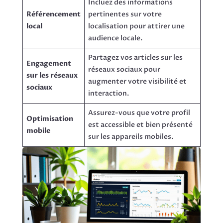
Incluez des informations
Référencement
pertinentes sur votre
local
localisation pour attirer une
audience locale.
Partagez vos articles sur les
Engagement
réseaux sociaux pour
sur les réseaux
augmenter votre visibilité et
sociaux
interaction.
Assurez-vous que votre profil
Optimisation
est accessible et bien présenté
mobile
sur les appareils mobiles.