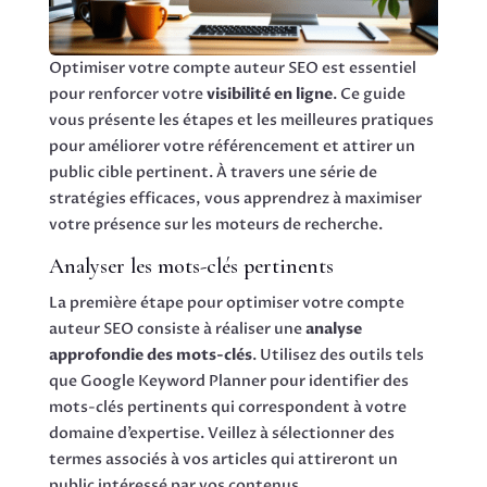
Optimiser votre compte auteur SEO est essentiel
pour renforcer votre
visibilité en ligne
. Ce guide
vous présente les étapes et les meilleures pratiques
pour améliorer votre référencement et attirer un
public cible pertinent. À travers une série de
stratégies efficaces, vous apprendrez à maximiser
votre présence sur les moteurs de recherche.
Analyser les mots-clés pertinents
La première étape pour optimiser votre compte
auteur SEO consiste à réaliser une
analyse
approfondie des mots-clés
. Utilisez des outils tels
que Google Keyword Planner pour identifier des
mots-clés pertinents qui correspondent à votre
domaine d’expertise. Veillez à sélectionner des
termes associés à vos articles qui attireront un
public intéressé par vos contenus.