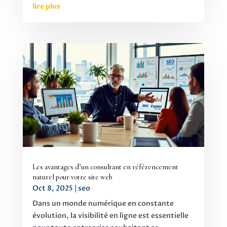
lire plus
Les avantages d’un consultant en référencement
naturel pour votre site web
Oct 8, 2025
|
seo
Dans un monde numérique en constante
évolution, la visibilité en ligne est essentielle