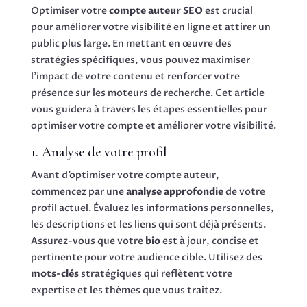
Optimiser votre
compte auteur SEO
est crucial
pour améliorer votre visibilité en ligne et attirer un
public plus large. En mettant en œuvre des
stratégies spécifiques, vous pouvez maximiser
l’impact de votre contenu et renforcer votre
présence sur les moteurs de recherche. Cet article
vous guidera à travers les étapes essentielles pour
optimiser votre compte et améliorer votre visibilité.
1. Analyse de votre profil
Avant d’optimiser votre compte auteur,
commencez par une
analyse approfondie
de votre
profil actuel. Évaluez les informations personnelles,
les descriptions et les liens qui sont déjà présents.
Assurez-vous que votre
bio
est à jour, concise et
pertinente pour votre audience cible. Utilisez des
mots-clés
stratégiques qui reflètent votre
expertise et les thèmes que vous traitez.