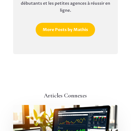
débutants et les petites agences à réussir en
ligne.
More Posts by Mathis
Articles Connexes