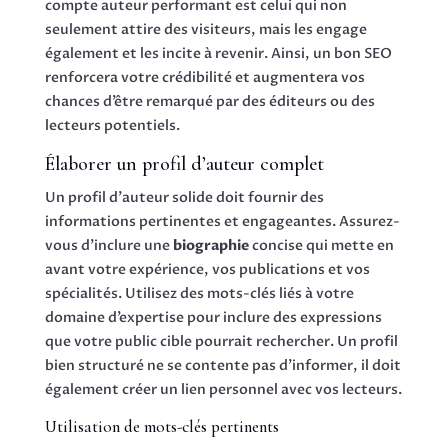
compte auteur performant est celui qui non
seulement attire des visiteurs, mais les engage
également et les incite à revenir. Ainsi, un bon SEO
renforcera votre crédibilité et augmentera vos
chances d’être remarqué par des éditeurs ou des
lecteurs potentiels.
Élaborer un profil d’auteur complet
Un profil d’auteur solide doit fournir des
informations pertinentes et engageantes. Assurez-
vous d’inclure une
biographie
concise qui mette en
avant votre expérience, vos publications et vos
spécialités. Utilisez des mots-clés liés à votre
domaine d’expertise pour inclure des expressions
que votre public cible pourrait rechercher. Un profil
bien structuré ne se contente pas d’informer, il doit
également créer un lien personnel avec vos lecteurs.
Utilisation de mots-clés pertinents