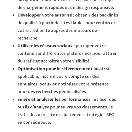
de chargement rapides et un design responsive.
Développer votre autorité
: obtenir des backlinks
de qualité à partir de sites fiables pour renforcer
votre crédibilité auprès des moteurs de
recherche.
Utiliser les réseaux sociaux
: partager votre
contenu sur différentes plateformes pour attirer
du trafic et accroître votre visibilité.
Optimisation pour le référencement local
: si
applicable, inscrire votre compte sur des
annuaires locaux et optimiser votre présence
pour des recherches géolocalisées.
Suivre et analyser les performances
: utiliser des
outils d’analyse pour suivre vos classements, le
trafic de votre site et ajuster vos stratégies SEO
en conséquence.