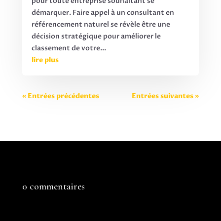
pour toute entreprise souhaitant se
démarquer. Faire appel à un consultant en
référencement naturel se révèle être une
décision stratégique pour améliorer le
classement de votre...
lire plus
« Entrées précédentes
Entrées suivantes »
0 commentaires