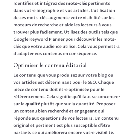
Identifiez et intégrez des
mots-clés
pertinents
dans votre biographie et vos articles. L’utilisation
de ces mots-clés augmente votre visibilité sur les
moteurs de recherche et aide les lecteurs à vous
trouver plus facilement. Utilisez des outils tels que
Google Keyword Planner pour découvrir les mots-
clés que votre audience utilise. Cela vous permettra
d’adapter vos contenus en conséquence.
Optimiser le contenu éditorial
Le contenu que vous produisez sur votre blog ou
vos articles est déterminant pour le SEO. Chaque
pièce de contenu doit être optimisée pour le
référencement. Cela signifie qu’il faut se concentrer
sur la
qualité
plutôt que sur la quantité. Proposez
un contenu bien recherché et engageant qui
réponde aux questions de vos lecteurs. Un contenu
original et pertinent est plus susceptible d’être
partagé, ce qui améliorera encore votre visibilité.