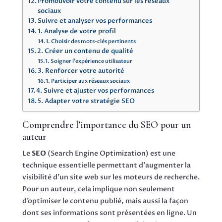
Promouvoir votre contenu sur les réseaux
sociaux
Suivre et analyser vos performances
1. Analyse de votre profil
Choisir des mots-clés pertinents
2. Créer un contenu de qualité
Soigner l’expérience utilisateur
3. Renforcer votre autorité
Participer aux réseaux sociaux
4. Suivre et ajuster vos performances
5. Adapter votre stratégie SEO
Comprendre l’importance du SEO pour un
auteur
Le
SEO
(Search Engine Optimization) est une
technique essentielle permettant d’augmenter la
visibilité d’un site web sur les moteurs de recherche.
Pour un auteur, cela implique non seulement
d’optimiser le contenu publié, mais aussi la façon
dont ses informations sont présentées en ligne. Un