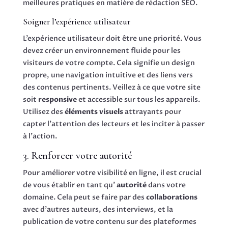
meilleures pratiques en matière de rédaction SEO.
Soigner l’expérience utilisateur
L’expérience utilisateur doit être une priorité. Vous
devez créer un environnement fluide pour les
visiteurs de votre compte. Cela signifie un design
propre, une navigation intuitive et des liens vers
des contenus pertinents. Veillez à ce que votre site
soit
responsive
et accessible sur tous les appareils.
Utilisez des
éléments visuels
attrayants pour
capter l’attention des lecteurs et les inciter à passer
à l’action.
3. Renforcer votre autorité
Pour améliorer votre visibilité en ligne, il est crucial
de vous établir en tant qu’
autorité
dans votre
domaine. Cela peut se faire par des
collaborations
avec d’autres auteurs, des interviews, et la
publication de votre contenu sur des plateformes