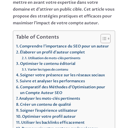
mettre en avant votre expertise dans votre
domaine et d’attirer un public cible. Cet article vous
propose des stratégies pratiques et efficaces pour
maximiser l’impact de votre compte auteur.
Table of Contents
Comprendre l’importance du SEO pour un auteur
Élaborer un profil d’auteur complet
Utilisation de mots-clés pertinents
Optimiser le contenu éditorial
Varier les types de contenu
Soigner votre présence sur les réseaux sociaux
Suivre et analyser les performances
Comparatif des Méthodes d’Optimisation pour
un Compte Auteur SEO
Analyser les mots-clés pertinents
Créer un contenu de qualité
Soigner l’expérience utilisateur
Optimiser votre profil auteur
Utiliser les backlinks efficacement