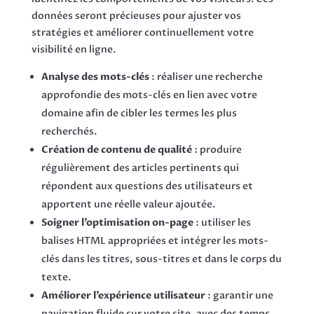
données seront précieuses pour ajuster vos
stratégies et améliorer continuellement votre
visibilité en ligne.
Analyse des mots-clés
: réaliser une recherche
approfondie des mots-clés en lien avec votre
domaine afin de cibler les termes les plus
recherchés.
Création de contenu de qualité
: produire
régulièrement des articles pertinents qui
répondent aux questions des utilisateurs et
apportent une réelle valeur ajoutée.
Soigner l’optimisation on-page
: utiliser les
balises HTML appropriées et intégrer les mots-
clés dans les titres, sous-titres et dans le corps du
texte.
Améliorer l’expérience utilisateur
: garantir une
navigation fluide sur votre site, avec des temps