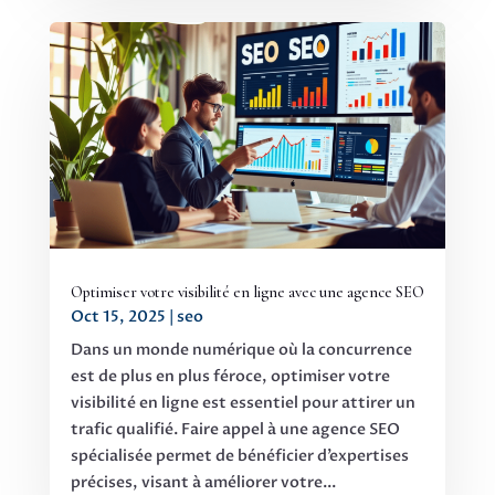
Optimiser votre visibilité en ligne avec une agence SEO
Oct 15, 2025
|
seo
Dans un monde numérique où la concurrence
est de plus en plus féroce, optimiser votre
visibilité en ligne est essentiel pour attirer un
trafic qualifié. Faire appel à une agence SEO
spécialisée permet de bénéficier d’expertises
précises, visant à améliorer votre...