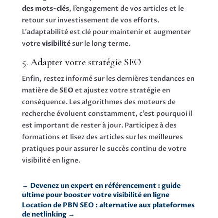
des mots-clés
, l’engagement de vos articles et le
retour sur investissement de vos efforts.
L’adaptabilité est clé pour maintenir et augmenter
votre
visibilité
sur le long terme.
5. Adapter votre stratégie SEO
Enfin, restez informé sur les dernières tendances en
matière de
SEO
et ajustez votre stratégie en
conséquence. Les algorithmes des moteurs de
recherche évoluent constamment, c’est pourquoi il
est important de rester à jour. Participez à des
formations et lisez des articles sur les meilleures
pratiques pour assurer le succès continu de votre
visibilité en ligne.
←
Devenez un expert en référencement : guide
ultime pour booster votre visibilité en ligne
Location de PBN SEO : alternative aux plateformes
de netlinking
→