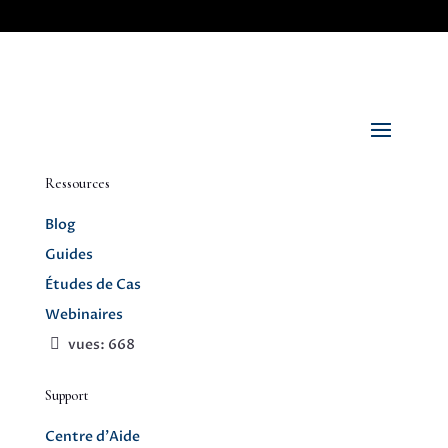
Ressources
Blog
Guides
Études de Cas
Webinaires
vues:
668
Support
Centre d’Aide