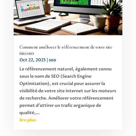
Comment améliorer le référencement de votre site
internet
Oct 22, 2025
|
seo
Le référencement naturel, également connu
sous le nom de SEO (Search Engine
Optimization), est crucial pour assurer la
visibilité de votre site internet sur les moteurs
de recherche. Améliorer votre référencement
permet d'attirer un trafic organique de
qualité,...
lire plus