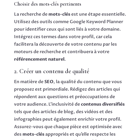
Choisir des mots-clés pertinents
La recherche de
mots-clés
est une étape essentielle.
Utilisez des outils comme Google Keyword Planner
pour identifier ceux qui sont liés à votre domaine.
Intégrez ces termes dans votre profil, car cela
facilitera la découverte de votre contenu par les
moteurs de recherche et contribuera à votre
référencement naturel
.
2. Créer un contenu de qualité
En matière de
SEO
, la qualité du contenu que vous
proposez est primordiale. Rédigez des articles qui
répondent aux questions et préoccupations de
votre audience. L’inclusivité de
contenus diversifiés
tels que des articles de blog, des vidéos et des
infographies peut également enrichir votre profil.
Assurez-vous que chaque pièce est optimisée avec
des
mots-clés
appropriés et qu’elle respecte les