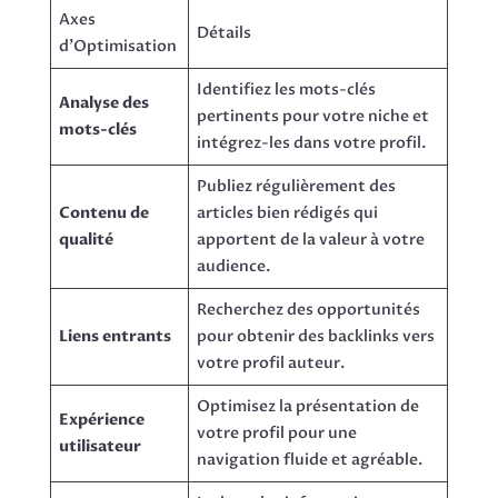
Axes
Détails
d’Optimisation
Identifiez les mots-clés
Analyse des
pertinents pour votre niche et
mots-clés
intégrez-les dans votre profil.
Publiez régulièrement des
Contenu de
articles bien rédigés qui
qualité
apportent de la valeur à votre
audience.
Recherchez des opportunités
Liens entrants
pour obtenir des backlinks vers
votre profil auteur.
Optimisez la présentation de
Expérience
votre profil pour une
utilisateur
navigation fluide et agréable.