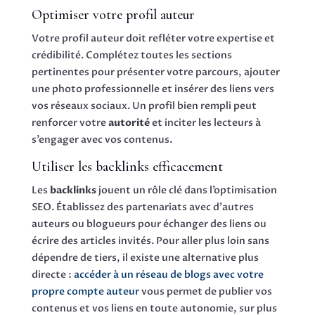
Optimiser votre profil auteur
Votre profil auteur doit refléter votre expertise et
crédibilité. Complétez toutes les sections
pertinentes pour présenter votre parcours, ajouter
une photo professionnelle et insérer des liens vers
vos réseaux sociaux. Un profil bien rempli peut
renforcer votre
autorité
et inciter les lecteurs à
s’engager avec vos contenus.
Utiliser les backlinks efficacement
Les
backlinks
jouent un rôle clé dans l’optimisation
SEO. Établissez des partenariats avec d’autres
auteurs ou blogueurs pour échanger des liens ou
écrire des articles invités. Pour aller plus loin sans
dépendre de tiers, il existe une alternative plus
directe :
accéder à un réseau de blogs avec votre
propre compte auteur
vous permet de publier vos
contenus et vos liens en toute autonomie, sur plus