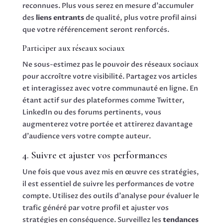
reconnues. Plus vous serez en mesure d’accumuler
des
liens entrants
de qualité, plus votre profil ainsi
que votre référencement seront renforcés.
Participer aux réseaux sociaux
Ne sous-estimez pas le pouvoir des réseaux sociaux
pour accroître votre visibilité. Partagez vos articles
et interagissez avec votre communauté en ligne. En
étant actif sur des plateformes comme Twitter,
LinkedIn ou des forums pertinents, vous
augmenterez votre portée et attirerez davantage
d’audience vers votre compte auteur.
4. Suivre et ajuster vos performances
Une fois que vous avez mis en œuvre ces stratégies,
il est essentiel de suivre les performances de votre
compte. Utilisez des outils d’analyse pour évaluer le
trafic généré par votre profil et ajuster vos
stratégies en conséquence. Surveillez les
tendances