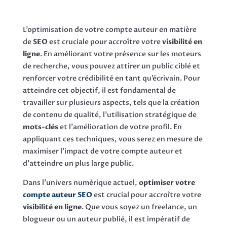
L’optimisation de votre compte auteur en matière
de
SEO
est cruciale pour accroître votre
visibilité en
ligne
. En améliorant votre présence sur les moteurs
de recherche, vous pouvez attirer un public ciblé et
renforcer votre crédibilité en tant qu’écrivain. Pour
atteindre cet objectif, il est fondamental de
travailler sur plusieurs aspects, tels que la création
de contenu de qualité, l’utilisation stratégique de
mots-clés
et l’amélioration de votre profil. En
appliquant ces techniques, vous serez en mesure de
maximiser l’impact de votre compte auteur et
d’atteindre un plus large public.
Dans l’univers numérique actuel,
optimiser votre
compte auteur SEO
est crucial pour accroître votre
visibilité en ligne
. Que vous soyez un freelance, un
blogueur ou un auteur publié, il est impératif de