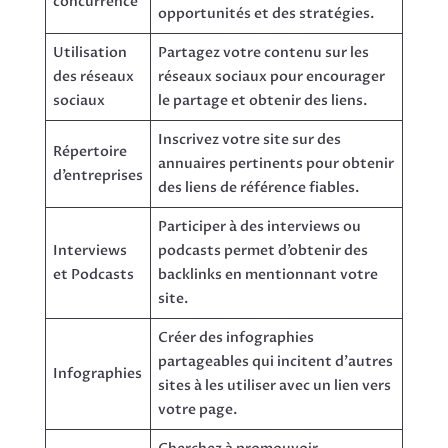
concurrence
opportunités et des stratégies.
Utilisation
Partagez votre contenu sur les
des réseaux
réseaux sociaux pour encourager
sociaux
le partage et obtenir des liens.
Inscrivez votre site sur des
Répertoire
annuaires pertinents pour obtenir
d’entreprises
des liens de référence fiables.
Participer à des interviews ou
Interviews
podcasts permet d’obtenir des
et Podcasts
backlinks en mentionnant votre
site.
Créer des infographies
partageables qui incitent d’autres
Infographies
sites à les utiliser avec un lien vers
votre page.