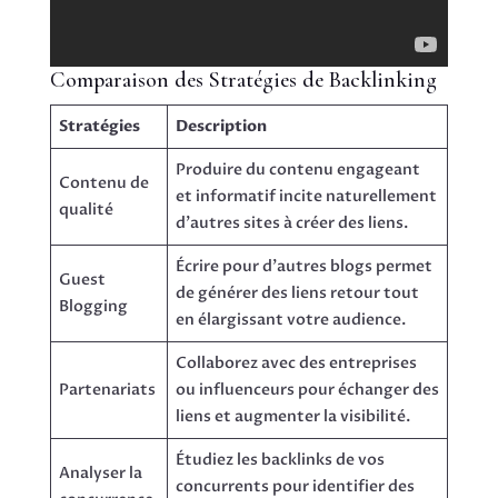
Comparaison des Stratégies de Backlinking
Stratégies
Description
Produire du contenu engageant
Contenu de
et informatif incite naturellement
qualité
d’autres sites à créer des liens.
Écrire pour d’autres blogs permet
Guest
de générer des liens retour tout
Blogging
en élargissant votre audience.
Collaborez avec des entreprises
Partenariats
ou influenceurs pour échanger des
liens et augmenter la visibilité.
Étudiez les backlinks de vos
Analyser la
concurrents pour identifier des