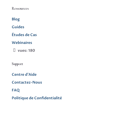
Ressources
Blog
Guides
Études de Cas
Webinaires
vues:
180
Support
Centre d’Aide
Contactez-Nous
FAQ
Politique de Confidentialité