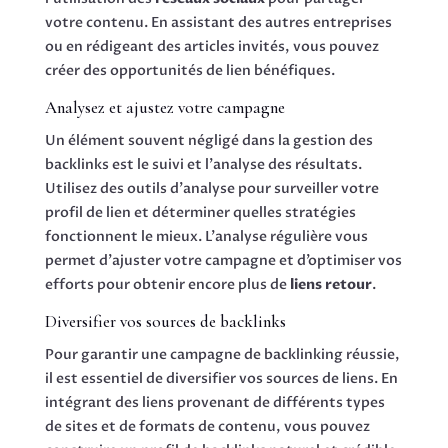
votre contenu. En assistant des autres entreprises
ou en rédigeant des articles invités, vous pouvez
créer des opportunités de lien bénéfiques.
Analysez et ajustez votre campagne
Un élément souvent négligé dans la gestion des
backlinks est le suivi et l’analyse des résultats.
Utilisez des outils d’analyse pour surveiller votre
profil de lien et déterminer quelles stratégies
fonctionnent le mieux. L’analyse régulière vous
permet d’ajuster votre campagne et d’optimiser vos
efforts pour obtenir encore plus de
liens retour
.
Diversifier vos sources de backlinks
Pour garantir une campagne de backlinking réussie,
il est essentiel de diversifier vos sources de liens. En
intégrant des liens provenant de différents types
de sites et de formats de contenu, vous pouvez