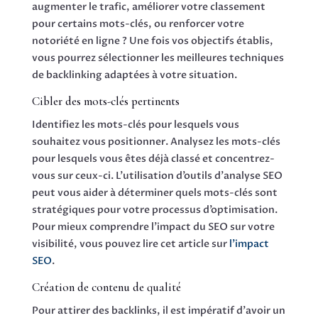
augmenter le trafic, améliorer votre classement
pour certains mots-clés, ou renforcer votre
notoriété en ligne ? Une fois vos objectifs établis,
vous pourrez sélectionner les meilleures techniques
de backlinking adaptées à votre situation.
Cibler des mots-clés pertinents
Identifiez les mots-clés pour lesquels vous
souhaitez vous positionner. Analysez les mots-clés
pour lesquels vous êtes déjà classé et concentrez-
vous sur ceux-ci. L’utilisation d’outils d’analyse SEO
peut vous aider à déterminer quels mots-clés sont
stratégiques pour votre processus d’optimisation.
Pour mieux comprendre l’impact du SEO sur votre
visibilité, vous pouvez lire cet article sur
l’impact
SEO
.
Création de contenu de qualité
Pour attirer des backlinks, il est impératif d’avoir un