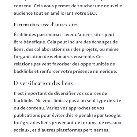
contenu. Cela vous permet de toucher une nouvelle
audience tout en améliorant votre SEO.
Partenariats avec d’autres sites
Établir des partenariats avec d’autres sites peut
être bénéfique. Cela peut inclure des échanges de
liens, des collaborations sur des projets, ou même
l’organisation de webinaires ensemble. Ces
relations peuvent favoriser des opportunités de
backlinks et renforcer votre présence numérique.
Diversification des liens
Il est important de diversifier vos sources de
backlinks. Ne vous limitez pas à un seul type de site
ou de contenu. Variez vos approches et vos
publications pour éviter d’être pénalisé par Google.
Intégrez des liens provenant de forums, de réseaux
sociaux, et d’autres plateformes pertinentes.