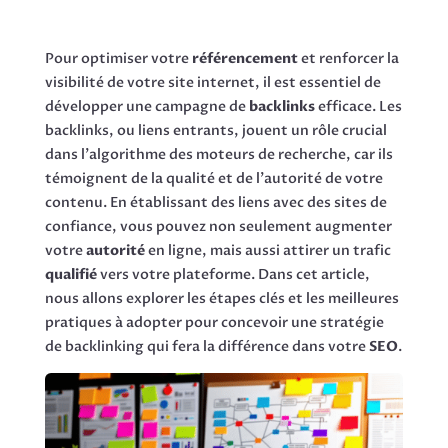
Pour optimiser votre
référencement
et renforcer la
visibilité de votre site internet, il est essentiel de
développer une campagne de
backlinks
efficace. Les
backlinks, ou liens entrants, jouent un rôle crucial
dans l’algorithme des moteurs de recherche, car ils
témoignent de la qualité et de l’autorité de votre
contenu. En établissant des liens avec des sites de
confiance, vous pouvez non seulement augmenter
votre
autorité
en ligne, mais aussi attirer un trafic
qualifié
vers votre plateforme. Dans cet article,
nous allons explorer les étapes clés et les meilleures
pratiques à adopter pour concevoir une stratégie
de backlinking qui fera la différence dans votre
SEO
.