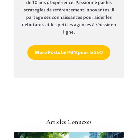
de 10 ans d’expérience. Passionné par les
stratégies de référencement innovantes, il
partage ses connaissances pour aider les
débutants et les petites agences à réussir en
ligne.
More Posts by PBN pour le SEO
Articles Connexes