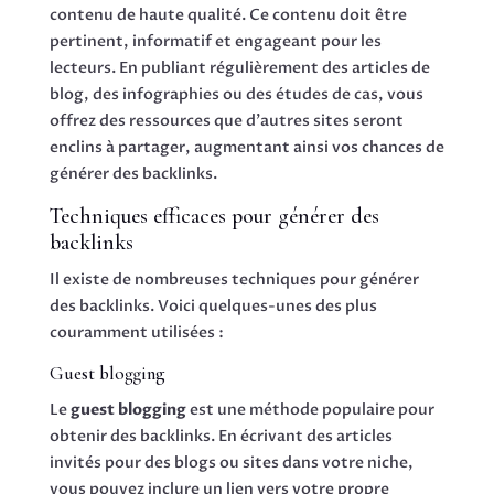
contenu de haute qualité. Ce contenu doit être
pertinent, informatif et engageant pour les
lecteurs. En publiant régulièrement des articles de
blog, des infographies ou des études de cas, vous
offrez des ressources que d’autres sites seront
enclins à partager, augmentant ainsi vos chances de
générer des backlinks.
Techniques efficaces pour générer des
backlinks
Il existe de nombreuses techniques pour générer
des backlinks. Voici quelques-unes des plus
couramment utilisées :
Guest blogging
Le
guest blogging
est une méthode populaire pour
obtenir des backlinks. En écrivant des articles
invités pour des blogs ou sites dans votre niche,
vous pouvez inclure un lien vers votre propre