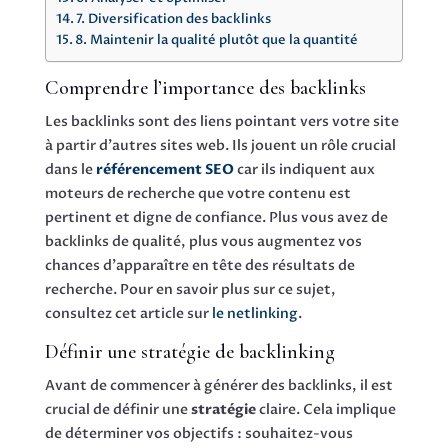
7. Diversification des backlinks
8. Maintenir la qualité plutôt que la quantité
Comprendre l’importance des backlinks
Les backlinks sont des liens pointant vers votre site
à partir d’autres sites web. Ils jouent un rôle crucial
dans le
référencement SEO
car ils indiquent aux
moteurs de recherche que votre contenu est
pertinent et digne de confiance. Plus vous avez de
backlinks de qualité, plus vous augmentez vos
chances d’apparaître en tête des résultats de
recherche. Pour en savoir plus sur ce sujet,
consultez cet article sur
le netlinking
.
Définir une stratégie de backlinking
Avant de commencer à générer des backlinks, il est
crucial de définir une
stratégie
claire. Cela implique
de déterminer vos objectifs : souhaitez-vous