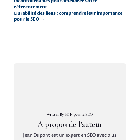
incontournables pour améliorer votre
référencement
Durabilité des liens : comprendre leur importance
pour le SEO
→
Written By PBN pour le SEO
À propos de l’auteur
Jean Dupont est un expert en SEO avec plus