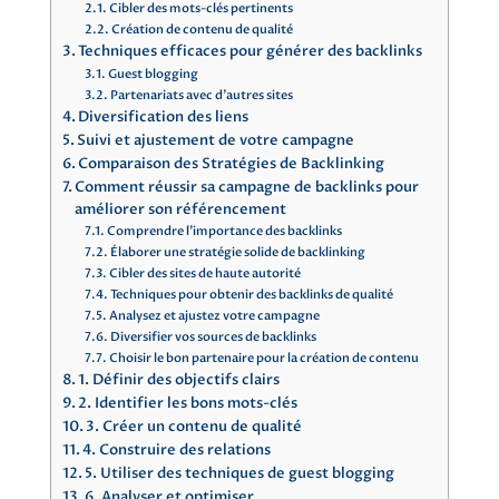
Cibler des mots-clés pertinents
Création de contenu de qualité
Techniques efficaces pour générer des backlinks
Guest blogging
Partenariats avec d’autres sites
Diversification des liens
Suivi et ajustement de votre campagne
Comparaison des Stratégies de Backlinking
Comment réussir sa campagne de backlinks pour
améliorer son référencement
Comprendre l’importance des backlinks
Élaborer une stratégie solide de backlinking
Cibler des sites de haute autorité
Techniques pour obtenir des backlinks de qualité
Analysez et ajustez votre campagne
Diversifier vos sources de backlinks
Choisir le bon partenaire pour la création de contenu
1. Définir des objectifs clairs
2. Identifier les bons mots-clés
3. Créer un contenu de qualité
4. Construire des relations
5. Utiliser des techniques de guest blogging
6. Analyser et optimiser