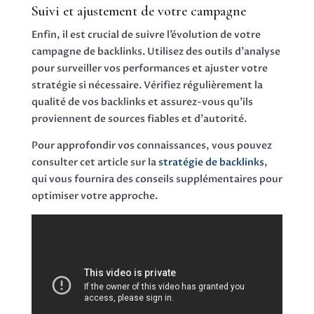
Suivi et ajustement de votre campagne
Enfin, il est crucial de suivre l’évolution de votre
campagne de backlinks. Utilisez des outils d’analyse
pour surveiller vos performances et ajuster votre
stratégie si nécessaire. Vérifiez régulièrement la
qualité de vos backlinks et assurez-vous qu’ils
proviennent de sources fiables et d’autorité.
Pour approfondir vos connaissances, vous pouvez
consulter cet article sur la
stratégie de backlinks
,
qui vous fournira des conseils supplémentaires pour
optimiser votre approche.