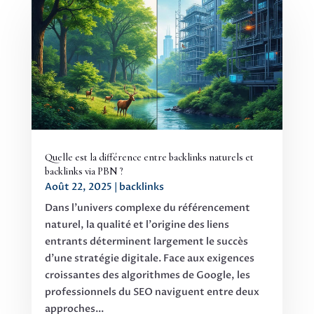
Quelle est la différence entre backlinks naturels et
backlinks via PBN ?
Août 22, 2025
|
backlinks
Dans l'univers complexe du référencement
naturel, la qualité et l'origine des liens
entrants déterminent largement le succès
d'une stratégie digitale. Face aux exigences
croissantes des algorithmes de Google, les
professionnels du SEO naviguent entre deux
approches...