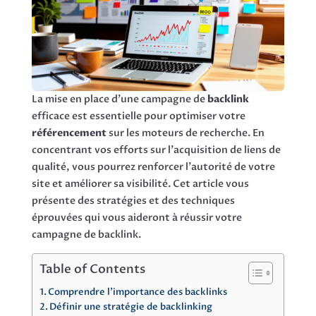
La mise en place d’une campagne de
backlink
efficace est essentielle pour optimiser votre
référencement
sur les moteurs de recherche. En
concentrant vos efforts sur l’acquisition de liens de
qualité, vous pourrez renforcer l’autorité de votre
site et améliorer sa visibilité. Cet article vous
présente des stratégies et des techniques
éprouvées qui vous aideront à réussir votre
campagne de backlink.
Table of Contents
Comprendre l’importance des backlinks
Définir une stratégie de backlinking