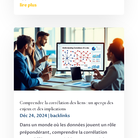
lire plus
Comprendre la corrélation des liens : un aperçu des
enjeux et des implications
Déc 24, 2024
|
backlinks
Dans un monde où les données jouent un rôle
prépondérant, comprendre la corrélation