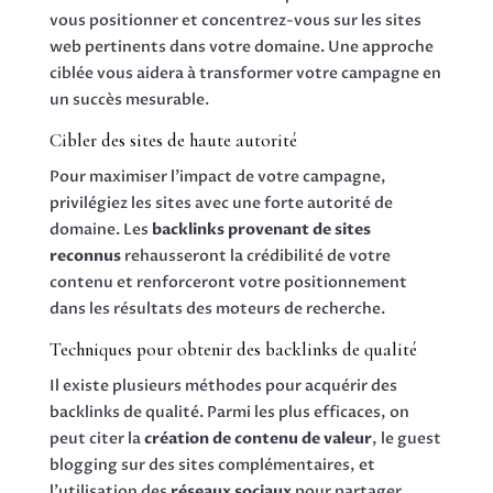
vous positionner et concentrez-vous sur les sites
web pertinents dans votre domaine. Une approche
ciblée vous aidera à transformer votre campagne en
un succès mesurable.
Cibler des sites de haute autorité
Pour maximiser l’impact de votre campagne,
privilégiez les sites avec une forte autorité de
domaine. Les
backlinks provenant de sites
reconnus
rehausseront la crédibilité de votre
contenu et renforceront votre positionnement
dans les résultats des moteurs de recherche.
Techniques pour obtenir des backlinks de qualité
Il existe plusieurs méthodes pour acquérir des
backlinks de qualité. Parmi les plus efficaces, on
peut citer la
création de contenu de valeur
, le guest
blogging sur des sites complémentaires, et
l’utilisation des
réseaux sociaux
pour partager