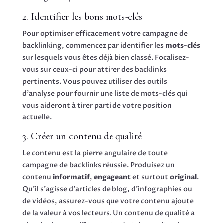
2. Identifier les bons mots-clés
Pour optimiser efficacement votre campagne de
backlinking, commencez par identifier les
mots-clés
sur lesquels vous êtes déjà bien classé. Focalisez-
vous sur ceux-ci pour attirer des backlinks
pertinents. Vous pouvez utiliser des outils
d’analyse pour fournir une liste de mots-clés qui
vous aideront à tirer parti de votre position
actuelle.
3. Créer un contenu de qualité
Le contenu est la pierre angulaire de toute
campagne de backlinks réussie. Produisez un
contenu
informatif
,
engageant
et surtout
original
.
Qu’il s’agisse d’articles de blog, d’infographies ou
de vidéos, assurez-vous que votre contenu ajoute
de la valeur à vos lecteurs. Un contenu de qualité a