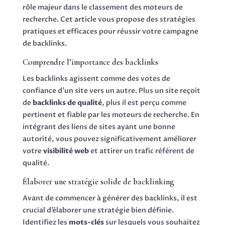
rôle majeur dans le classement des moteurs de
recherche. Cet article vous propose des stratégies
pratiques et efficaces pour réussir votre campagne
de backlinks.
Comprendre l’importance des backlinks
Les backlinks agissent comme des votes de
confiance d’un site vers un autre. Plus un site reçoit
de
backlinks de qualité
, plus il est perçu comme
pertinent et fiable par les moteurs de recherche. En
intégrant des liens de sites ayant une bonne
autorité, vous pouvez significativement améliorer
votre
visibilité web
et attirer un trafic référent de
qualité.
Élaborer une stratégie solide de backlinking
Avant de commencer à générer des backlinks, il est
crucial d’élaborer une stratégie bien définie.
Identifiez les
mots-clés
sur lesquels vous souhaitez