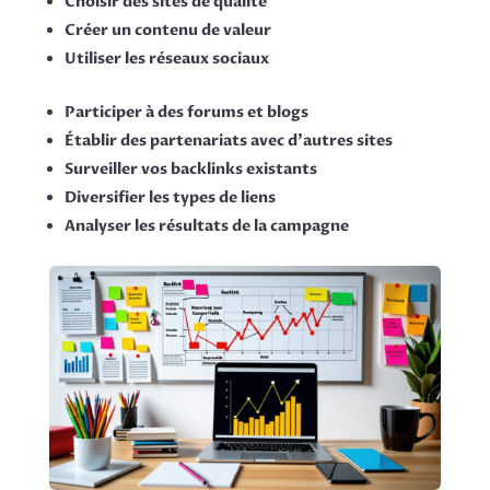
Choisir des sites de qualité
Créer un contenu de valeur
Utiliser les réseaux sociaux
Participer à des forums et blogs
Établir des partenariats avec d’autres sites
Surveiller vos backlinks existants
Diversifier les types de liens
Analyser les résultats de la campagne