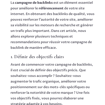
La
campagne de backlinks
est un élément essentiel
pour améliorer le
référencement
de votre site
internet. En obtenant des backlinks de qualité, vous
pouvez renforcer l’autorité de votre site, améliorer
sa visibilité sur les moteurs de recherche et générer
un trafic plus important. Dans cet article, nous
allons explorer plusieurs techniques et
recommandations pour réussir votre campagne de
backlink de manière efficace.
1. Définir des objectifs clairs
Avant de commencer votre campagne de backlinks,
il est crucial de définir des objectifs précis. Que
souhaitez-vous accomplir ? Souhaitez-vous
augmenter le trafic organique, améliorer votre
positionnement sur des mots-clés spécifiques ou
renforcer la notoriété de votre marque ? Une fois
vos objectifs fixés, vous pourrez élaborer une
stratégie adaptée à vos besoins.