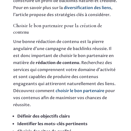
construire un profil de backlinks naturel et crédible.
Pour en savoir plus sur la
diversification des liens
,
l’article propose des stratégies clés à considérer.
Choisir le bon partenaire pour la création de
contenu
Une bonne rédaction de contenu est la pierre
angulaire d’une campagne de backlinks réussie. Il
est donc important de choisir le bon partenaire en
matière de
rédaction de contenu
. Recherchez des
services qui comprennent votre domaine d’activité
et sont capables de produire des contenus
engageants qui attireront naturellement des liens.
Découvrez comment
choisir le bon partenaire
pour
vos contenus afin de maximiser vos chances de
réussite.
Définir des objectifs clairs
Identifier les mots-clés pertinents