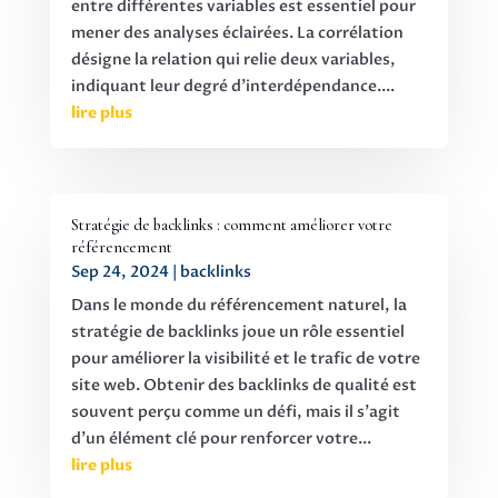
entre différentes variables est essentiel pour
mener des analyses éclairées. La corrélation
désigne la relation qui relie deux variables,
indiquant leur degré d'interdépendance....
lire plus
Stratégie de backlinks : comment améliorer votre
référencement
Sep 24, 2024
|
backlinks
Dans le monde du référencement naturel, la
stratégie de backlinks joue un rôle essentiel
pour améliorer la visibilité et le trafic de votre
site web. Obtenir des backlinks de qualité est
souvent perçu comme un défi, mais il s'agit
d'un élément clé pour renforcer votre...
lire plus