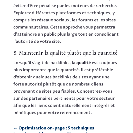
éviter d’être pénalisé par les moteurs de recherche.
Explorez différentes plateformes et techniques, y
compris les réseaux sociaux, les forums et les sites
communautaires. Cette approche vous permettra
d’atteindre un public plus large tout en consolidant
l’autorité de votre site.
8. Maintenir la qualité plutôt que la quantité
Lorsqu’il s’agit de backlinks, la
qualité
est toujours
plus importante que la quantité. Il est préférable
d’obtenir quelques backlinks de sites ayant une
forte autorité plutôt que de nombreux liens
provenant de sites peu fiables. Concentrez-vous
sur des partenaires pertinents pour votre secteur
afin que les liens soient naturellement intégrés et
bénéfiques pour votre référencement.
←
Optimisation on-page : 5 techniques