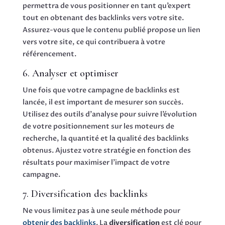
permettra de vous positionner en tant qu’expert
tout en obtenant des backlinks vers votre site.
Assurez-vous que le contenu publié propose un lien
vers votre site, ce qui contribuera à votre
référencement.
6. Analyser et optimiser
Une fois que votre campagne de backlinks est
lancée, il est important de mesurer son succès.
Utilisez des outils d’analyse pour suivre l’évolution
de votre positionnement sur les moteurs de
recherche, la quantité et la qualité des backlinks
obtenus. Ajustez votre stratégie en fonction des
résultats pour maximiser l’impact de votre
campagne.
7. Diversification des backlinks
Ne vous limitez pas à une seule méthode pour
obtenir des backlinks
. La
diversification
est clé pour