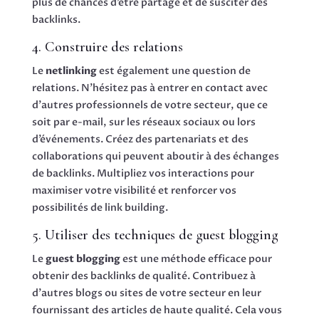
plus de chances d’être partagé et de susciter des
backlinks.
4. Construire des relations
Le
netlinking
est également une question de
relations. N’hésitez pas à entrer en contact avec
d’autres professionnels de votre secteur, que ce
soit par e-mail, sur les réseaux sociaux ou lors
d’événements. Créez des partenariats et des
collaborations qui peuvent aboutir à des échanges
de backlinks. Multipliez vos interactions pour
maximiser votre visibilité et renforcer vos
possibilités de link building.
5. Utiliser des techniques de guest blogging
Le
guest blogging
est une méthode efficace pour
obtenir des backlinks de qualité. Contribuez à
d’autres blogs ou sites de votre secteur en leur
fournissant des articles de haute qualité. Cela vous