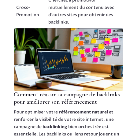
Cherchez à promouvoir
Cross-
mutuellement du contenu avec
Promotion
d’autres sites pour obtenir des
backlinks.
Comment réussir sa campagne de backlinks
pour améliorer son référencement
Pour optimiser votre
référencement naturel
et
renforcer la visibilité de votre site internet, une
campagne de
backlinking
bien orchestrée est
essentielle. Les backlinks ou liens retour jouent un