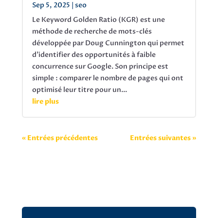
Sep 5, 2025
|
seo
Le Keyword Golden Ratio (KGR) est une
méthode de recherche de mots-clés
développée par Doug Cunnington qui permet
d'identifier des opportunités à faible
concurrence sur Google. Son principe est
simple : comparer le nombre de pages qui ont
optimisé leur titre pour un...
lire plus
« Entrées précédentes
Entrées suivantes »