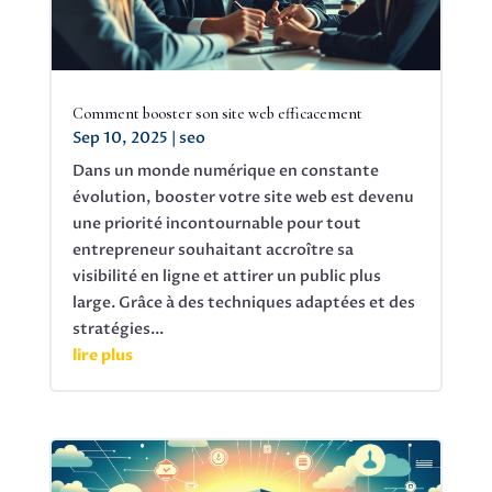
Comment booster son site web efficacement
Sep 10, 2025
|
seo
Dans un monde numérique en constante
évolution, booster votre site web est devenu
une priorité incontournable pour tout
entrepreneur souhaitant accroître sa
visibilité en ligne et attirer un public plus
large. Grâce à des techniques adaptées et des
stratégies...
lire plus