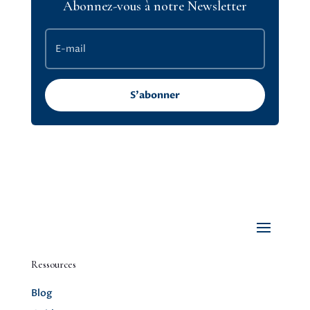
Abonnez-vous à notre Newsletter
S'abonner
Ressources
Blog