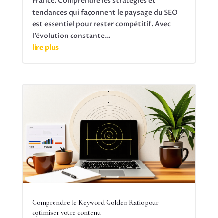
France. Comprendre les stratégies et
tendances qui façonnent le paysage du SEO
est essentiel pour rester compétitif. Avec
l'évolution constante...
lire plus
Comprendre le Keyword Golden Ratio pour
optimiser votre contenu