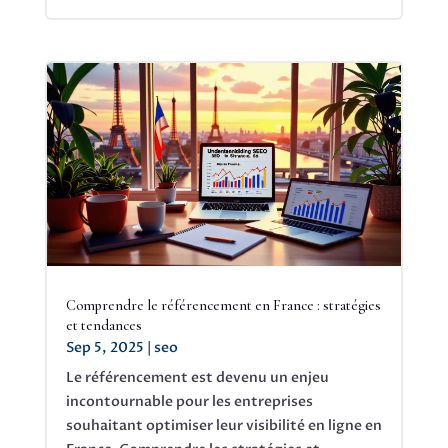
Comprendre le référencement en France : stratégies
et tendances
Sep 5, 2025
|
seo
Le référencement est devenu un enjeu
incontournable pour les entreprises
souhaitant optimiser leur visibilité en ligne en