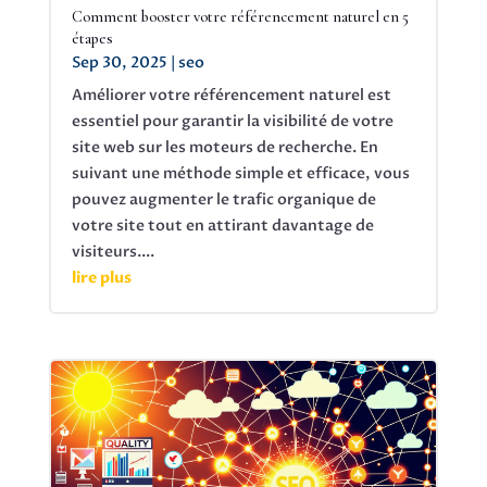
Comment booster votre référencement naturel en 5
étapes
Sep 30, 2025
|
seo
Améliorer votre référencement naturel est
essentiel pour garantir la visibilité de votre
site web sur les moteurs de recherche. En
suivant une méthode simple et efficace, vous
pouvez augmenter le trafic organique de
votre site tout en attirant davantage de
visiteurs....
lire plus