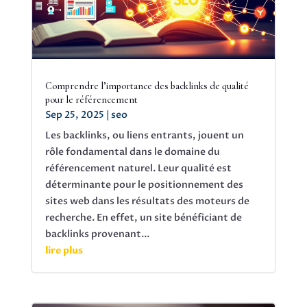
Comprendre l’importance des backlinks de qualité
pour le référencement
Sep 25, 2025
|
seo
Les backlinks, ou liens entrants, jouent un
rôle fondamental dans le domaine du
référencement naturel. Leur qualité est
déterminante pour le positionnement des
sites web dans les résultats des moteurs de
recherche. En effet, un site bénéficiant de
backlinks provenant...
lire plus