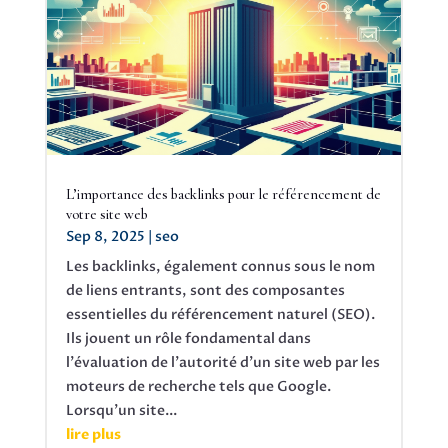
L’importance des backlinks pour le référencement de
votre site web
Sep 8, 2025
|
seo
Les backlinks, également connus sous le nom
de liens entrants, sont des composantes
essentielles du référencement naturel (SEO).
Ils jouent un rôle fondamental dans
l'évaluation de l'autorité d'un site web par les
moteurs de recherche tels que Google.
Lorsqu'un site...
lire plus