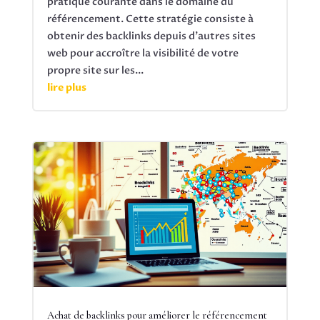
pratique courante dans le domaine du
référencement. Cette stratégie consiste à
obtenir des backlinks depuis d'autres sites
web pour accroître la visibilité de votre
propre site sur les...
lire plus
Achat de backlinks pour améliorer le référencement