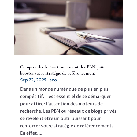
Comprendre le fonctionnement des PBN pour
booster votre stratégie de référencement
Sep 22, 2025
|
seo
Dans un monde numérique de plus en plus
compétitif, il est essentiel de se démarquer
pour attirer l'attention des moteurs de
recherche. Les PBN ou réseaux de blogs privés
se révèlent être un outil puissant pour
renforcer votre stratégie de référencement.
En effet,...