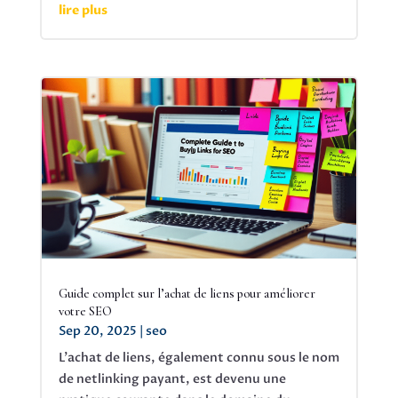
lire plus
Guide complet sur l’achat de liens pour améliorer
votre SEO
Sep 20, 2025
|
seo
L'achat de liens, également connu sous le nom
de netlinking payant, est devenu une