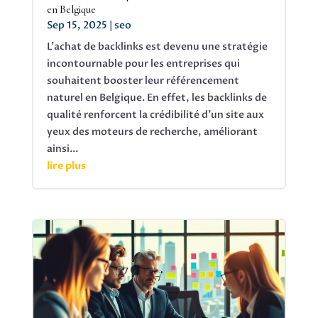
en Belgique
Sep 15, 2025
|
seo
L'achat de backlinks est devenu une stratégie
incontournable pour les entreprises qui
souhaitent booster leur référencement
naturel en Belgique. En effet, les backlinks de
qualité renforcent la crédibilité d'un site aux
yeux des moteurs de recherche, améliorant
ainsi...
lire plus