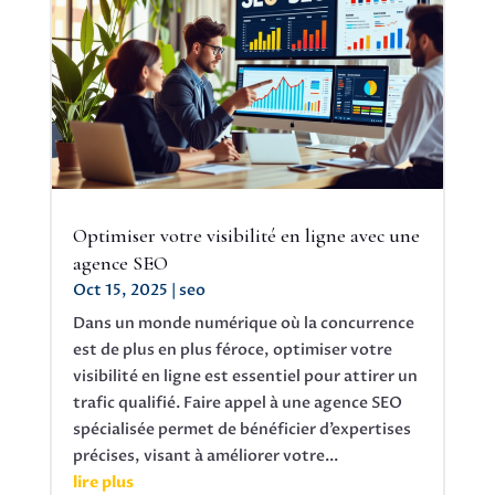
Optimiser votre visibilité en ligne avec une
agence SEO
Oct 15, 2025
|
seo
Dans un monde numérique où la concurrence
est de plus en plus féroce, optimiser votre
visibilité en ligne est essentiel pour attirer un
trafic qualifié. Faire appel à une agence SEO
spécialisée permet de bénéficier d’expertises
précises, visant à améliorer votre...
lire plus