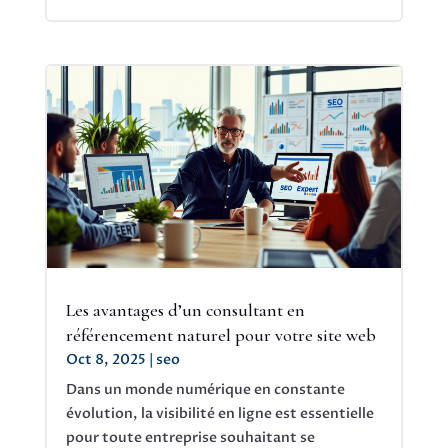
Les avantages d’un consultant en
référencement naturel pour votre site web
Oct 8, 2025
|
seo
Dans un monde numérique en constante
évolution, la visibilité en ligne est essentielle
pour toute entreprise souhaitant se