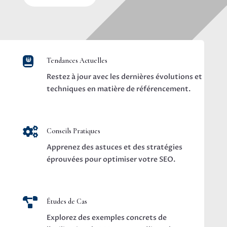

Tendances Actuelles
Restez à jour avec les dernières évolutions et
techniques en matière de référencement.

Conseils Pratiques
Apprenez des astuces et des stratégies
éprouvées pour optimiser votre SEO.

Études de Cas
Explorez des exemples concrets de