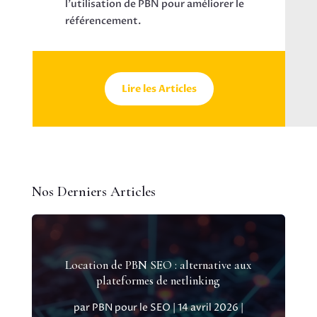
l’utilisation de PBN pour améliorer le
référencement.
Lire les Articles
Nos Derniers Articles
Location de PBN SEO : alternative aux
plateformes de netlinking
par
PBN pour le SEO
|
14 avril 2026
|