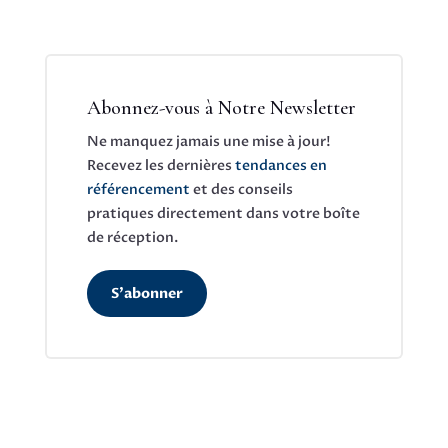
Abonnez-vous à Notre Newsletter
Ne manquez jamais une mise à jour!
Recevez les dernières
tendances en
référencement
et des conseils
pratiques directement dans votre boîte
de réception.
S'abonner