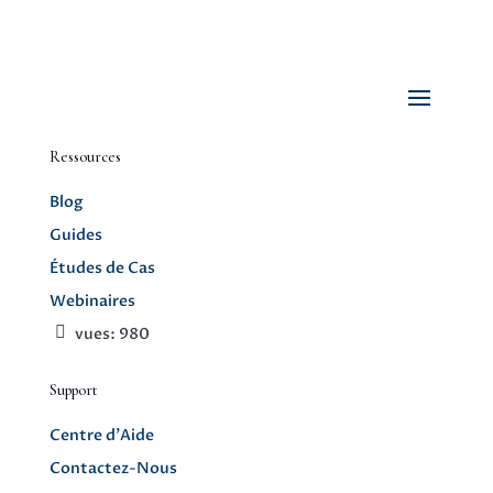
Ressources
Blog
Guides
Études de Cas
Webinaires
vues:
980
Support
Centre d’Aide
Contactez-Nous