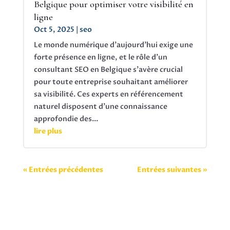
Belgique pour optimiser votre visibilité en
ligne
Oct 5, 2025
|
seo
Le monde numérique d'aujourd'hui exige une
forte présence en ligne, et le rôle d'un
consultant SEO en Belgique s'avère crucial
pour toute entreprise souhaitant améliorer
sa visibilité. Ces experts en référencement
naturel disposent d'une connaissance
approfondie des...
lire plus
« Entrées précédentes
Entrées suivantes »