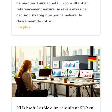
démarquer. Faire appel à un consultant en
référencement naturel se révèle être une
décision stratégique pour améliorer le
classement de votre...
lire plus
NLD hsc.fr Le rôle d’un consultant SEO en